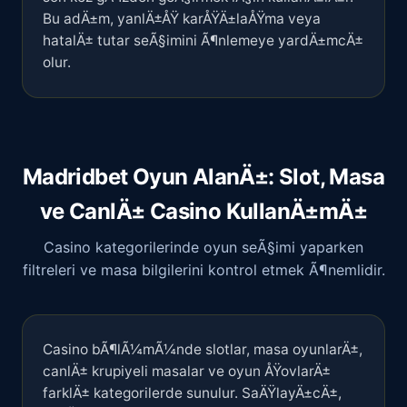
Bu adÄ±m, yanlÄ±ÅŸ karÅŸÄ±laÅŸma veya
hatalÄ± tutar seÃ§imini Ã¶nlemeye yardÄ±mcÄ±
olur.
Madridbet Oyun AlanÄ±: Slot, Masa
ve CanlÄ± Casino KullanÄ±mÄ±
Casino kategorilerinde oyun seÃ§imi yaparken
filtreleri ve masa bilgilerini kontrol etmek Ã¶nemlidir.
Casino bÃ¶lÃ¼mÃ¼nde slotlar, masa oyunlarÄ±,
canlÄ± krupiyeli masalar ve oyun ÅŸovlarÄ±
farklÄ± kategorilerde sunulur. SaÄŸlayÄ±cÄ±,