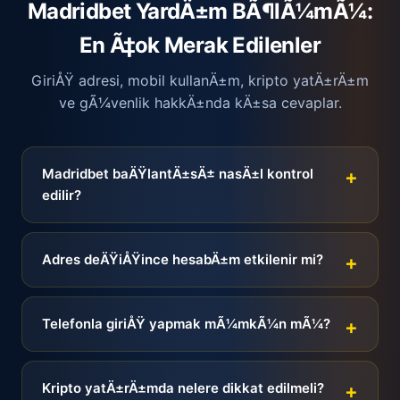
Madridbet YardÄ±m BÃ¶lÃ¼mÃ¼:
En Ã‡ok Merak Edilenler
GiriÅŸ adresi, mobil kullanÄ±m, kripto yatÄ±rÄ±m
ve gÃ¼venlik hakkÄ±nda kÄ±sa cevaplar.
Madridbet baÄŸlantÄ±sÄ± nasÄ±l kontrol
edilir?
Adres deÄŸiÅŸince hesabÄ±m etkilenir mi?
Telefonla giriÅŸ yapmak mÃ¼mkÃ¼n mÃ¼?
Kripto yatÄ±rÄ±mda nelere dikkat edilmeli?