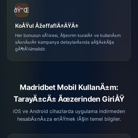
ðŸ“Œ
KoÅŸul ÅžeffaflÄ±ÄŸÄ±
Her bonusun sÃ¼resi, Ã§evrim kuralÄ± ve kullanÄ±m
sÄ±nÄ±rÄ± kampanya detaylarÄ±nda aÃ§Ä±kÃ§a
gÃ¶rÃ¼lmelidir.
Madridbet Mobil KullanÄ±m:
TarayÄ±cÄ± Ãœzerinden GiriÅŸ
iOS ve Android cihazlarda uygulama indirmeden
hesabÄ±nÄ±za eriÅŸmek iÃ§in temel bilgiler.