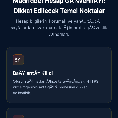
Madridbet Hesap GÃ¼venliÄŸi:
Dikkat Edilecek Temel Noktalar
Hesap bilgilerini korumak ve yanÄ±ltÄ±cÄ±
sayfalardan uzak durmak iÃ§in pratik gÃ¼venlik
Ã¶nerileri.
ðŸ”
BaÄŸlantÄ± Kilidi
Oturum aÃ§madan Ã¶nce tarayÄ±cÄ±daki HTTPS
kilit simgesinin aktif gÃ¶rÃ¼nmesine dikkat
edilmelidir.