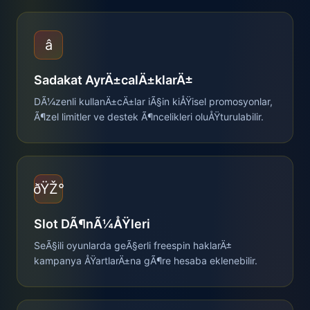
â­
Sadakat AyrÄ±calÄ±klarÄ±
DÃ¼zenli kullanÄ±cÄ±lar iÃ§in kiÅŸisel promosyonlar,
Ã¶zel limitler ve destek Ã¶ncelikleri oluÅŸturulabilir.
ðŸŽ°
Slot DÃ¶nÃ¼ÅŸleri
SeÃ§ili oyunlarda geÃ§erli freespin haklarÄ±
kampanya ÅŸartlarÄ±na gÃ¶re hesaba eklenebilir.