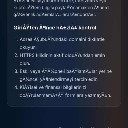
ÅŸÃ¼pheli sayfalarda ÅŸifre, cÃ¼zdan veya
kripto iÅŸlem bilgisi paylaÅŸmamak en Ã¶nemli
gÃ¼venlik adÄ±mlarÄ± arasÄ±ndadÄ±r.
GiriÅŸten Ã¶nce hÄ±zlÄ± kontrol
Adres Ã§ubuÄŸundaki domaini dikkatle
okuyun.
HTTPS kilidinin aktif olduÄŸundan emin
olun.
Eski veya ÅŸÃ¼pheli baÄŸlantÄ±lar yerine
gÃ¼ncel yÃ¶nlendirmeyi tercih edin.
KiÅŸisel ve finansal bilgilerinizi
doÄŸrulanmamÄ±ÅŸ formlara yazmayÄ±n.