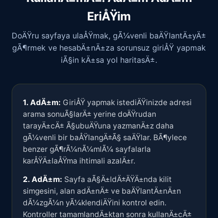
EriÅŸim
DoÄŸru sayfaya ulaÅŸmak, gÃ¼venli baÄŸlantÄ±yÄ±
gÃ¶rmek ve hesabÄ±nÄ±za sorunsuz giriÅŸ yapmak
iÃ§in kÄ±sa yol haritasÄ±.
1. AdÄ±m:
GiriÅŸ yapmak istediÄŸinizde adresi
arama sonuÃ§larÄ± yerine doÄŸrudan
tarayÄ±cÄ± Ã§ubuÄŸuna yazmanÄ±z daha
gÃ¼venli bir baÅŸlangÄ±Ã§ saÄŸlar. BÃ¶ylece
benzer gÃ¶rÃ¼nÃ¼mlÃ¼ sayfalarla
karÅŸÄ±laÅŸma ihtimali azalÄ±r.
2. AdÄ±m:
Sayfa aÃ§Ä±ldÄ±ÄŸÄ±nda kilit
simgesini, alan adÄ±nÄ± ve baÄŸlantÄ±nÄ±n
dÃ¼zgÃ¼n yÃ¼klendiÄŸini kontrol edin.
Kontroller tamamlandÄ±ktan sonra kullanÄ±cÄ±