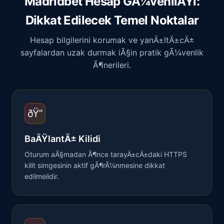
Madridbet Hesap GÃ¼venliÄŸi:
Dikkat Edilecek Temel Noktalar
Hesap bilgilerini korumak ve yanÄ±ltÄ±cÄ±
sayfalardan uzak durmak iÃ§in pratik gÃ¼venlik
Ã¶nerileri.
ðŸ”
BaÄŸlantÄ± Kilidi
Oturum aÃ§madan Ã¶nce tarayÄ±cÄ±daki HTTPS
kilit simgesinin aktif gÃ¶rÃ¼nmesine dikkat
edilmelidir.