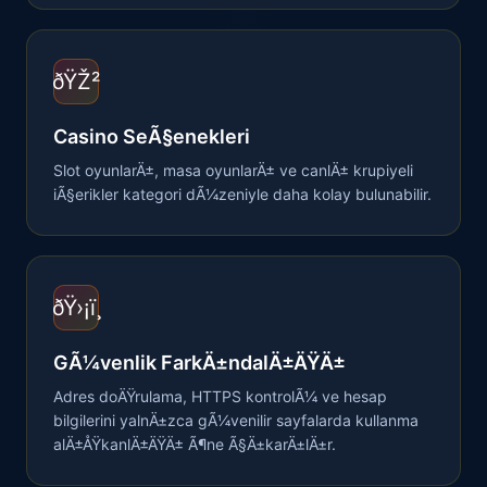
ðŸŽ²
Casino SeÃ§enekleri
Slot oyunlarÄ±, masa oyunlarÄ± ve canlÄ± krupiyeli
iÃ§erikler kategori dÃ¼zeniyle daha kolay bulunabilir.
ðŸ›¡ï¸
GÃ¼venlik FarkÄ±ndalÄ±ÄŸÄ±
Adres doÄŸrulama, HTTPS kontrolÃ¼ ve hesap
bilgilerini yalnÄ±zca gÃ¼venilir sayfalarda kullanma
alÄ±ÅŸkanlÄ±ÄŸÄ± Ã¶ne Ã§Ä±karÄ±lÄ±r.