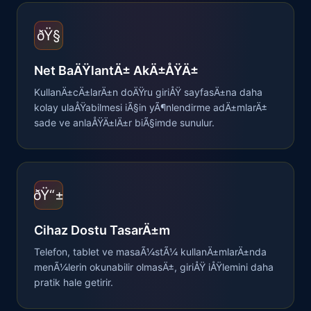
ðŸ§­
Net BaÄŸlantÄ± AkÄ±ÅŸÄ±
KullanÄ±cÄ±larÄ±n doÄŸru giriÅŸ sayfasÄ±na daha
kolay ulaÅŸabilmesi iÃ§in yÃ¶nlendirme adÄ±mlarÄ±
sade ve anlaÅŸÄ±lÄ±r biÃ§imde sunulur.
ðŸ“±
Cihaz Dostu TasarÄ±m
Telefon, tablet ve masaÃ¼stÃ¼ kullanÄ±mlarÄ±nda
menÃ¼lerin okunabilir olmasÄ±, giriÅŸ iÅŸlemini daha
pratik hale getirir.