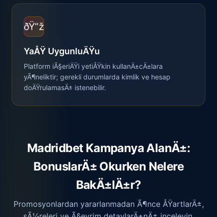
ðŸ”ž
YaÅŸ UygunluÄŸu
Platform iÃ§eriÄŸi yetiÅŸkin kullanÄ±cÄ±lara
yÃ¶neliktir; gerekli durumlarda kimlik ve hesap
doÄŸrulamasÄ± istenebilir.
Madridbet Kampanya AlanÄ±:
BonuslarÄ± Okurken Nelere
BakÄ±lÄ±r?
Promosyonlardan yararlanmadan Ã¶nce ÅŸartlarÄ±,
sÃ¼releri ve Ã§evrim detaylarÄ±nÄ± inceleyin.