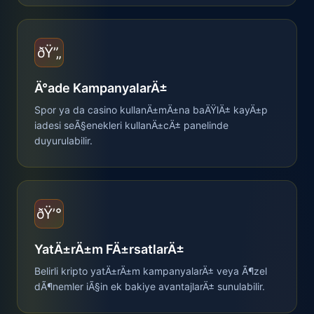
ðŸ”„
Ä°ade KampanyalarÄ±
Spor ya da casino kullanÄ±mÄ±na baÄŸlÄ± kayÄ±p
iadesi seÃ§enekleri kullanÄ±cÄ± panelinde
duyurulabilir.
ðŸ’°
YatÄ±rÄ±m FÄ±rsatlarÄ±
Belirli kripto yatÄ±rÄ±m kampanyalarÄ± veya Ã¶zel
dÃ¶nemler iÃ§in ek bakiye avantajlarÄ± sunulabilir.