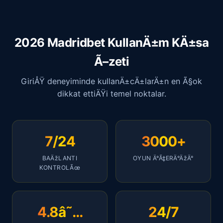
2026 Madridbet KullanÄ±m KÄ±sa
Ã–zeti
GiriÅŸ deneyiminde kullanÄ±cÄ±larÄ±n en Ã§ok
dikkat ettiÄŸi temel noktalar.
7/24
3000+
BAÄžLANTI
OYUN Ä°Ã‡ERÄ°ÄžÄ°
KONTROLÃœ
4.8â˜…
24/7