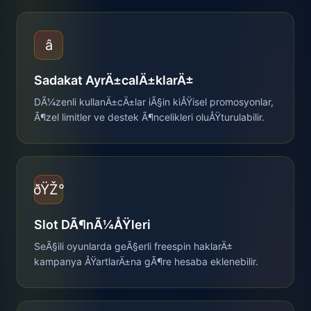
â­
Sadakat AyrÄ±calÄ±klarÄ±
DÃ¼zenli kullanÄ±cÄ±lar iÃ§in kiÅŸisel promosyonlar,
Ã¶zel limitler ve destek Ã¶ncelikleri oluÅŸturulabilir.
ðŸŽ°
Slot DÃ¶nÃ¼ÅŸleri
SeÃ§ili oyunlarda geÃ§erli freespin haklarÄ±
kampanya ÅŸartlarÄ±na gÃ¶re hesaba eklenebilir.