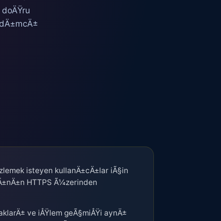
, doÄŸru
ardÄ±mcÄ±
izlemek isteyen kullanÄ±cÄ±lar iÃ§in
tÄ±nÄ±n HTTPS Ã¼zerinden
aklarÄ± ve iÅŸlem geÃ§miÅŸi aynÄ±