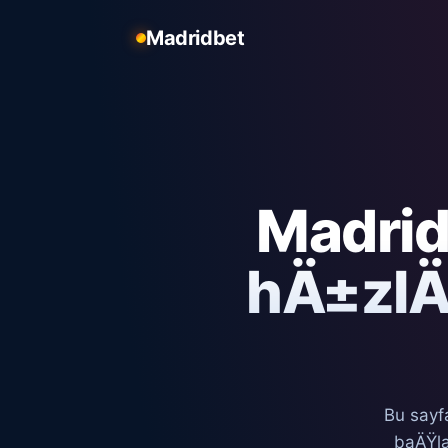
Madridbet
Madri
hÄ±zlÄ
Bu sayf
baÄŸla