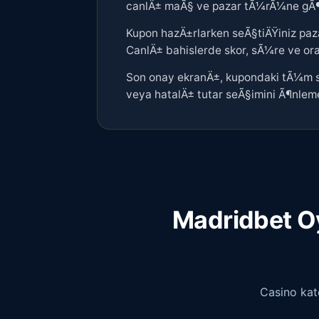
canlÄ± maÃ§ ve pazar tÃ¼rÃ¼ne gÃ¶r
Kupon hazÄ±rlarken seÃ§tiÄŸiniz pa
CanlÄ± bahislerde skor, sÃ¼re ve ora
Son onay ekranÄ±, kupondaki tÃ¼m s
veya hatalÄ± tutar seÃ§imini Ã¶nle
Madridbet O
Casino kate