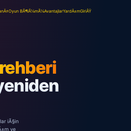
lanÄ±
Oyun BÃ¶lÃ¼mÃ¼
Avantajlar
YardÄ±m
GiriÅŸ
rehberi
yeniden
ar iÃ§in
nÄ±m ve