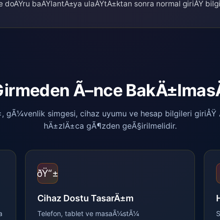
 doÄŸru baÄŸlantÄ±ya ulaÅŸtÄ±ktan sonra normal giriÅŸ bilgile
Girmeden Ã–nce BakÄ±lmas
, gÃ¼venlik simgesi, cihaz uyumu ve hesap bilgileri giriÅŸ
hÄ±zlÄ±ca gÃ¶zden geÃ§irilmelidir.
ðŸ“±
Cihaz Dostu TasarÄ±m
a
Telefon, tablet ve masaÃ¼stÃ¼
S