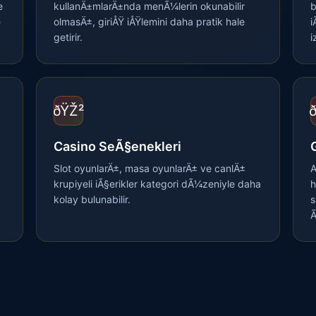
e
kullanÄ±mlarÄ±nda menÃ¼lerin okunabilir
b
e
olmasÄ±, giriÅŸ iÅŸlemini daha pratik hale
i
getirir.
i
ðŸŽ²
ð
Casino SeÃ§enekleri
Slot oyunlarÄ±, masa oyunlarÄ± ve canlÄ±
A
krupiyeli iÃ§erikler kategori dÃ¼zeniyle daha
h
kolay bulunabilir.
s
Ã