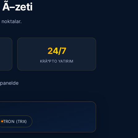
Ã–zeti
noktalar.
24/7
KRÄ°PTO YATIRIM
 panelde
TRON (TRX)