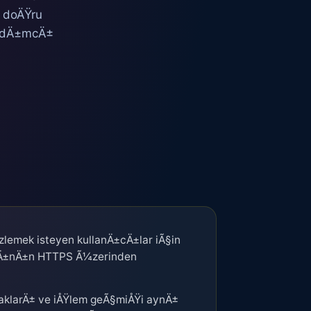
, doÄŸru
ardÄ±mcÄ±
izlemek isteyen kullanÄ±cÄ±lar iÃ§in
tÄ±nÄ±n HTTPS Ã¼zerinden
aklarÄ± ve iÅŸlem geÃ§miÅŸi aynÄ±