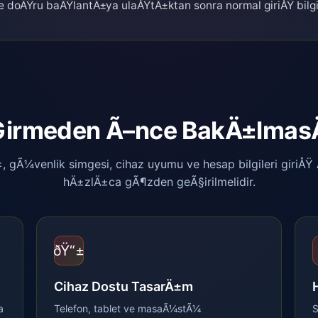
 doÄŸru baÄŸlantÄ±ya ulaÅŸtÄ±ktan sonra normal giriÅŸ bilgile
Girmeden Ã–nce BakÄ±lmas
, gÃ¼venlik simgesi, cihaz uyumu ve hesap bilgileri giriÅŸ
hÄ±zlÄ±ca gÃ¶zden geÃ§irilmelidir.
ðŸ“±
Cihaz Dostu TasarÄ±m
a
Telefon, tablet ve masaÃ¼stÃ¼
S