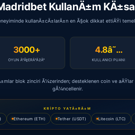
Madridbet KullanÄ±m KÄ±sa 
eneyiminde kullanÄ±cÄ±larÄ±n en Ã§ok dikkat ettiÄŸi temel 
3000+
4.8â˜…
OYUN Ä°Ã‡ERÄ°ÄžÄ°
KULLANICI PUANI
±mlar blok zinciri Ã¼zerinden; desteklenen coin ve aÄŸlar
gÃ¼ncellenir.
KRIPTO YATÄ±RÄ±M
)
Ethereum (ETH)
Tether (USDT)
Litecoin (LTC)