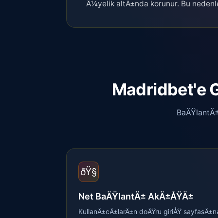
Ã¼yelik altÄ±nda korunur. Bu nedenle
Madridbet'e 
BaÄŸlantÄ±
ðŸ§­
Net BaÄŸlantÄ± AkÄ±ÅŸÄ±
KullanÄ±cÄ±larÄ±n doÄŸru giriÅŸ sayfasÄ±n