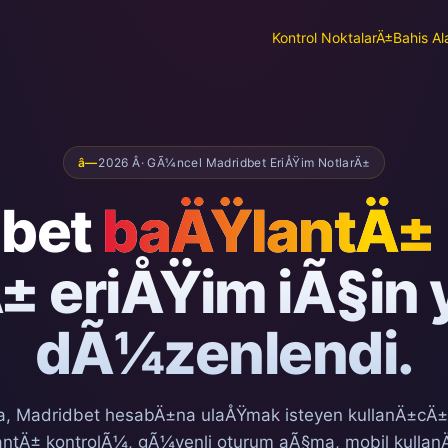
Kontrol NoktalarÄ±
Bahis A
â—
2026 Â· GÃ¼ncel Madridbet EriÅŸim NotlarÄ±
dbet
baÄŸlantÄ± 
± eriÅŸim iÃ§in 
dÃ¼zenlendi.
a, Madridbet hesabÄ±na ulaÅŸmak isteyen kullanÄ±cÄ±l
ntÄ± kontrolÃ¼, gÃ¼venli oturum aÃ§ma, mobil kulla