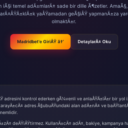
m iÃ§i temel adÄ±mlarÄ± sade bir dille Ã¶zetler. AmaÃ§
karÄ±ÅŸÄ±klÄ±k yaÅŸamadan geÃ§iÅŸ yapmanÄ±za y
olmaktÄ±r.
Madridbet'e GiriÅŸ â†’
DetaylarÄ± Oku
iÅŸ adresini kontrol ederken gÃ¼venli ve anlaÅŸÄ±lÄ±r bir yol 
 tarayÄ±cÄ± adres Ã§ubuÄŸundaki alan adÄ±nÄ± ve baÄŸlan
emlidir.
nÄ±zÄ± deÄŸiÅŸtirmez. KullanÄ±cÄ± adÄ±, bakiye, kampanya h