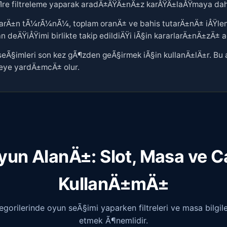
e filtreleme yaparak aradÄ±ÄŸÄ±nÄ±z karÅŸÄ±laÅŸmaya daha 
zarÄ±n tÃ¼rÃ¼nÃ¼, toplam oranÄ± ve bahis tutarÄ±nÄ± iÅŸlem
n deÄŸiÅŸimi birlikte takip edildiÄŸi iÃ§in kararlarÄ±nÄ±zÄ± 
eÃ§imleri son kez gÃ¶zden geÃ§irmek iÃ§in kullanÄ±lÄ±r. B
meye yardÄ±mcÄ± olur.
yun AlanÄ±: Slot, Masa ve C
KullanÄ±mÄ±
gorilerinde oyun seÃ§imi yaparken filtreleri ve masa bilgile
etmek Ã¶nemlidir.