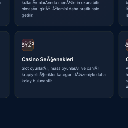
e
kullanÄ±mlarÄ±nda menÃ¼lerin okunabilir
b
e
olmasÄ±, giriÅŸ iÅŸlemini daha pratik hale
i
getirir.
i
ðŸŽ²
ð
Casino SeÃ§enekleri
Slot oyunlarÄ±, masa oyunlarÄ± ve canlÄ±
A
krupiyeli iÃ§erikler kategori dÃ¼zeniyle daha
h
kolay bulunabilir.
s
Ã