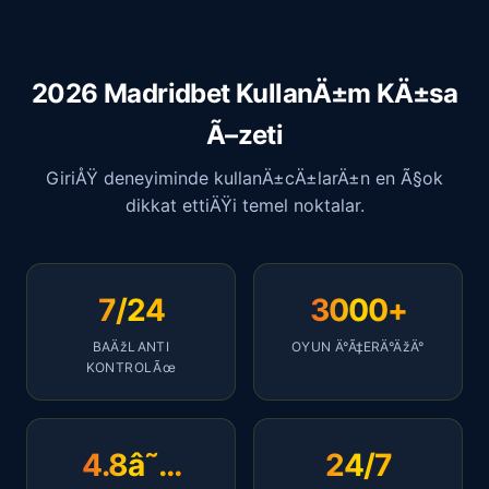
2026 Madridbet KullanÄ±m KÄ±sa
Ã–zeti
GiriÅŸ deneyiminde kullanÄ±cÄ±larÄ±n en Ã§ok
dikkat ettiÄŸi temel noktalar.
7/24
3000+
BAÄžLANTI
OYUN Ä°Ã‡ERÄ°ÄžÄ°
KONTROLÃœ
4.8â˜…
24/7