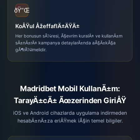
ðŸ“Œ
KoÅŸul ÅžeffaflÄ±ÄŸÄ±
Her bonusun sÃ¼resi, Ã§evrim kuralÄ± ve kullanÄ±m
sÄ±nÄ±rÄ± kampanya detaylarÄ±nda aÃ§Ä±kÃ§a
gÃ¶rÃ¼lmelidir.
Madridbet Mobil KullanÄ±m:
TarayÄ±cÄ± Ãœzerinden GiriÅŸ
iOS ve Android cihazlarda uygulama indirmeden
hesabÄ±nÄ±za eriÅŸmek iÃ§in temel bilgiler.