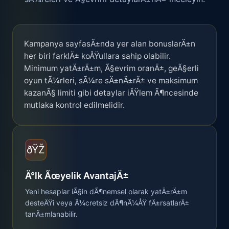
Kampanya sayfasÄ±nda yer alan bonuslarÄ±n
her biri farklÄ± koÅŸullara sahip olabilir.
Minimum yatÄ±rÄ±m, Ã§evrim oranÄ±, geÃ§erli
oyun tÃ¼rleri, sÃ¼re sÄ±nÄ±rÄ± ve maksimum
kazanÃ§ limiti gibi detaylar iÅŸlem Ã¶ncesinde
mutlaka kontrol edilmelidir.
ðŸŽ
Ä°lk Ãœyelik AvantajÄ±
Yeni hesaplar iÃ§in dÃ¶nemsel olarak yatÄ±rÄ±m
desteÄŸi veya Ã¼cretsiz dÃ¶nÃ¼ÅŸ fÄ±rsatlarÄ±
tanÄ±mlanabilir.