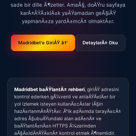
sade bir dille Ã¶zetler. AmaÃ§, doÄŸru sayfaya
karÄ±ÅŸÄ±klÄ±k yaÅŸamadan geÃ§iÅŸ
yapmanÄ±za yardÄ±mcÄ± olmaktÄ±r.
Madridbet'e GiriÅŸ â†’
DetaylarÄ± Oku
Madridbet baÄŸlantÄ± rehberi
, giriÅŸ adresini
kontrol ederken gÃ¼venli ve anlaÅŸÄ±lÄ±r bir
yol izlemek isteyen kullanÄ±cÄ±lar iÃ§in
hazÄ±rlanmÄ±ÅŸtÄ±r. Ä°lk adÄ±mda tarayÄ±cÄ±
adres Ã§ubuÄŸundaki alan adÄ±nÄ± ve
baÄŸlantÄ±nÄ±n HTTPS Ã¼zerinden
aÃ§Ä±ldÄ±ÄŸÄ±nÄ± kontrol etmek Ã¶nemlidir.