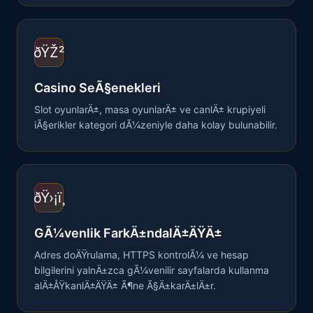
ðŸŽ²
Casino SeÃ§enekleri
Slot oyunlarÄ±, masa oyunlarÄ± ve canlÄ± krupiyeli
iÃ§erikler kategori dÃ¼zeniyle daha kolay bulunabilir.
ðŸ›¡ï¸
GÃ¼venlik FarkÄ±ndalÄ±ÄŸÄ±
Adres doÄŸrulama, HTTPS kontrolÃ¼ ve hesap
bilgilerini yalnÄ±zca gÃ¼venilir sayfalarda kullanma
alÄ±ÅŸkanlÄ±ÄŸÄ± Ã¶ne Ã§Ä±karÄ±lÄ±r.