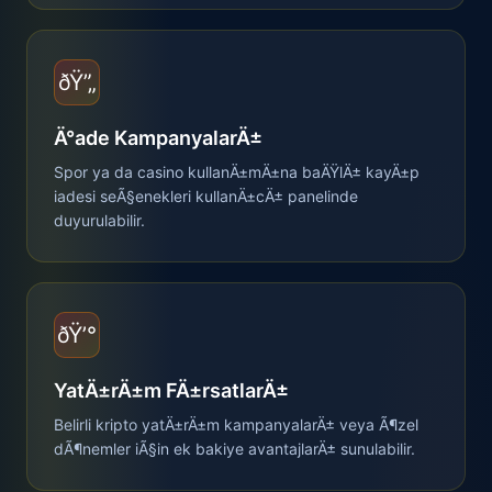
ðŸ”„
Ä°ade KampanyalarÄ±
Spor ya da casino kullanÄ±mÄ±na baÄŸlÄ± kayÄ±p
iadesi seÃ§enekleri kullanÄ±cÄ± panelinde
duyurulabilir.
ðŸ’°
YatÄ±rÄ±m FÄ±rsatlarÄ±
Belirli kripto yatÄ±rÄ±m kampanyalarÄ± veya Ã¶zel
dÃ¶nemler iÃ§in ek bakiye avantajlarÄ± sunulabilir.