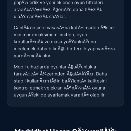
popÃ¼lerlik ve yeni eklenen oyun filtreleri
aradÄ±ÄŸÄ±nÄ±z iÃ§eriÄŸe daha hÄ±zlÄ±
ulaÅŸmanÄ±zÄ± saÄŸlar.
CanlÄ± casino masasÄ±na katÄ±lmadan Ã¶nce
minimum-maksimum limitleri, oyun
kurallarÄ±nÄ± ve masa yoÄŸunluÄŸunu
incelemek daha bilinÃ§li bir tercih yapmanÄ±za
yardÄ±mcÄ± olur.
Mobil cihazlarda oyunlar Ã§oÄŸunlukla
tarayÄ±cÄ± Ã¼zerinden Ã§alÄ±ÅŸÄ±r. Daha
stabil kullanÄ±m iÃ§in baÄŸlantÄ± kalitesini
kontrol etmek ve ekran yÃ¶nÃ¼nÃ¼ oyuna
uygun ÅŸekilde ayarlamak yararlÄ± olabilir.