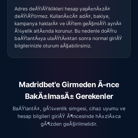
Adres deÄŸiÅŸiklikleri hesap yapÄ±nÄ±zÄ±
deÄŸiÅŸtirmez. KullanÄ±cÄ± adÄ±, bakiye,
kampanya haklarÄ± ve iÅŸlem geÃ§miÅŸi aynÄ±
Ã¼yelik altÄ±nda korunur. Bu nedenle doÄŸru
baÄŸlantÄ±ya ulaÅŸtÄ±ktan sonra normal giriÅŸ
bilgilerinizle oturum aÃ§abilirsiniz.
Madridbet'e Girmeden Ã–nce
BakÄ±lmasÄ± Gerekenler
BaÄŸlantÄ±, gÃ¼venlik simgesi, cihaz uyumu ve
hesap bilgileri giriÅŸ Ã¶ncesinde hÄ±zlÄ±ca
gÃ¶zden geÃ§irilmelidir.