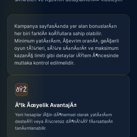
Kampanya sayfasÄ±nda yer alan bonuslarÄ±n
her biri farklÄ± koÅŸullara sahip olabilir.
Minimum yatÄ±rÄ±m, Ã§evrim oranÄ±, geÃ§erli
oyun tÃ¼rleri, sÃ¼re sÄ±nÄ±rÄ± ve maksimum
kazanÃ§ limiti gibi detaylar iÅŸlem Ã¶ncesinde
mutlaka kontrol edilmelidir.
ðŸŽ
Ä°lk Ãœyelik AvantajÄ±
Yeni hesaplar iÃ§in dÃ¶nemsel olarak yatÄ±rÄ±m
desteÄŸi veya Ã¼cretsiz dÃ¶nÃ¼ÅŸ fÄ±rsatlarÄ±
tanÄ±mlanabilir.