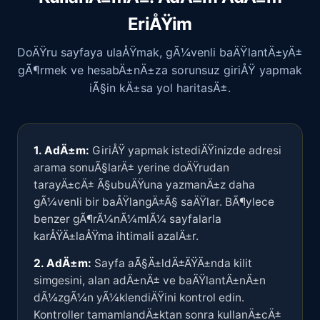
EriÅŸim
DoÄŸru sayfaya ulaÅŸmak, gÃ¼venli baÄŸlantÄ±yÄ±
gÃ¶rmek ve hesabÄ±nÄ±za sorunsuz giriÅŸ yapmak
iÃ§in kÄ±sa yol haritasÄ±.
1. AdÄ±m:
GiriÅŸ yapmak istediÄŸinizde adresi
arama sonuÃ§larÄ± yerine doÄŸrudan
tarayÄ±cÄ± Ã§ubuÄŸuna yazmanÄ±z daha
gÃ¼venli bir baÅŸlangÄ±Ã§ saÄŸlar. BÃ¶ylece
benzer gÃ¶rÃ¼nÃ¼mlÃ¼ sayfalarla
karÅŸÄ±laÅŸma ihtimali azalÄ±r.
2. AdÄ±m:
Sayfa aÃ§Ä±ldÄ±ÄŸÄ±nda kilit
simgesini, alan adÄ±nÄ± ve baÄŸlantÄ±nÄ±n
dÃ¼zgÃ¼n yÃ¼klendiÄŸini kontrol edin.
Kontroller tamamlandÄ±ktan sonra kullanÄ±cÄ±