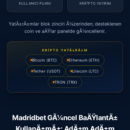
KULLANICI PUANI
KRÄ°PTO YATIRIM
YatÄ±rÄ±mlar blok zinciri Ã¼zerinden; desteklenen
coin ve aÄŸlar panelde gÃ¼ncellenir.
KRIPTO YATÄ±RÄ±M
Bitcoin (BTC)
Ethereum (ETH)
Tether (USDT)
Litecoin (LTC)
TRON (TRX)
Madridbet GÃ¼ncel BaÄŸlantÄ±
KullanÄ±mÄ±: AdÄ±m AdÄ±m