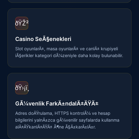
ðŸŽ²
Casino SeÃ§enekleri
Slot oyunlarÄ±, masa oyunlarÄ± ve canlÄ± krupiyeli
iÃ§erikler kategori dÃ¼zeniyle daha kolay bulunabilir.
ðŸ›¡ï¸
GÃ¼venlik FarkÄ±ndalÄ±ÄŸÄ±
Adres doÄŸrulama, HTTPS kontrolÃ¼ ve hesap
bilgilerini yalnÄ±zca gÃ¼venilir sayfalarda kullanma
alÄ±ÅŸkanlÄ±ÄŸÄ± Ã¶ne Ã§Ä±karÄ±lÄ±r.