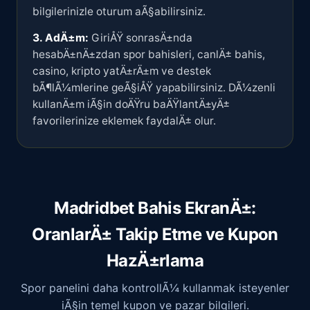
bilgilerinizle oturum aÃ§abilirsiniz.
3. AdÄ±m:
GiriÅŸ sonrasÄ±nda
hesabÄ±nÄ±zdan spor bahisleri, canlÄ± bahis,
casino, kripto yatÄ±rÄ±m ve destek
bÃ¶lÃ¼mlerine geÃ§iÅŸ yapabilirsiniz. DÃ¼zenli
kullanÄ±m iÃ§in doÄŸru baÄŸlantÄ±yÄ±
favorilerinize eklemek faydalÄ± olur.
Madridbet Bahis EkranÄ±:
OranlarÄ± Takip Etme ve Kupon
HazÄ±rlama
Spor panelini daha kontrollÃ¼ kullanmak isteyenler
iÃ§in temel kupon ve pazar bilgileri.