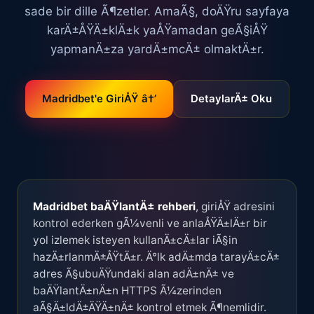
sade bir dille Ã¶zetler. AmaÃ§, doÄŸru sayfaya
karÄ±ÅŸÄ±klÄ±k yaÅŸamadan geÃ§iÅŸ
yapmanÄ±za yardÄ±mcÄ± olmaktÄ±r.
Madridbet'e GiriÅŸ â†’
DetaylarÄ± Oku
Madridbet baÄŸlantÄ± rehberi
, giriÅŸ adresini
kontrol ederken gÃ¼venli ve anlaÅŸÄ±lÄ±r bir
yol izlemek isteyen kullanÄ±cÄ±lar iÃ§in
hazÄ±rlanmÄ±ÅŸtÄ±r. Ä°lk adÄ±mda tarayÄ±cÄ±
adres Ã§ubuÄŸundaki alan adÄ±nÄ± ve
baÄŸlantÄ±nÄ±n HTTPS Ã¼zerinden
aÃ§Ä±ldÄ±ÄŸÄ±nÄ± kontrol etmek Ã¶nemlidir.