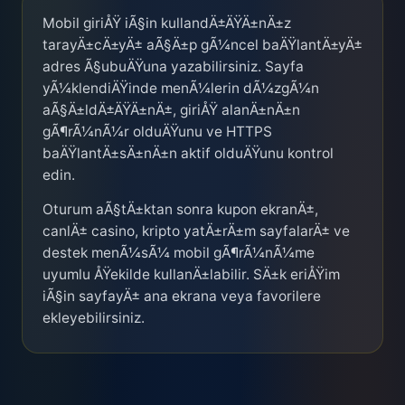
Mobil giriÅŸ iÃ§in kullandÄ±ÄŸÄ±nÄ±z
tarayÄ±cÄ±yÄ± aÃ§Ä±p gÃ¼ncel baÄŸlantÄ±yÄ±
adres Ã§ubuÄŸuna yazabilirsiniz. Sayfa
yÃ¼klendiÄŸinde menÃ¼lerin dÃ¼zgÃ¼n
aÃ§Ä±ldÄ±ÄŸÄ±nÄ±, giriÅŸ alanÄ±nÄ±n
gÃ¶rÃ¼nÃ¼r olduÄŸunu ve HTTPS
baÄŸlantÄ±sÄ±nÄ±n aktif olduÄŸunu kontrol
edin.
Oturum aÃ§tÄ±ktan sonra kupon ekranÄ±,
canlÄ± casino, kripto yatÄ±rÄ±m sayfalarÄ± ve
destek menÃ¼sÃ¼ mobil gÃ¶rÃ¼nÃ¼me
uyumlu ÅŸekilde kullanÄ±labilir. SÄ±k eriÅŸim
iÃ§in sayfayÄ± ana ekrana veya favorilere
ekleyebilirsiniz.