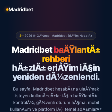
Madridbet
â—
2026 Â· GÃ¼ncel Madridbet EriÅŸim NotlarÄ±
Madridbet
baÄŸlantÄ±
rehberi
hÄ±zlÄ± eriÅŸim iÃ§in
yeniden dÃ¼zenlendi.
Bu sayfa, Madridbet hesabÄ±na ulaÅŸmak
isteyen kullanÄ±cÄ±lar iÃ§in baÄŸlantÄ±
kontrolÃ¼, gÃ¼venli oturum aÃ§ma, mobil
kullanÄ±m ve platform iÃ§i temel adÄ±mlarÄ±