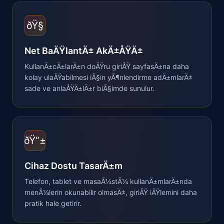
ðŸ§­
Net BaÄŸlantÄ± AkÄ±ÅŸÄ±
KullanÄ±cÄ±larÄ±n doÄŸru giriÅŸ sayfasÄ±na daha
kolay ulaÅŸabilmesi iÃ§in yÃ¶nlendirme adÄ±mlarÄ±
sade ve anlaÅŸÄ±lÄ±r biÃ§imde sunulur.
ðŸ“±
Cihaz Dostu TasarÄ±m
Telefon, tablet ve masaÃ¼stÃ¼ kullanÄ±mlarÄ±nda
menÃ¼lerin okunabilir olmasÄ±, giriÅŸ iÅŸlemini daha
pratik hale getirir.