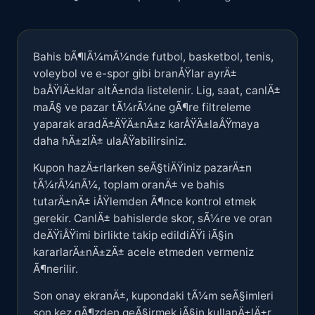
Bahis bÃ¶lÃ¼mÃ¼nde futbol, basketbol, tenis,
voleybol ve e-spor gibi branÅŸlar ayrÄ±
baÅŸlÄ±klar altÄ±nda listelenir. Lig, saat, canlÄ±
maÃ§ ve pazar tÃ¼rÃ¼ne gÃ¶re filtreleme
yaparak aradÄ±ÄŸÄ±nÄ±z karÅŸÄ±laÅŸmaya
daha hÄ±zlÄ± ulaÅŸabilirsiniz.
Kupon hazÄ±rlarken seÃ§tiÄŸiniz pazarÄ±n
tÃ¼rÃ¼nÃ¼, toplam oranÄ± ve bahis
tutarÄ±nÄ± iÅŸlemden Ã¶nce kontrol etmek
gerekir. CanlÄ± bahislerde skor, sÃ¼re ve oran
deÄŸiÅŸimi birlikte takip edildiÄŸi iÃ§in
kararlarÄ±nÄ±zÄ± acele etmeden vermeniz
Ã¶nerilir.
Son onay ekranÄ±, kupondaki tÃ¼m seÃ§imleri
son kez gÃ¶zden geÃ§irmek iÃ§in kullanÄ±lÄ±r.