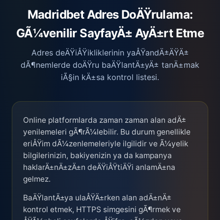
Madridbet Adres DoÄŸrulama:
GÃ¼venilir SayfayÄ± AyÄ±rt Etme
Adres deÄŸiÅŸikliklerinin yaÅŸandÄ±ÄŸÄ±
dÃ¶nemlerde doÄŸru baÄŸlantÄ±yÄ± tanÄ±mak
iÃ§in kÄ±sa kontrol listesi.
Online platformlarda zaman zaman alan adÄ±
yenilemeleri gÃ¶rÃ¼lebilir. Bu durum genellikle
eriÅŸim dÃ¼zenlemeleriyle ilgilidir ve Ã¼yelik
bilgilerinizin, bakiyenizin ya da kampanya
haklarÄ±nÄ±zÄ±n deÄŸiÅŸtiÄŸi anlamÄ±na
gelmez.
BaÄŸlantÄ±ya ulaÅŸÄ±rken alan adÄ±nÄ±
kontrol etmek, HTTPS simgesini gÃ¶rmek ve