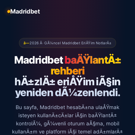
Madridbet
â—
2026 Â· GÃ¼ncel Madridbet EriÅŸim NotlarÄ±
Madridbet
baÄŸlantÄ±
rehberi
hÄ±zlÄ± eriÅŸim iÃ§in
yeniden dÃ¼zenlendi.
Bu sayfa, Madridbet hesabÄ±na ulaÅŸmak
isteyen kullanÄ±cÄ±lar iÃ§in baÄŸlantÄ±
kontrolÃ¼, gÃ¼venli oturum aÃ§ma, mobil
kullanÄ±m ve platform iÃ§i temel adÄ±mlarÄ±