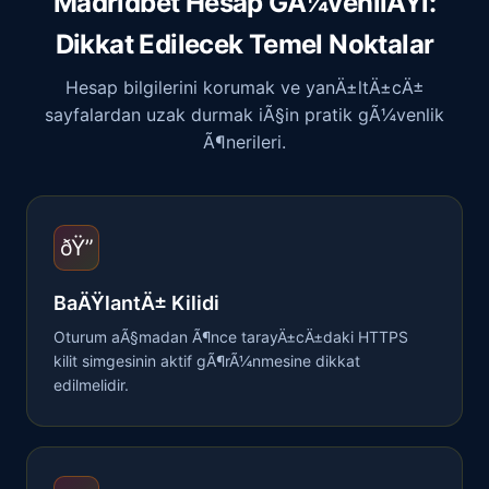
Madridbet Hesap GÃ¼venliÄŸi:
Dikkat Edilecek Temel Noktalar
Hesap bilgilerini korumak ve yanÄ±ltÄ±cÄ±
sayfalardan uzak durmak iÃ§in pratik gÃ¼venlik
Ã¶nerileri.
ðŸ”
BaÄŸlantÄ± Kilidi
Oturum aÃ§madan Ã¶nce tarayÄ±cÄ±daki HTTPS
kilit simgesinin aktif gÃ¶rÃ¼nmesine dikkat
edilmelidir.