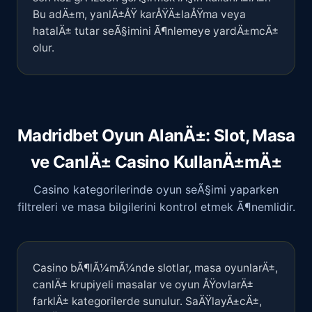
Bu adÄ±m, yanlÄ±ÅŸ karÅŸÄ±laÅŸma veya
hatalÄ± tutar seÃ§imini Ã¶nlemeye yardÄ±mcÄ±
olur.
Madridbet Oyun AlanÄ±: Slot, Masa
ve CanlÄ± Casino KullanÄ±mÄ±
Casino kategorilerinde oyun seÃ§imi yaparken
filtreleri ve masa bilgilerini kontrol etmek Ã¶nemlidir.
Casino bÃ¶lÃ¼mÃ¼nde slotlar, masa oyunlarÄ±,
canlÄ± krupiyeli masalar ve oyun ÅŸovlarÄ±
farklÄ± kategorilerde sunulur. SaÄŸlayÄ±cÄ±,