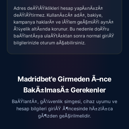
Adres deÄŸiÅŸiklikleri hesap yapÄ±nÄ±zÄ±
deÄŸiÅŸtirmez. KullanÄ±cÄ± adÄ±, bakiye,
kampanya haklarÄ± ve iÅŸlem geÃ§miÅŸi aynÄ±
Ã¼yelik altÄ±nda korunur. Bu nedenle doÄŸru
baÄŸlantÄ±ya ulaÅŸtÄ±ktan sonra normal giriÅŸ
bilgilerinizle oturum aÃ§abilirsiniz.
Madridbet'e Girmeden Ã–nce
BakÄ±lmasÄ± Gerekenler
BaÄŸlantÄ±, gÃ¼venlik simgesi, cihaz uyumu ve
hesap bilgileri giriÅŸ Ã¶ncesinde hÄ±zlÄ±ca
gÃ¶zden geÃ§irilmelidir.