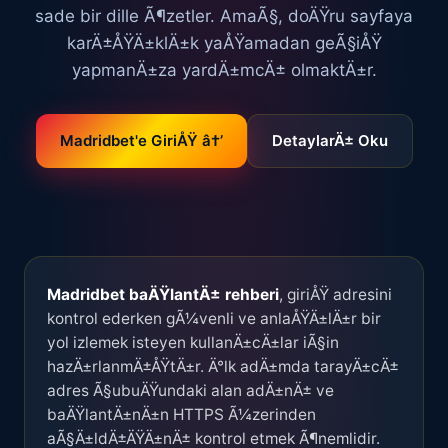
sade bir dille Ã¶zetler. AmaÃ§, doÄŸru sayfaya
karÄ±ÅŸÄ±klÄ±k yaÅŸamadan geÃ§iÅŸ
yapmanÄ±za yardÄ±mcÄ± olmaktÄ±r.
Madridbet'e GiriÅŸ â†’
DetaylarÄ± Oku
Madridbet baÄŸlantÄ± rehberi
, giriÅŸ adresini
kontrol ederken gÃ¼venli ve anlaÅŸÄ±lÄ±r bir
yol izlemek isteyen kullanÄ±cÄ±lar iÃ§in
hazÄ±rlanmÄ±ÅŸtÄ±r. Ä°lk adÄ±mda tarayÄ±cÄ±
adres Ã§ubuÄŸundaki alan adÄ±nÄ± ve
baÄŸlantÄ±nÄ±n HTTPS Ã¼zerinden
aÃ§Ä±ldÄ±ÄŸÄ±nÄ± kontrol etmek Ã¶nemlidir.