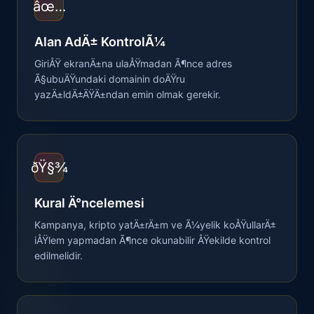
âœ…
Alan AdÄ± KontrolÃ¼
GiriÅŸ ekranÄ±na ulaÅŸmadan Ã¶nce adres
Ã§ubuÄŸundaki domainin doÄŸru
yazÄ±ldÄ±ÄŸÄ±ndan emin olmak gerekir.
ðŸ§¾
Kural Ä°ncelemesi
Kampanya, kripto yatÄ±rÄ±m ve Ã¼yelik koÅŸullarÄ±
iÅŸlem yapmadan Ã¶nce okunabilir ÅŸekilde kontrol
edilmelidir.