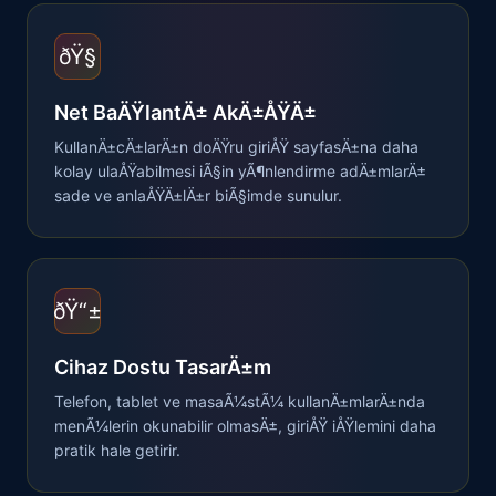
ðŸ§­
Net BaÄŸlantÄ± AkÄ±ÅŸÄ±
KullanÄ±cÄ±larÄ±n doÄŸru giriÅŸ sayfasÄ±na daha
kolay ulaÅŸabilmesi iÃ§in yÃ¶nlendirme adÄ±mlarÄ±
sade ve anlaÅŸÄ±lÄ±r biÃ§imde sunulur.
ðŸ“±
Cihaz Dostu TasarÄ±m
Telefon, tablet ve masaÃ¼stÃ¼ kullanÄ±mlarÄ±nda
menÃ¼lerin okunabilir olmasÄ±, giriÅŸ iÅŸlemini daha
pratik hale getirir.