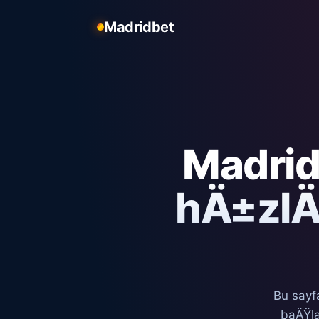
Madridbet
Madri
hÄ±zlÄ
Bu sayf
baÄŸla