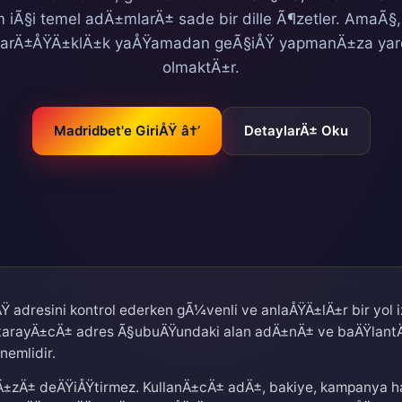
m iÃ§i temel adÄ±mlarÄ± sade bir dille Ã¶zetler. AmaÃ§
karÄ±ÅŸÄ±klÄ±k yaÅŸamadan geÃ§iÅŸ yapmanÄ±za y
olmaktÄ±r.
Madridbet'e GiriÅŸ â†’
DetaylarÄ± Oku
iÅŸ adresini kontrol ederken gÃ¼venli ve anlaÅŸÄ±lÄ±r bir yol 
 tarayÄ±cÄ± adres Ã§ubuÄŸundaki alan adÄ±nÄ± ve baÄŸlan
emlidir.
nÄ±zÄ± deÄŸiÅŸtirmez. KullanÄ±cÄ± adÄ±, bakiye, kampanya h