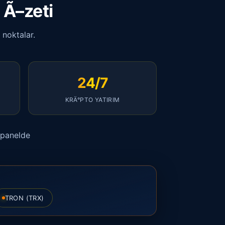
Ã–zeti
noktalar.
24/7
KRÄ°PTO YATIRIM
 panelde
TRON (TRX)