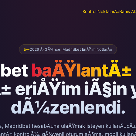
Kontrol NoktalarÄ±
Bahis A
â—
2026 Â· GÃ¼ncel Madridbet EriÅŸim NotlarÄ±
dbet
baÄŸlantÄ± 
± eriÅŸim iÃ§in 
dÃ¼zenlendi.
a, Madridbet hesabÄ±na ulaÅŸmak isteyen kullanÄ±cÄ±l
ntÄ± kontrolÃ¼, gÃ¼venli oturum aÃ§ma, mobil kulla