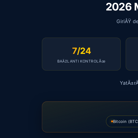
2026 
GiriÅŸ d
7/24
BAÄžLANTI KONTROLÃœ
YatÄ±rÄ
Bitcoin (BTC