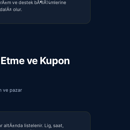
Ä±rÄ±m ve destek bÃ¶lÃ¼mlerine
dalÄ± olur.
 Etme ve Kupon
n ve pazar
ltÄ±nda listelenir. Lig, saat,