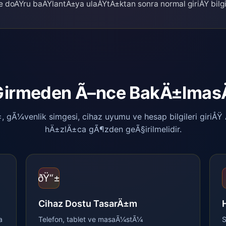
 doÄŸru baÄŸlantÄ±ya ulaÅŸtÄ±ktan sonra normal giriÅŸ bilgile
Girmeden Ã–nce BakÄ±lmas
, gÃ¼venlik simgesi, cihaz uyumu ve hesap bilgileri giriÅŸ
hÄ±zlÄ±ca gÃ¶zden geÃ§irilmelidir.
ðŸ“±
Cihaz Dostu TasarÄ±m
a
Telefon, tablet ve masaÃ¼stÃ¼
S