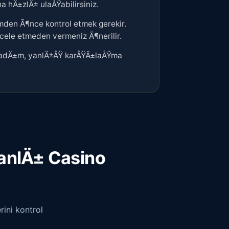
hÄ±zlÄ± ulaÅŸabilirsiniz.
den Ã¶nce kontrol etmek gerekir.
acele etmeden vermeniz Ã¶nerilir.
u adÄ±m, yanlÄ±ÅŸ karÅŸÄ±laÅŸma
anlÄ± Casino
rini kontrol