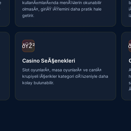
e
kullanÄ±mlarÄ±nda menÃ¼lerin okunabilir
b
e
olmasÄ±, giriÅŸ iÅŸlemini daha pratik hale
i
getirir.
i
ðŸŽ²
ð
Casino SeÃ§enekleri
Slot oyunlarÄ±, masa oyunlarÄ± ve canlÄ±
A
krupiyeli iÃ§erikler kategori dÃ¼zeniyle daha
h
kolay bulunabilir.
s
Ã