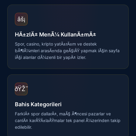
âš¡
HÄ±zlÄ± MenÃ¼ KullanÄ±mÄ±
Spor, casino, kripto yatÄ±rÄ±m ve destek
bÃ¶lÃ¼mleri arasÄ±nda geÃ§iÅŸ yapmak iÃ§in sayfa
iÃ§i alanlar dÃ¼zenli bir yapÄ± izler.
ðŸŽ¯
Bahis Kategorileri
FarklÄ± spor dallarÄ±, maÃ§ Ã¶ncesi pazarlar ve
canlÄ± karÅŸÄ±laÅŸmalar tek panel Ã¼zerinden takip
edilebilir.