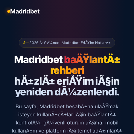
Madridbet
â—
2026 Â· GÃ¼ncel Madridbet EriÅŸim NotlarÄ±
Madridbet
baÄŸlantÄ±
rehberi
hÄ±zlÄ± eriÅŸim iÃ§in
yeniden dÃ¼zenlendi.
Bu sayfa, Madridbet hesabÄ±na ulaÅŸmak
isteyen kullanÄ±cÄ±lar iÃ§in baÄŸlantÄ±
kontrolÃ¼, gÃ¼venli oturum aÃ§ma, mobil
kullanÄ±m ve platform iÃ§i temel adÄ±mlarÄ±