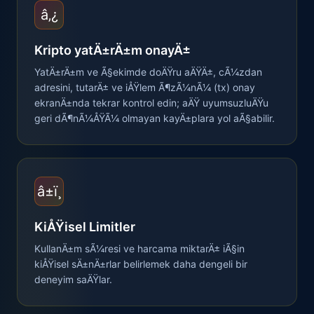
â‚¿
Kripto yatÄ±rÄ±m onayÄ±
YatÄ±rÄ±m ve Ã§ekimde doÄŸru aÄŸÄ±, cÃ¼zdan
adresini, tutarÄ± ve iÅŸlem Ã¶zÃ¼nÃ¼ (tx) onay
ekranÄ±nda tekrar kontrol edin; aÄŸ uyumsuzluÄŸu
geri dÃ¶nÃ¼ÅŸÃ¼ olmayan kayÄ±plara yol aÃ§abilir.
â±ï¸
KiÅŸisel Limitler
KullanÄ±m sÃ¼resi ve harcama miktarÄ± iÃ§in
kiÅŸisel sÄ±nÄ±rlar belirlemek daha dengeli bir
deneyim saÄŸlar.