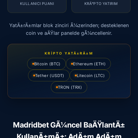
KULLANICI PUANI
KRÄ°PTO YATIRIM
YatÄ±rÄ±mlar blok zinciri Ã¼zerinden; desteklenen
coin ve aÄŸlar panelde gÃ¼ncellenir.
KRIPTO YATÄ±RÄ±M
Bitcoin (BTC)
Ethereum (ETH)
Tether (USDT)
Litecoin (LTC)
TRON (TRX)
Madridbet GÃ¼ncel BaÄŸlantÄ±
KullanÄ±mÄ±: AdÄ±m AdÄ±m