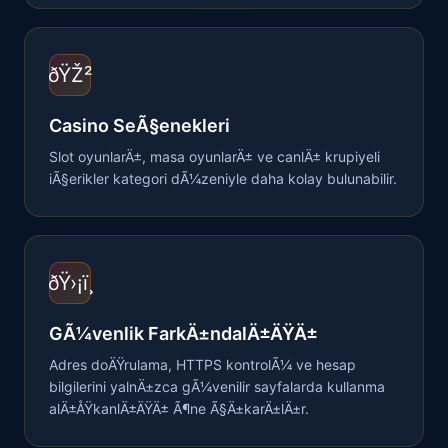
ðŸŽ²
Casino SeÃ§enekleri
Slot oyunlarÄ±, masa oyunlarÄ± ve canlÄ± krupiyeli
iÃ§erikler kategori dÃ¼zeniyle daha kolay bulunabilir.
ðŸ›¡ï¸
GÃ¼venlik FarkÄ±ndalÄ±ÄŸÄ±
Adres doÄŸrulama, HTTPS kontrolÃ¼ ve hesap
bilgilerini yalnÄ±zca gÃ¼venilir sayfalarda kullanma
alÄ±ÅŸkanlÄ±ÄŸÄ± Ã¶ne Ã§Ä±karÄ±lÄ±r.