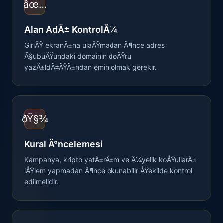
âœ…
Alan AdÄ± KontrolÃ¼
GiriÅŸ ekranÄ±na ulaÅŸmadan Ã¶nce adres
Ã§ubuÄŸundaki domainin doÄŸru
yazÄ±ldÄ±ÄŸÄ±ndan emin olmak gerekir.
ðŸ§¾
Kural Ä°ncelemesi
Kampanya, kripto yatÄ±rÄ±m ve Ã¼yelik koÅŸullarÄ±
iÅŸlem yapmadan Ã¶nce okunabilir ÅŸekilde kontrol
edilmelidir.