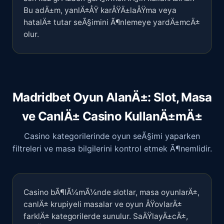
Bu adÄ±m, yanlÄ±ÅŸ karÅŸÄ±laÅŸma veya
hatalÄ± tutar seÃ§imini Ã¶nlemeye yardÄ±mcÄ±
olur.
Madridbet Oyun AlanÄ±: Slot, Masa
ve CanlÄ± Casino KullanÄ±mÄ±
Casino kategorilerinde oyun seÃ§imi yaparken
filtreleri ve masa bilgilerini kontrol etmek Ã¶nemlidir.
Casino bÃ¶lÃ¼mÃ¼nde slotlar, masa oyunlarÄ±,
canlÄ± krupiyeli masalar ve oyun ÅŸovlarÄ±
farklÄ± kategorilerde sunulur. SaÄŸlayÄ±cÄ±,