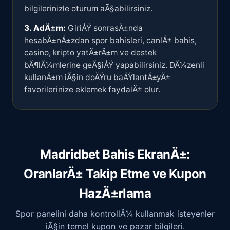
bilgilerinizle oturum aÃ§abilirsiniz.
3. AdÄ±m:
GiriÅŸ sonrasÄ±nda
hesabÄ±nÄ±zdan spor bahisleri, canlÄ± bahis,
casino, kripto yatÄ±rÄ±m ve destek
bÃ¶lÃ¼mlerine geÃ§iÅŸ yapabilirsiniz. DÃ¼zenli
kullanÄ±m iÃ§in doÄŸru baÄŸlantÄ±yÄ±
favorilerinize eklemek faydalÄ± olur.
Madridbet Bahis EkranÄ±:
OranlarÄ± Takip Etme ve Kupon
HazÄ±rlama
Spor panelini daha kontrollÃ¼ kullanmak isteyenler
iÃ§in temel kupon ve pazar bilgileri.