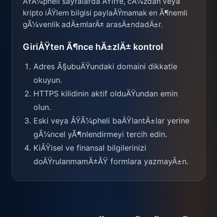
ÅŸÃ¼pheli sayfalarda ÅŸifre, cÃ¼zdan veya
kripto iÅŸlem bilgisi paylaÅŸmamak en Ã¶nemli
gÃ¼venlik adÄ±mlarÄ± arasÄ±ndadÄ±r.
GiriÅŸten Ã¶nce hÄ±zlÄ± kontrol
Adres Ã§ubuÄŸundaki domaini dikkatle
okuyun.
HTTPS kilidinin aktif olduÄŸundan emin
olun.
Eski veya ÅŸÃ¼pheli baÄŸlantÄ±lar yerine
gÃ¼ncel yÃ¶nlendirmeyi tercih edin.
KiÅŸisel ve finansal bilgilerinizi
doÄŸrulanmamÄ±ÅŸ formlara yazmayÄ±n.