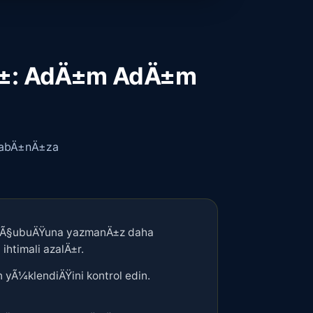
Ä±: AdÄ±m AdÄ±m
sabÄ±nÄ±za
Ä± Ã§ubuÄŸuna yazmanÄ±z daha
htimali azalÄ±r.
yÃ¼klendiÄŸini kontrol edin.