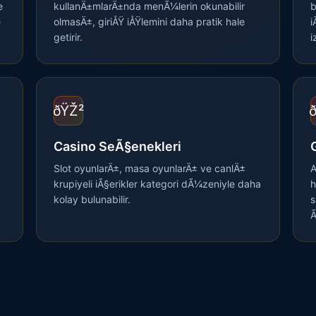
e
kullanÄ±mlarÄ±nda menÃ¼lerin okunabilir
b
e
olmasÄ±, giriÅŸ iÅŸlemini daha pratik hale
i
getirir.
i
ðŸŽ²
ð
Casino SeÃ§enekleri
Slot oyunlarÄ±, masa oyunlarÄ± ve canlÄ±
A
krupiyeli iÃ§erikler kategori dÃ¼zeniyle daha
h
kolay bulunabilir.
s
Ã