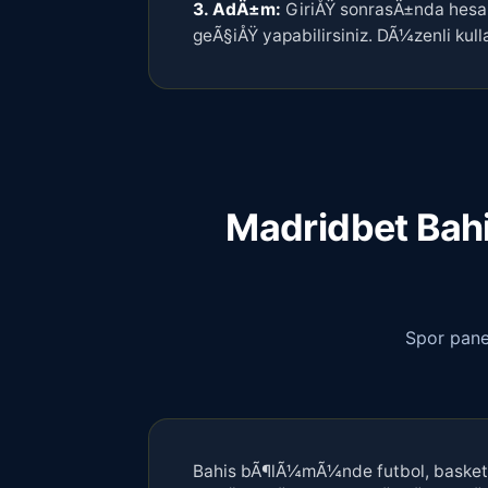
3. AdÄ±m:
GiriÅŸ sonrasÄ±nda hesab
geÃ§iÅŸ yapabilirsiniz. DÃ¼zenli kul
Madridbet Bah
Spor pane
Bahis bÃ¶lÃ¼mÃ¼nde futbol, basketbol