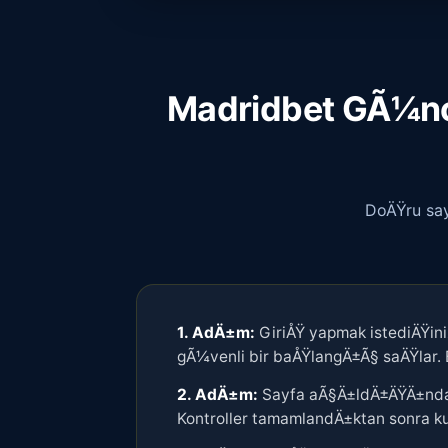
Madridbet GÃ¼n
DoÄŸru sa
1. AdÄ±m:
GiriÅŸ yapmak istediÄŸi
gÃ¼venli bir baÅŸlangÄ±Ã§ saÄŸlar.
2. AdÄ±m:
Sayfa aÃ§Ä±ldÄ±ÄŸÄ±nda k
Kontroller tamamlandÄ±ktan sonra kul