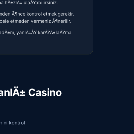
hÄ±zlÄ± ulaÅŸabilirsiniz.
den Ã¶nce kontrol etmek gerekir.
acele etmeden vermeniz Ã¶nerilir.
u adÄ±m, yanlÄ±ÅŸ karÅŸÄ±laÅŸma
anlÄ± Casino
rini kontrol