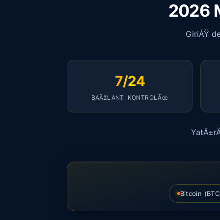
2026 
GiriÅŸ d
7/24
BAÄžLANTI KONTROLÃœ
YatÄ±rÄ
Bitcoin (BTC