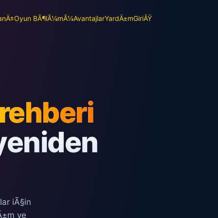
lanÄ±
Oyun BÃ¶lÃ¼mÃ¼
Avantajlar
YardÄ±m
GiriÅŸ
rehberi
yeniden
ar iÃ§in
nÄ±m ve