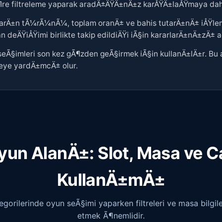
e filtreleme yaparak aradÄ±ÄŸÄ±nÄ±z karÅŸÄ±laÅŸmaya daha 
zarÄ±n tÃ¼rÃ¼nÃ¼, toplam oranÄ± ve bahis tutarÄ±nÄ± iÅŸlem
n deÄŸiÅŸimi birlikte takip edildiÄŸi iÃ§in kararlarÄ±nÄ±zÄ± 
eÃ§imleri son kez gÃ¶zden geÃ§irmek iÃ§in kullanÄ±lÄ±r. B
meye yardÄ±mcÄ± olur.
yun AlanÄ±: Slot, Masa ve C
KullanÄ±mÄ±
gorilerinde oyun seÃ§imi yaparken filtreleri ve masa bilgile
etmek Ã¶nemlidir.