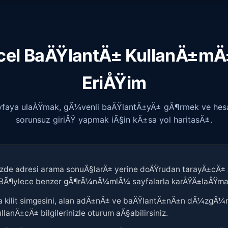
cel BaÄŸlantÄ± KullanÄ±m
EriÅŸim
yfaya ulaÅŸmak, gÃ¼venli baÄŸlantÄ±yÄ± gÃ¶rmek ve he
sorunsuz giriÅŸ yapmak iÃ§in kÄ±sa yol haritasÄ±.
nizde adresi arama sonuÃ§larÄ± yerine doÄŸrudan tarayÄ±c
 BÃ¶ylece benzer gÃ¶rÃ¼nÃ¼mlÃ¼ sayfalarla karÅŸÄ±laÅŸma i
ilit simgesini, alan adÄ±nÄ± ve baÄŸlantÄ±nÄ±n dÃ¼zgÃ¼n 
lanÄ±cÄ± bilgilerinizle oturum aÃ§abilirsiniz.