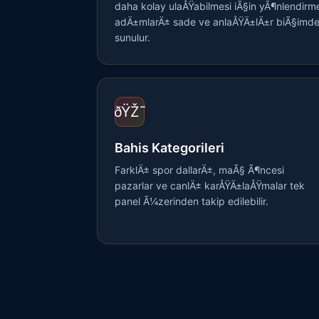
daha kolay ulaÅŸabilmesi iÃ§in yÃ¶nlendirm
adÄ±mlarÄ± sade ve anlaÅŸÄ±lÄ±r biÃ§imd
sunulur.
ðŸŽ¯
Bahis Kategorileri
FarklÄ± spor dallarÄ±, maÃ§ Ã¶ncesi
pazarlar ve canlÄ± karÅŸÄ±laÅŸmalar tek
panel Ã¼zerinden takip edilebilir.