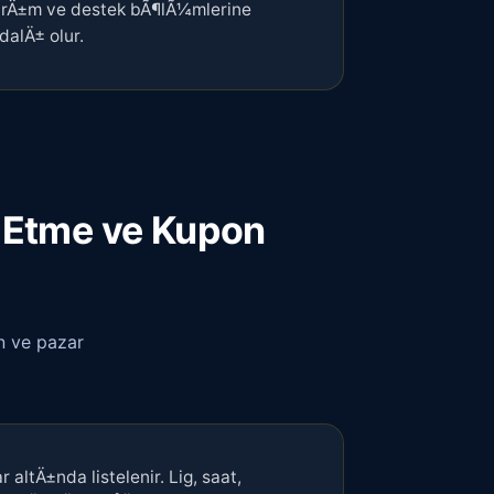
Ä±rÄ±m ve destek bÃ¶lÃ¼mlerine
dalÄ± olur.
 Etme ve Kupon
n ve pazar
ltÄ±nda listelenir. Lig, saat,