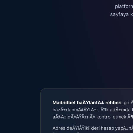
platfor
sayfaya 
Madridbet baÄŸlantÄ± rehberi
, gir
hazÄ±rlanmÄ±ÅŸtÄ±r. Ä°lk adÄ±mda
aÃ§Ä±ldÄ±ÄŸÄ±nÄ± kontrol etmek Ã¶n
Adres deÄŸiÅŸiklikleri hesap yapÄ±