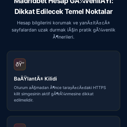
Madridbet Hesap GÃ¼venliÄŸi:
Dikkat Edilecek Temel Noktalar
Hesap bilgilerini korumak ve yanÄ±ltÄ±cÄ±
sayfalardan uzak durmak iÃ§in pratik gÃ¼venlik
Ã¶nerileri.
ðŸ”
BaÄŸlantÄ± Kilidi
Oturum aÃ§madan Ã¶nce tarayÄ±cÄ±daki HTTPS
kilit simgesinin aktif gÃ¶rÃ¼nmesine dikkat
edilmelidir.