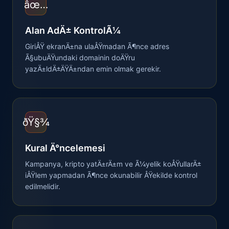
âœ…
Alan AdÄ± KontrolÃ¼
GiriÅŸ ekranÄ±na ulaÅŸmadan Ã¶nce adres
Ã§ubuÄŸundaki domainin doÄŸru
yazÄ±ldÄ±ÄŸÄ±ndan emin olmak gerekir.
ðŸ§¾
Kural Ä°ncelemesi
Kampanya, kripto yatÄ±rÄ±m ve Ã¼yelik koÅŸullarÄ±
iÅŸlem yapmadan Ã¶nce okunabilir ÅŸekilde kontrol
edilmelidir.