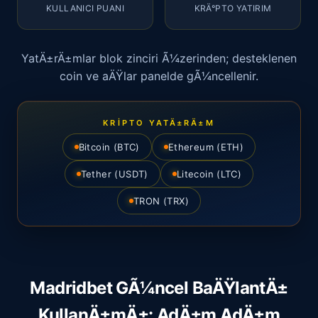
KULLANICI PUANI
KRÄ°PTO YATIRIM
YatÄ±rÄ±mlar blok zinciri Ã¼zerinden; desteklenen
coin ve aÄŸlar panelde gÃ¼ncellenir.
KRIPTO YATÄ±RÄ±M
Bitcoin (BTC)
Ethereum (ETH)
Tether (USDT)
Litecoin (LTC)
TRON (TRX)
Madridbet GÃ¼ncel BaÄŸlantÄ±
KullanÄ±mÄ±: AdÄ±m AdÄ±m