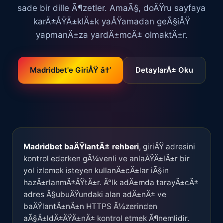
sade bir dille Ã¶zetler. AmaÃ§, doÄŸru sayfaya
karÄ±ÅŸÄ±klÄ±k yaÅŸamadan geÃ§iÅŸ
yapmanÄ±za yardÄ±mcÄ± olmaktÄ±r.
Madridbet'e GiriÅŸ â†’
DetaylarÄ± Oku
Madridbet baÄŸlantÄ± rehberi
, giriÅŸ adresini
kontrol ederken gÃ¼venli ve anlaÅŸÄ±lÄ±r bir
yol izlemek isteyen kullanÄ±cÄ±lar iÃ§in
hazÄ±rlanmÄ±ÅŸtÄ±r. Ä°lk adÄ±mda tarayÄ±cÄ±
adres Ã§ubuÄŸundaki alan adÄ±nÄ± ve
baÄŸlantÄ±nÄ±n HTTPS Ã¼zerinden
aÃ§Ä±ldÄ±ÄŸÄ±nÄ± kontrol etmek Ã¶nemlidir.