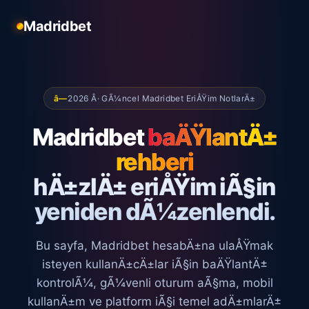
Madridbet
â—
2026 Â· GÃ¼ncel Madridbet EriÅŸim NotlarÄ±
Madridbet
baÄŸlantÄ±
rehberi
hÄ±zlÄ± eriÅŸim iÃ§in
yeniden dÃ¼zenlendi.
Bu sayfa, Madridbet hesabÄ±na ulaÅŸmak
isteyen kullanÄ±cÄ±lar iÃ§in baÄŸlantÄ±
kontrolÃ¼, gÃ¼venli oturum aÃ§ma, mobil
kullanÄ±m ve platform iÃ§i temel adÄ±mlarÄ±