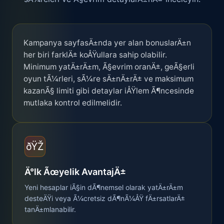
Kampanya sayfasÄ±nda yer alan bonuslarÄ±n
her biri farklÄ± koÅŸullara sahip olabilir.
Minimum yatÄ±rÄ±m, Ã§evrim oranÄ±, geÃ§erli
oyun tÃ¼rleri, sÃ¼re sÄ±nÄ±rÄ± ve maksimum
kazanÃ§ limiti gibi detaylar iÅŸlem Ã¶ncesinde
mutlaka kontrol edilmelidir.
ðŸŽ
Ä°lk Ãœyelik AvantajÄ±
Yeni hesaplar iÃ§in dÃ¶nemsel olarak yatÄ±rÄ±m
desteÄŸi veya Ã¼cretsiz dÃ¶nÃ¼ÅŸ fÄ±rsatlarÄ±
tanÄ±mlanabilir.