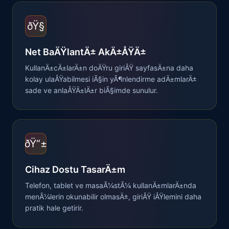
ðŸ§­
Net BaÄŸlantÄ± AkÄ±ÅŸÄ±
KullanÄ±cÄ±larÄ±n doÄŸru giriÅŸ sayfasÄ±na daha
kolay ulaÅŸabilmesi iÃ§in yÃ¶nlendirme adÄ±mlarÄ±
sade ve anlaÅŸÄ±lÄ±r biÃ§imde sunulur.
ðŸ“±
Cihaz Dostu TasarÄ±m
Telefon, tablet ve masaÃ¼stÃ¼ kullanÄ±mlarÄ±nda
menÃ¼lerin okunabilir olmasÄ±, giriÅŸ iÅŸlemini daha
pratik hale getirir.