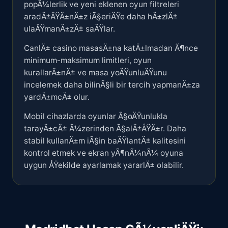
popÃ¼lerlik ve yeni eklenen oyun filtreleri
aradÄ±ÄŸÄ±nÄ±z iÃ§eriÄŸe daha hÄ±zlÄ±
ulaÅŸmanÄ±zÄ± saÄŸlar.
CanlÄ± casino masasÄ±na katÄ±lmadan Ã¶nce
minimum-maksimum limitleri, oyun
kurallarÄ±nÄ± ve masa yoÄŸunluÄŸunu
incelemek daha bilinÃ§li bir tercih yapmanÄ±za
yardÄ±mcÄ± olur.
Mobil cihazlarda oyunlar Ã§oÄŸunlukla
tarayÄ±cÄ± Ã¼zerinden Ã§alÄ±ÅŸÄ±r. Daha
stabil kullanÄ±m iÃ§in baÄŸlantÄ± kalitesini
kontrol etmek ve ekran yÃ¶nÃ¼nÃ¼ oyuna
uygun ÅŸekilde ayarlamak yararlÄ± olabilir.