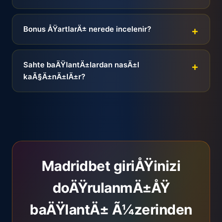
Bonus ÅŸartlarÄ± nerede incelenir?
Sahte baÄŸlantÄ±lardan nasÄ±l
kaÃ§Ä±nÄ±lÄ±r?
Madridbet giriÅŸinizi
doÄŸrulanmÄ±ÅŸ
baÄŸlantÄ± Ã¼zerinden