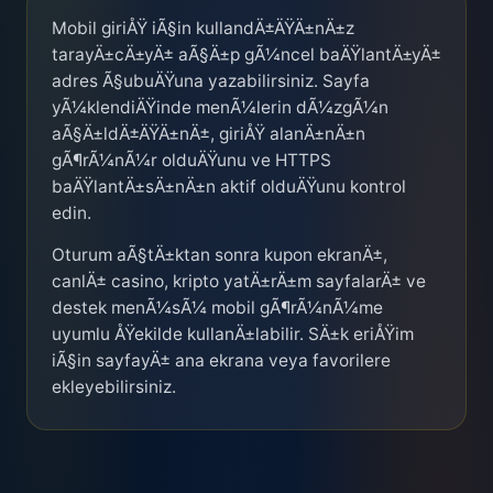
Mobil giriÅŸ iÃ§in kullandÄ±ÄŸÄ±nÄ±z
tarayÄ±cÄ±yÄ± aÃ§Ä±p gÃ¼ncel baÄŸlantÄ±yÄ±
adres Ã§ubuÄŸuna yazabilirsiniz. Sayfa
yÃ¼klendiÄŸinde menÃ¼lerin dÃ¼zgÃ¼n
aÃ§Ä±ldÄ±ÄŸÄ±nÄ±, giriÅŸ alanÄ±nÄ±n
gÃ¶rÃ¼nÃ¼r olduÄŸunu ve HTTPS
baÄŸlantÄ±sÄ±nÄ±n aktif olduÄŸunu kontrol
edin.
Oturum aÃ§tÄ±ktan sonra kupon ekranÄ±,
canlÄ± casino, kripto yatÄ±rÄ±m sayfalarÄ± ve
destek menÃ¼sÃ¼ mobil gÃ¶rÃ¼nÃ¼me
uyumlu ÅŸekilde kullanÄ±labilir. SÄ±k eriÅŸim
iÃ§in sayfayÄ± ana ekrana veya favorilere
ekleyebilirsiniz.