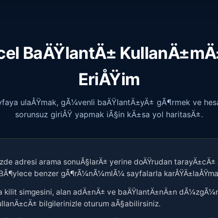
cel BaÄŸlantÄ± KullanÄ±m
EriÅŸim
yfaya ulaÅŸmak, gÃ¼venli baÄŸlantÄ±yÄ± gÃ¶rmek ve he
sorunsuz giriÅŸ yapmak iÃ§in kÄ±sa yol haritasÄ±.
nizde adresi arama sonuÃ§larÄ± yerine doÄŸrudan tarayÄ±c
 BÃ¶ylece benzer gÃ¶rÃ¼nÃ¼mlÃ¼ sayfalarla karÅŸÄ±laÅŸma i
ilit simgesini, alan adÄ±nÄ± ve baÄŸlantÄ±nÄ±n dÃ¼zgÃ¼n 
lanÄ±cÄ± bilgilerinizle oturum aÃ§abilirsiniz.