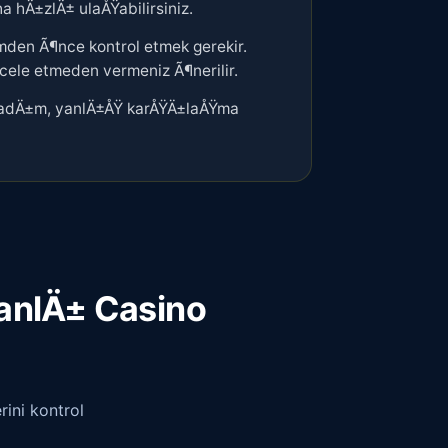
hÄ±zlÄ± ulaÅŸabilirsiniz.
den Ã¶nce kontrol etmek gerekir.
acele etmeden vermeniz Ã¶nerilir.
u adÄ±m, yanlÄ±ÅŸ karÅŸÄ±laÅŸma
anlÄ± Casino
rini kontrol