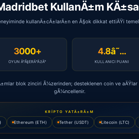
Madridbet KullanÄ±m KÄ±sa 
eneyiminde kullanÄ±cÄ±larÄ±n en Ã§ok dikkat ettiÄŸi temel 
3000+
4.8â˜…
OYUN Ä°Ã‡ERÄ°ÄžÄ°
KULLANICI PUANI
±mlar blok zinciri Ã¼zerinden; desteklenen coin ve aÄŸlar
gÃ¼ncellenir.
KRIPTO YATÄ±RÄ±M
)
Ethereum (ETH)
Tether (USDT)
Litecoin (LTC)