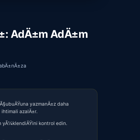
Ä±: AdÄ±m AdÄ±m
sabÄ±nÄ±za
Ä± Ã§ubuÄŸuna yazmanÄ±z daha
htimali azalÄ±r.
yÃ¼klendiÄŸini kontrol edin.