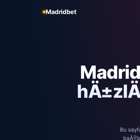
Madridbet
Madri
hÄ±zlÄ
Bu sayf
baÄŸla