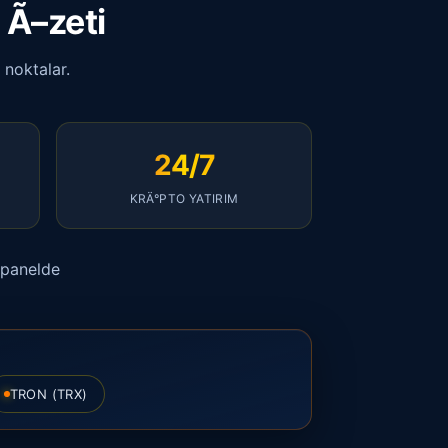
Ã–zeti
noktalar.
24/7
KRÄ°PTO YATIRIM
 panelde
TRON (TRX)