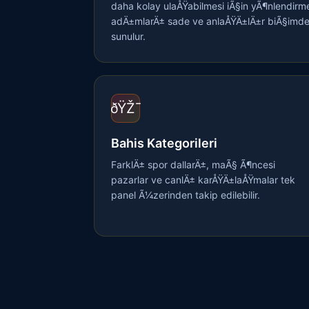
daha kolay ulaÅŸabilmesi iÃ§in yÃ¶nlendirm
adÄ±mlarÄ± sade ve anlaÅŸÄ±lÄ±r biÃ§imd
sunulur.
ðŸŽ¯
Bahis Kategorileri
FarklÄ± spor dallarÄ±, maÃ§ Ã¶ncesi
pazarlar ve canlÄ± karÅŸÄ±laÅŸmalar tek
panel Ã¼zerinden takip edilebilir.