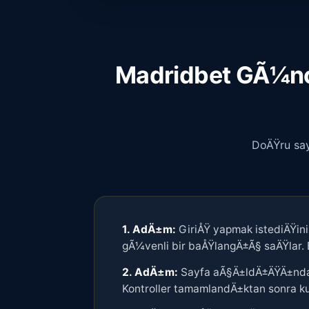
Madridbet GÃ¼n
DoÄŸru sa
1. AdÄ±m:
GiriÅŸ yapmak istediÄŸi
gÃ¼venli bir baÅŸlangÄ±Ã§ saÄŸlar.
2. AdÄ±m:
Sayfa aÃ§Ä±ldÄ±ÄŸÄ±nda k
Kontroller tamamlandÄ±ktan sonra kul