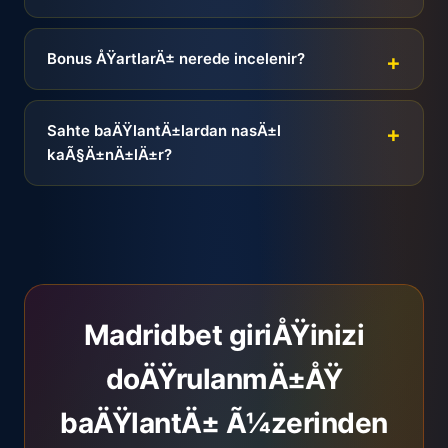
Bonus ÅŸartlarÄ± nerede incelenir?
Sahte baÄŸlantÄ±lardan nasÄ±l
kaÃ§Ä±nÄ±lÄ±r?
Madridbet giriÅŸinizi
doÄŸrulanmÄ±ÅŸ
baÄŸlantÄ± Ã¼zerinden