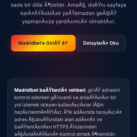
sade bir dille Ã¶zetler. AmaÃ§, doÄŸru sayfaya
karÄ±ÅŸÄ±klÄ±k yaÅŸamadan geÃ§iÅŸ
yapmanÄ±za yardÄ±mcÄ± olmaktÄ±r.
Madridbet'e GiriÅŸ â†’
DetaylarÄ± Oku
Madridbet baÄŸlantÄ± rehberi
, giriÅŸ adresini
kontrol ederken gÃ¼venli ve anlaÅŸÄ±lÄ±r bir
yol izlemek isteyen kullanÄ±cÄ±lar iÃ§in
hazÄ±rlanmÄ±ÅŸtÄ±r. Ä°lk adÄ±mda tarayÄ±cÄ±
adres Ã§ubuÄŸundaki alan adÄ±nÄ± ve
baÄŸlantÄ±nÄ±n HTTPS Ã¼zerinden
aÃ§Ä±ldÄ±ÄŸÄ±nÄ± kontrol etmek Ã¶nemlidir.