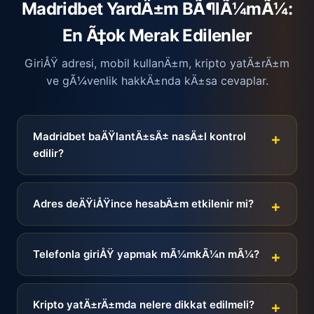
Madridbet YardÄ±m BÃ¶lÃ¼mÃ¼:
En Ã‡ok Merak Edilenler
GiriÅŸ adresi, mobil kullanÄ±m, kripto yatÄ±rÄ±m
ve gÃ¼venlik hakkÄ±nda kÄ±sa cevaplar.
Madridbet baÄŸlantÄ±sÄ± nasÄ±l kontrol
edilir?
Adres deÄŸiÅŸince hesabÄ±m etkilenir mi?
Telefonla giriÅŸ yapmak mÃ¼mkÃ¼n mÃ¼?
Kripto yatÄ±rÄ±mda nelere dikkat edilmeli?