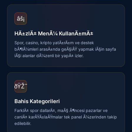
âš¡
HÄ±zlÄ± MenÃ¼ KullanÄ±mÄ±
Spor, casino, kripto yatÄ±rÄ±m ve destek
bÃ¶lÃ¼mleri arasÄ±nda geÃ§iÅŸ yapmak iÃ§in sayfa
iÃ§i alanlar dÃ¼zenli bir yapÄ± izler.
ðŸŽ¯
Bahis Kategorileri
FarklÄ± spor dallarÄ±, maÃ§ Ã¶ncesi pazarlar ve
canlÄ± karÅŸÄ±laÅŸmalar tek panel Ã¼zerinden takip
edilebilir.