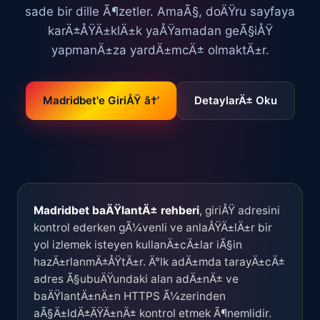
sade bir dille Ã¶zetler. AmaÃ§, doÄŸru sayfaya
karÄ±ÅŸÄ±klÄ±k yaÅŸamadan geÃ§iÅŸ
yapmanÄ±za yardÄ±mcÄ± olmaktÄ±r.
Madridbet'e GiriÅŸ â†’
DetaylarÄ± Oku
Madridbet baÄŸlantÄ± rehberi
, giriÅŸ adresini
kontrol ederken gÃ¼venli ve anlaÅŸÄ±lÄ±r bir
yol izlemek isteyen kullanÄ±cÄ±lar iÃ§in
hazÄ±rlanmÄ±ÅŸtÄ±r. Ä°lk adÄ±mda tarayÄ±cÄ±
adres Ã§ubuÄŸundaki alan adÄ±nÄ± ve
baÄŸlantÄ±nÄ±n HTTPS Ã¼zerinden
aÃ§Ä±ldÄ±ÄŸÄ±nÄ± kontrol etmek Ã¶nemlidir.