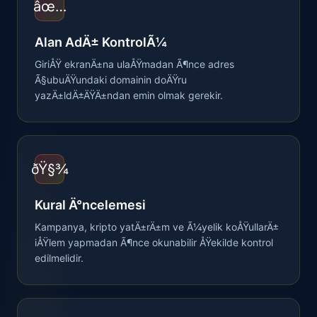
âœ…
Alan AdÄ± KontrolÃ¼
GiriÅŸ ekranÄ±na ulaÅŸmadan Ã¶nce adres
Ã§ubuÄŸundaki domainin doÄŸru
yazÄ±ldÄ±ÄŸÄ±ndan emin olmak gerekir.
ðŸ§¾
Kural Ä°ncelemesi
Kampanya, kripto yatÄ±rÄ±m ve Ã¼yelik koÅŸullarÄ±
iÅŸlem yapmadan Ã¶nce okunabilir ÅŸekilde kontrol
edilmelidir.