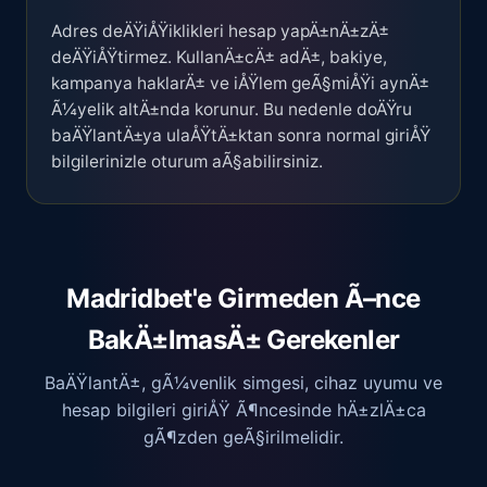
Adres deÄŸiÅŸiklikleri hesap yapÄ±nÄ±zÄ±
deÄŸiÅŸtirmez. KullanÄ±cÄ± adÄ±, bakiye,
kampanya haklarÄ± ve iÅŸlem geÃ§miÅŸi aynÄ±
Ã¼yelik altÄ±nda korunur. Bu nedenle doÄŸru
baÄŸlantÄ±ya ulaÅŸtÄ±ktan sonra normal giriÅŸ
bilgilerinizle oturum aÃ§abilirsiniz.
Madridbet'e Girmeden Ã–nce
BakÄ±lmasÄ± Gerekenler
BaÄŸlantÄ±, gÃ¼venlik simgesi, cihaz uyumu ve
hesap bilgileri giriÅŸ Ã¶ncesinde hÄ±zlÄ±ca
gÃ¶zden geÃ§irilmelidir.