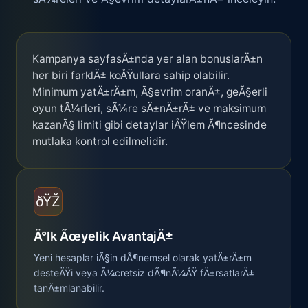
Kampanya sayfasÄ±nda yer alan bonuslarÄ±n
her biri farklÄ± koÅŸullara sahip olabilir.
Minimum yatÄ±rÄ±m, Ã§evrim oranÄ±, geÃ§erli
oyun tÃ¼rleri, sÃ¼re sÄ±nÄ±rÄ± ve maksimum
kazanÃ§ limiti gibi detaylar iÅŸlem Ã¶ncesinde
mutlaka kontrol edilmelidir.
ðŸŽ
Ä°lk Ãœyelik AvantajÄ±
Yeni hesaplar iÃ§in dÃ¶nemsel olarak yatÄ±rÄ±m
desteÄŸi veya Ã¼cretsiz dÃ¶nÃ¼ÅŸ fÄ±rsatlarÄ±
tanÄ±mlanabilir.