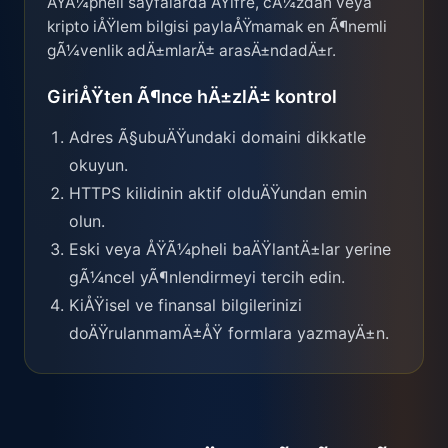
ÅŸÃ¼pheli sayfalarda ÅŸifre, cÃ¼zdan veya
kripto iÅŸlem bilgisi paylaÅŸmamak en Ã¶nemli
gÃ¼venlik adÄ±mlarÄ± arasÄ±ndadÄ±r.
GiriÅŸten Ã¶nce hÄ±zlÄ± kontrol
Adres Ã§ubuÄŸundaki domaini dikkatle
okuyun.
HTTPS kilidinin aktif olduÄŸundan emin
olun.
Eski veya ÅŸÃ¼pheli baÄŸlantÄ±lar yerine
gÃ¼ncel yÃ¶nlendirmeyi tercih edin.
KiÅŸisel ve finansal bilgilerinizi
doÄŸrulanmamÄ±ÅŸ formlara yazmayÄ±n.