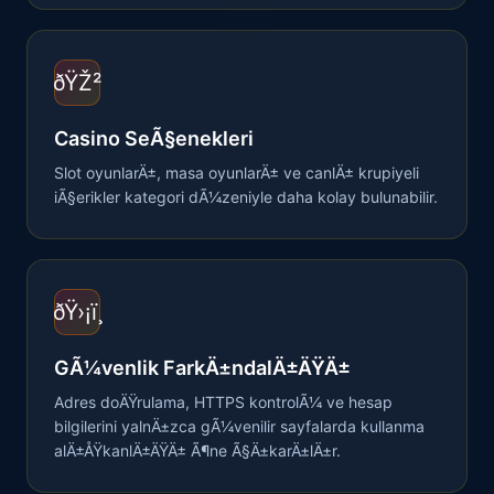
ðŸŽ²
Casino SeÃ§enekleri
Slot oyunlarÄ±, masa oyunlarÄ± ve canlÄ± krupiyeli
iÃ§erikler kategori dÃ¼zeniyle daha kolay bulunabilir.
ðŸ›¡ï¸
GÃ¼venlik FarkÄ±ndalÄ±ÄŸÄ±
Adres doÄŸrulama, HTTPS kontrolÃ¼ ve hesap
bilgilerini yalnÄ±zca gÃ¼venilir sayfalarda kullanma
alÄ±ÅŸkanlÄ±ÄŸÄ± Ã¶ne Ã§Ä±karÄ±lÄ±r.