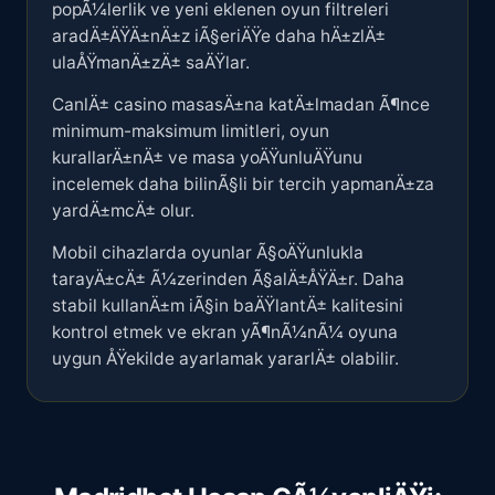
popÃ¼lerlik ve yeni eklenen oyun filtreleri
aradÄ±ÄŸÄ±nÄ±z iÃ§eriÄŸe daha hÄ±zlÄ±
ulaÅŸmanÄ±zÄ± saÄŸlar.
CanlÄ± casino masasÄ±na katÄ±lmadan Ã¶nce
minimum-maksimum limitleri, oyun
kurallarÄ±nÄ± ve masa yoÄŸunluÄŸunu
incelemek daha bilinÃ§li bir tercih yapmanÄ±za
yardÄ±mcÄ± olur.
Mobil cihazlarda oyunlar Ã§oÄŸunlukla
tarayÄ±cÄ± Ã¼zerinden Ã§alÄ±ÅŸÄ±r. Daha
stabil kullanÄ±m iÃ§in baÄŸlantÄ± kalitesini
kontrol etmek ve ekran yÃ¶nÃ¼nÃ¼ oyuna
uygun ÅŸekilde ayarlamak yararlÄ± olabilir.