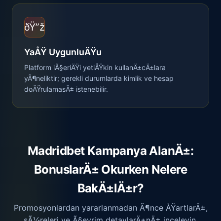
ðŸ”ž
YaÅŸ UygunluÄŸu
Platform iÃ§eriÄŸi yetiÅŸkin kullanÄ±cÄ±lara
yÃ¶neliktir; gerekli durumlarda kimlik ve hesap
doÄŸrulamasÄ± istenebilir.
Madridbet Kampanya AlanÄ±:
BonuslarÄ± Okurken Nelere
BakÄ±lÄ±r?
Promosyonlardan yararlanmadan Ã¶nce ÅŸartlarÄ±,
sÃ¼releri ve Ã§evrim detaylarÄ±nÄ± inceleyin.