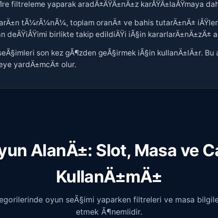
e filtreleme yaparak aradÄ±ÄŸÄ±nÄ±z karÅŸÄ±laÅŸmaya daha 
zarÄ±n tÃ¼rÃ¼nÃ¼, toplam oranÄ± ve bahis tutarÄ±nÄ± iÅŸlem
n deÄŸiÅŸimi birlikte takip edildiÄŸi iÃ§in kararlarÄ±nÄ±zÄ± 
eÃ§imleri son kez gÃ¶zden geÃ§irmek iÃ§in kullanÄ±lÄ±r. B
meye yardÄ±mcÄ± olur.
yun AlanÄ±: Slot, Masa ve C
KullanÄ±mÄ±
gorilerinde oyun seÃ§imi yaparken filtreleri ve masa bilgile
etmek Ã¶nemlidir.