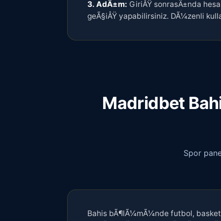
3. AdÄ±m:
GiriÅŸ sonrasÄ±nda hesab
geÃ§iÅŸ yapabilirsiniz. DÃ¼zenli kul
Madridbet Bah
Spor pane
Bahis bÃ¶lÃ¼mÃ¼nde futbol, basketbol