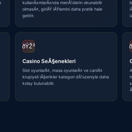
e
kullanÄ±mlarÄ±nda menÃ¼lerin okunabilir
b
e
olmasÄ±, giriÅŸ iÅŸlemini daha pratik hale
i
getirir.
i
ðŸŽ²
ð
Casino SeÃ§enekleri
Slot oyunlarÄ±, masa oyunlarÄ± ve canlÄ±
A
krupiyeli iÃ§erikler kategori dÃ¼zeniyle daha
h
kolay bulunabilir.
s
Ã