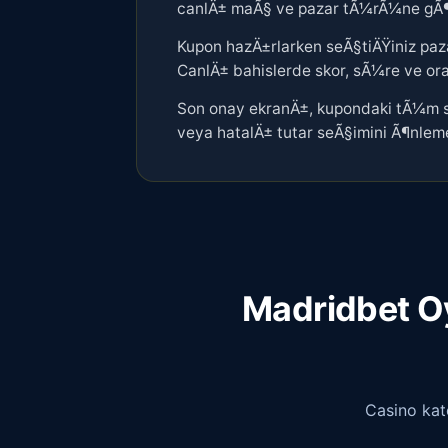
canlÄ± maÃ§ ve pazar tÃ¼rÃ¼ne gÃ¶r
Kupon hazÄ±rlarken seÃ§tiÄŸiniz pa
CanlÄ± bahislerde skor, sÃ¼re ve ora
Son onay ekranÄ±, kupondaki tÃ¼m s
veya hatalÄ± tutar seÃ§imini Ã¶nle
Madridbet O
Casino kate