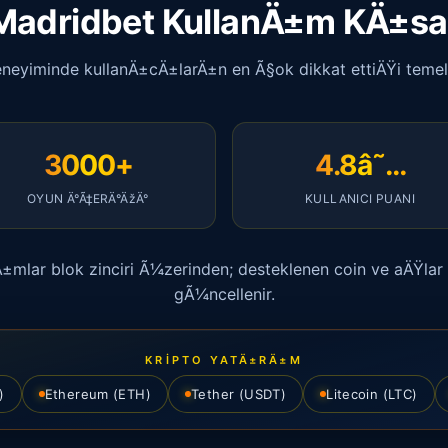
Madridbet KullanÄ±m KÄ±sa 
eneyiminde kullanÄ±cÄ±larÄ±n en Ã§ok dikkat ettiÄŸi temel 
3000+
4.8â˜…
OYUN Ä°Ã‡ERÄ°ÄžÄ°
KULLANICI PUANI
±mlar blok zinciri Ã¼zerinden; desteklenen coin ve aÄŸlar
gÃ¼ncellenir.
KRIPTO YATÄ±RÄ±M
)
Ethereum (ETH)
Tether (USDT)
Litecoin (LTC)