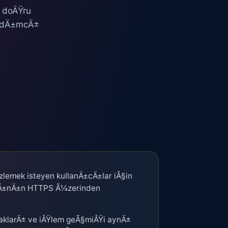
, doÄŸru
ardÄ±mcÄ±
izlemek isteyen kullanÄ±cÄ±lar iÃ§in
tÄ±nÄ±n HTTPS Ã¼zerinden
aklarÄ± ve iÅŸlem geÃ§miÅŸi aynÄ±