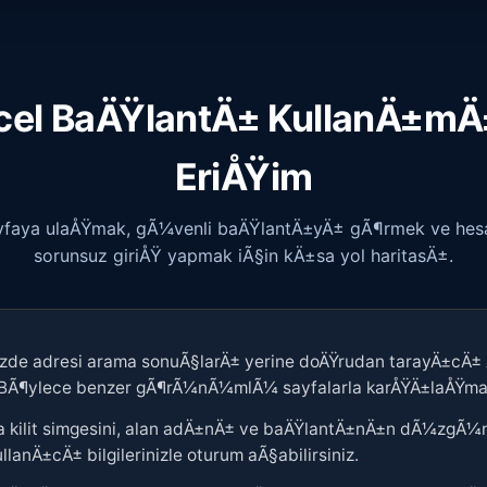
cel BaÄŸlantÄ± KullanÄ±m
EriÅŸim
yfaya ulaÅŸmak, gÃ¼venli baÄŸlantÄ±yÄ± gÃ¶rmek ve he
sorunsuz giriÅŸ yapmak iÃ§in kÄ±sa yol haritasÄ±.
nizde adresi arama sonuÃ§larÄ± yerine doÄŸrudan tarayÄ±c
 BÃ¶ylece benzer gÃ¶rÃ¼nÃ¼mlÃ¼ sayfalarla karÅŸÄ±laÅŸma i
ilit simgesini, alan adÄ±nÄ± ve baÄŸlantÄ±nÄ±n dÃ¼zgÃ¼n 
lanÄ±cÄ± bilgilerinizle oturum aÃ§abilirsiniz.