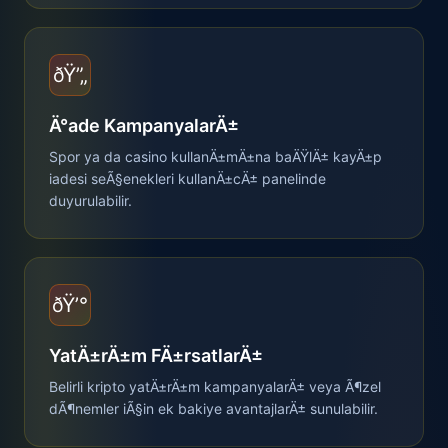
ðŸ”„
Ä°ade KampanyalarÄ±
Spor ya da casino kullanÄ±mÄ±na baÄŸlÄ± kayÄ±p
iadesi seÃ§enekleri kullanÄ±cÄ± panelinde
duyurulabilir.
ðŸ’°
YatÄ±rÄ±m FÄ±rsatlarÄ±
Belirli kripto yatÄ±rÄ±m kampanyalarÄ± veya Ã¶zel
dÃ¶nemler iÃ§in ek bakiye avantajlarÄ± sunulabilir.