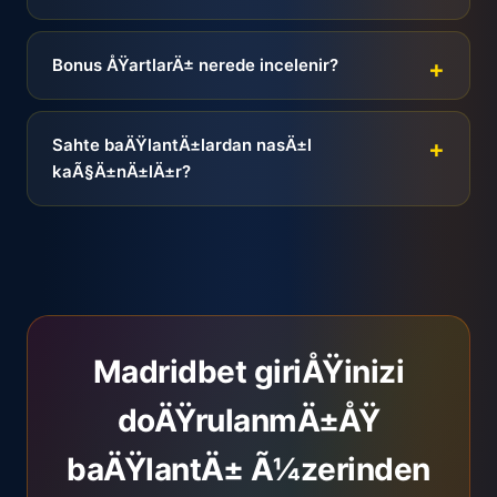
Bonus ÅŸartlarÄ± nerede incelenir?
Sahte baÄŸlantÄ±lardan nasÄ±l
kaÃ§Ä±nÄ±lÄ±r?
Madridbet giriÅŸinizi
doÄŸrulanmÄ±ÅŸ
baÄŸlantÄ± Ã¼zerinden