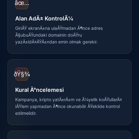
âœ…
Alan AdÄ± KontrolÃ¼
GiriÅŸ ekranÄ±na ulaÅŸmadan Ã¶nce adres
Ã§ubuÄŸundaki domainin doÄŸru
yazÄ±ldÄ±ÄŸÄ±ndan emin olmak gerekir.
ðŸ§¾
Kural Ä°ncelemesi
Kampanya, kripto yatÄ±rÄ±m ve Ã¼yelik koÅŸullarÄ±
iÅŸlem yapmadan Ã¶nce okunabilir ÅŸekilde kontrol
edilmelidir.