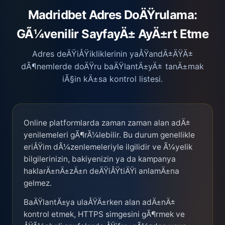
Madridbet Adres DoÄŸrulama:
GÃ¼venilir SayfayÄ± AyÄ±rt Etme
Adres deÄŸiÅŸikliklerinin yaÅŸandÄ±ÄŸÄ±
dÃ¶nemlerde doÄŸru baÄŸlantÄ±yÄ± tanÄ±mak
iÃ§in kÄ±sa kontrol listesi.
Online platformlarda zaman zaman alan adÄ±
yenilemeleri gÃ¶rÃ¼lebilir. Bu durum genellikle
eriÅŸim dÃ¼zenlemeleriyle ilgilidir ve Ã¼yelik
bilgilerinizin, bakiyenizin ya da kampanya
haklarÄ±nÄ±zÄ±n deÄŸiÅŸtiÄŸi anlamÄ±na
gelmez.
BaÄŸlantÄ±ya ulaÅŸÄ±rken alan adÄ±nÄ±
kontrol etmek, HTTPS simgesini gÃ¶rmek ve