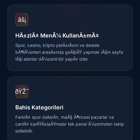
âš¡
HÄ±zlÄ± MenÃ¼ KullanÄ±mÄ±
Spor, casino, kripto yatÄ±rÄ±m ve destek
bÃ¶lÃ¼mleri arasÄ±nda geÃ§iÅŸ yapmak iÃ§in sayfa
iÃ§i alanlar dÃ¼zenli bir yapÄ± izler.
ðŸŽ¯
Bahis Kategorileri
FarklÄ± spor dallarÄ±, maÃ§ Ã¶ncesi pazarlar ve
canlÄ± karÅŸÄ±laÅŸmalar tek panel Ã¼zerinden takip
edilebilir.