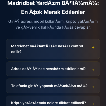
Madridbet YardÄ±m BÃ¶lÃ¼mÃ¼:
En Ã‡ok Merak Edilenler
GiriÅŸ adresi, mobil kullanÄ±m, kripto yatÄ±rÄ±m
ve gÃ¼venlik hakkÄ±nda kÄ±sa cevaplar.
Madridbet baÄŸlantÄ±sÄ± nasÄ±l kontrol
edilir?
Adres deÄŸiÅŸince hesabÄ±m etkilenir mi?
Telefonla giriÅŸ yapmak mÃ¼mkÃ¼n mÃ¼?
Kripto yatÄ±rÄ±mda nelere dikkat edilmeli?