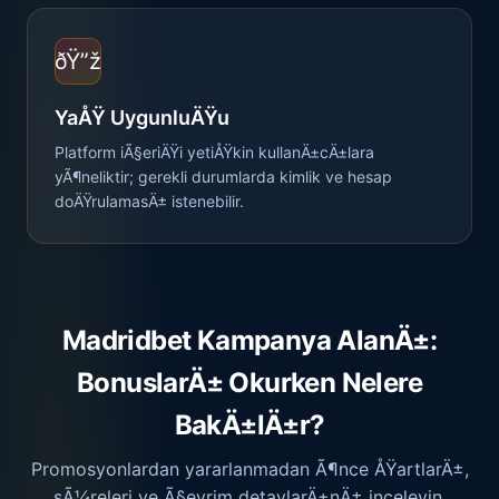
ðŸ”ž
YaÅŸ UygunluÄŸu
Platform iÃ§eriÄŸi yetiÅŸkin kullanÄ±cÄ±lara
yÃ¶neliktir; gerekli durumlarda kimlik ve hesap
doÄŸrulamasÄ± istenebilir.
Madridbet Kampanya AlanÄ±:
BonuslarÄ± Okurken Nelere
BakÄ±lÄ±r?
Promosyonlardan yararlanmadan Ã¶nce ÅŸartlarÄ±,
sÃ¼releri ve Ã§evrim detaylarÄ±nÄ± inceleyin.