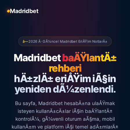
Madridbet
â—
2026 Â· GÃ¼ncel Madridbet EriÅŸim NotlarÄ±
Madridbet
baÄŸlantÄ±
rehberi
hÄ±zlÄ± eriÅŸim iÃ§in
yeniden dÃ¼zenlendi.
Bu sayfa, Madridbet hesabÄ±na ulaÅŸmak
isteyen kullanÄ±cÄ±lar iÃ§in baÄŸlantÄ±
kontrolÃ¼, gÃ¼venli oturum aÃ§ma, mobil
kullanÄ±m ve platform iÃ§i temel adÄ±mlarÄ±