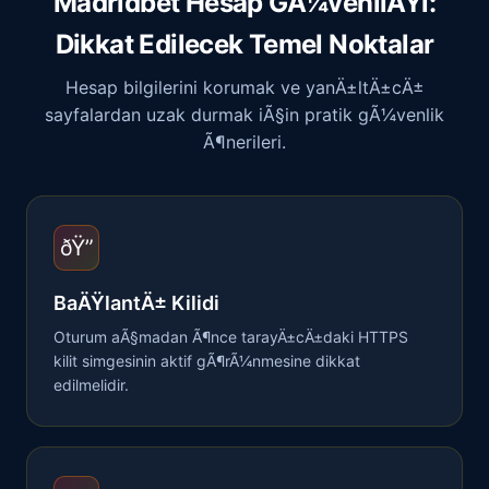
Madridbet Hesap GÃ¼venliÄŸi:
Dikkat Edilecek Temel Noktalar
Hesap bilgilerini korumak ve yanÄ±ltÄ±cÄ±
sayfalardan uzak durmak iÃ§in pratik gÃ¼venlik
Ã¶nerileri.
ðŸ”
BaÄŸlantÄ± Kilidi
Oturum aÃ§madan Ã¶nce tarayÄ±cÄ±daki HTTPS
kilit simgesinin aktif gÃ¶rÃ¼nmesine dikkat
edilmelidir.