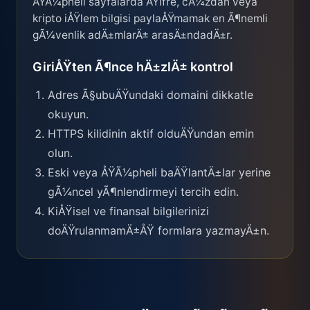
ÅŸÃ¼pheli sayfalarda ÅŸifre, cÃ¼zdan veya
kripto iÅŸlem bilgisi paylaÅŸmamak en Ã¶nemli
gÃ¼venlik adÄ±mlarÄ± arasÄ±ndadÄ±r.
GiriÅŸten Ã¶nce hÄ±zlÄ± kontrol
Adres Ã§ubuÄŸundaki domaini dikkatle
okuyun.
HTTPS kilidinin aktif olduÄŸundan emin
olun.
Eski veya ÅŸÃ¼pheli baÄŸlantÄ±lar yerine
gÃ¼ncel yÃ¶nlendirmeyi tercih edin.
KiÅŸisel ve finansal bilgilerinizi
doÄŸrulanmamÄ±ÅŸ formlara yazmayÄ±n.