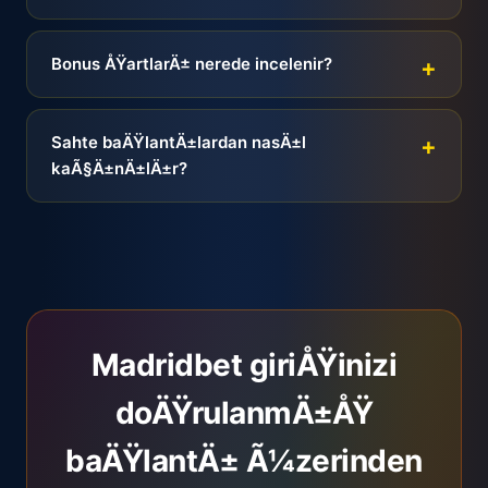
Bonus ÅŸartlarÄ± nerede incelenir?
Sahte baÄŸlantÄ±lardan nasÄ±l
kaÃ§Ä±nÄ±lÄ±r?
Madridbet giriÅŸinizi
doÄŸrulanmÄ±ÅŸ
baÄŸlantÄ± Ã¼zerinden