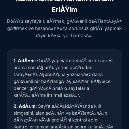
EriÅŸim
DoÄŸru sayfaya ulaÅŸmak, gÃ¼venli baÄŸlantÄ±yÄ±
gÃ¶rmek ve hesabÄ±nÄ±za sorunsuz giriÅŸ yapmak
iÃ§in kÄ±sa yol haritasÄ±.
1. AdÄ±m:
GiriÅŸ yapmak istediÄŸinizde adresi
arama sonuÃ§larÄ± yerine doÄŸrudan
tarayÄ±cÄ± Ã§ubuÄŸuna yazmanÄ±z daha
gÃ¼venli bir baÅŸlangÄ±Ã§ saÄŸlar. BÃ¶ylece
benzer gÃ¶rÃ¼nÃ¼mlÃ¼ sayfalarla
karÅŸÄ±laÅŸma ihtimali azalÄ±r.
2. AdÄ±m:
Sayfa aÃ§Ä±ldÄ±ÄŸÄ±nda kilit
simgesini, alan adÄ±nÄ± ve baÄŸlantÄ±nÄ±n
dÃ¼zgÃ¼n yÃ¼klendiÄŸini kontrol edin.
Kontroller tamamlandÄ±ktan sonra kullanÄ±cÄ±