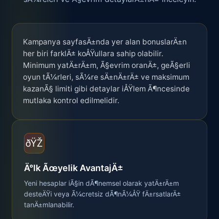
Kampanya sayfasÄ±nda yer alan bonuslarÄ±n
her biri farklÄ± koÅŸullara sahip olabilir.
Minimum yatÄ±rÄ±m, Ã§evrim oranÄ±, geÃ§erli
oyun tÃ¼rleri, sÃ¼re sÄ±nÄ±rÄ± ve maksimum
kazanÃ§ limiti gibi detaylar iÅŸlem Ã¶ncesinde
mutlaka kontrol edilmelidir.
ðŸŽ
Ä°lk Ãœyelik AvantajÄ±
Yeni hesaplar iÃ§in dÃ¶nemsel olarak yatÄ±rÄ±m
desteÄŸi veya Ã¼cretsiz dÃ¶nÃ¼ÅŸ fÄ±rsatlarÄ±
tanÄ±mlanabilir.