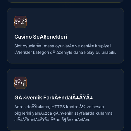
ðŸŽ²
Casino SeÃ§enekleri
Slot oyunlarÄ±, masa oyunlarÄ± ve canlÄ± krupiyeli
iÃ§erikler kategori dÃ¼zeniyle daha kolay bulunabilir.
ðŸ›¡ï¸
GÃ¼venlik FarkÄ±ndalÄ±ÄŸÄ±
Adres doÄŸrulama, HTTPS kontrolÃ¼ ve hesap
bilgilerini yalnÄ±zca gÃ¼venilir sayfalarda kullanma
alÄ±ÅŸkanlÄ±ÄŸÄ± Ã¶ne Ã§Ä±karÄ±lÄ±r.