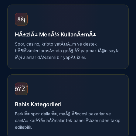
âš¡
HÄ±zlÄ± MenÃ¼ KullanÄ±mÄ±
Spor, casino, kripto yatÄ±rÄ±m ve destek
bÃ¶lÃ¼mleri arasÄ±nda geÃ§iÅŸ yapmak iÃ§in sayfa
iÃ§i alanlar dÃ¼zenli bir yapÄ± izler.
ðŸŽ¯
Bahis Kategorileri
FarklÄ± spor dallarÄ±, maÃ§ Ã¶ncesi pazarlar ve
canlÄ± karÅŸÄ±laÅŸmalar tek panel Ã¼zerinden takip
edilebilir.