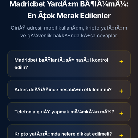
Madridbet YardÄ±m BÃ¶lÃ¼mÃ¼:
En Ã‡ok Merak Edilenler
GiriÅŸ adresi, mobil kullanÄ±m, kripto yatÄ±rÄ±m
ve gÃ¼venlik hakkÄ±nda kÄ±sa cevaplar.
Madridbet baÄŸlantÄ±sÄ± nasÄ±l kontrol
edilir?
Adres deÄŸiÅŸince hesabÄ±m etkilenir mi?
Telefonla giriÅŸ yapmak mÃ¼mkÃ¼n mÃ¼?
Kripto yatÄ±rÄ±mda nelere dikkat edilmeli?