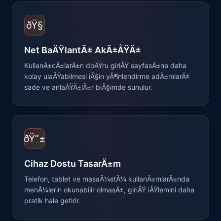
ðŸ§­
Net BaÄŸlantÄ± AkÄ±ÅŸÄ±
KullanÄ±cÄ±larÄ±n doÄŸru giriÅŸ sayfasÄ±na daha
kolay ulaÅŸabilmesi iÃ§in yÃ¶nlendirme adÄ±mlarÄ±
sade ve anlaÅŸÄ±lÄ±r biÃ§imde sunulur.
ðŸ“±
Cihaz Dostu TasarÄ±m
Telefon, tablet ve masaÃ¼stÃ¼ kullanÄ±mlarÄ±nda
menÃ¼lerin okunabilir olmasÄ±, giriÅŸ iÅŸlemini daha
pratik hale getirir.