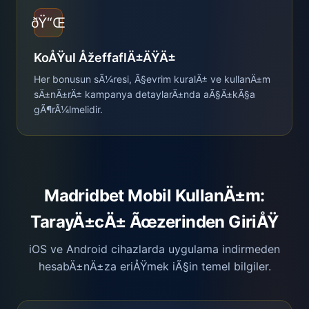
ðŸ“Œ
KoÅŸul ÅžeffaflÄ±ÄŸÄ±
Her bonusun sÃ¼resi, Ã§evrim kuralÄ± ve kullanÄ±m
sÄ±nÄ±rÄ± kampanya detaylarÄ±nda aÃ§Ä±kÃ§a
gÃ¶rÃ¼lmelidir.
Madridbet Mobil KullanÄ±m:
TarayÄ±cÄ± Ãœzerinden GiriÅŸ
iOS ve Android cihazlarda uygulama indirmeden
hesabÄ±nÄ±za eriÅŸmek iÃ§in temel bilgiler.