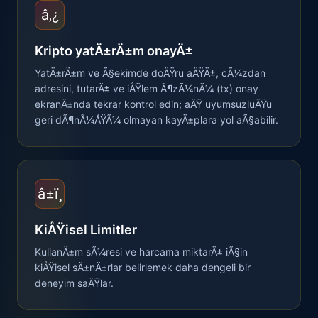
â‚¿
Kripto yatÄ±rÄ±m onayÄ±
YatÄ±rÄ±m ve Ã§ekimde doÄŸru aÄŸÄ±, cÃ¼zdan
adresini, tutarÄ± ve iÅŸlem Ã¶zÃ¼nÃ¼ (tx) onay
ekranÄ±nda tekrar kontrol edin; aÄŸ uyumsuzluÄŸu
geri dÃ¶nÃ¼ÅŸÃ¼ olmayan kayÄ±plara yol aÃ§abilir.
â±ï¸
KiÅŸisel Limitler
KullanÄ±m sÃ¼resi ve harcama miktarÄ± iÃ§in
kiÅŸisel sÄ±nÄ±rlar belirlemek daha dengeli bir
deneyim saÄŸlar.