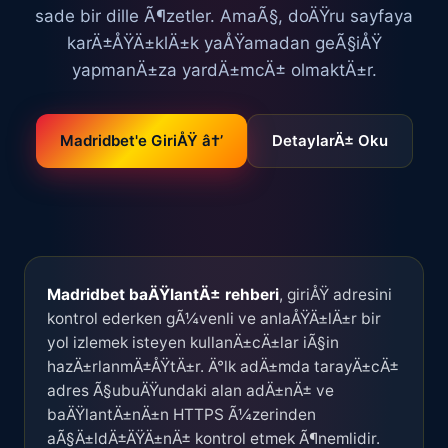
sade bir dille Ã¶zetler. AmaÃ§, doÄŸru sayfaya
karÄ±ÅŸÄ±klÄ±k yaÅŸamadan geÃ§iÅŸ
yapmanÄ±za yardÄ±mcÄ± olmaktÄ±r.
Madridbet'e GiriÅŸ â†’
DetaylarÄ± Oku
Madridbet baÄŸlantÄ± rehberi
, giriÅŸ adresini
kontrol ederken gÃ¼venli ve anlaÅŸÄ±lÄ±r bir
yol izlemek isteyen kullanÄ±cÄ±lar iÃ§in
hazÄ±rlanmÄ±ÅŸtÄ±r. Ä°lk adÄ±mda tarayÄ±cÄ±
adres Ã§ubuÄŸundaki alan adÄ±nÄ± ve
baÄŸlantÄ±nÄ±n HTTPS Ã¼zerinden
aÃ§Ä±ldÄ±ÄŸÄ±nÄ± kontrol etmek Ã¶nemlidir.