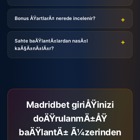
Bonus ÅŸartlarÄ± nerede incelenir?
Sahte baÄŸlantÄ±lardan nasÄ±l
kaÃ§Ä±nÄ±lÄ±r?
Madridbet giriÅŸinizi
doÄŸrulanmÄ±ÅŸ
baÄŸlantÄ± Ã¼zerinden