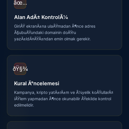
âœ…
Alan AdÄ± KontrolÃ¼
GiriÅŸ ekranÄ±na ulaÅŸmadan Ã¶nce adres
Ã§ubuÄŸundaki domainin doÄŸru
yazÄ±ldÄ±ÄŸÄ±ndan emin olmak gerekir.
ðŸ§¾
Kural Ä°ncelemesi
Kampanya, kripto yatÄ±rÄ±m ve Ã¼yelik koÅŸullarÄ±
iÅŸlem yapmadan Ã¶nce okunabilir ÅŸekilde kontrol
edilmelidir.