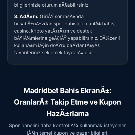
bilgilerinizle oturum aÃ§abilirsiniz.
3. AdÄ±m:
GiriÅŸ sonrasÄ±nda
hesabÄ±nÄ±zdan spor bahisleri, canlÄ± bahis,
casino, kripto yatÄ±rÄ±m ve destek
bÃ¶lÃ¼mlerine geÃ§iÅŸ yapabilirsiniz. DÃ¼zenli
kullanÄ±m iÃ§in doÄŸru baÄŸlantÄ±yÄ±
favorilerinize eklemek faydalÄ± olur.
Madridbet Bahis EkranÄ±:
OranlarÄ± Takip Etme ve Kupon
HazÄ±rlama
Spor panelini daha kontrollÃ¼ kullanmak isteyenler
iÃ§in temel kupon ve pazar bilgileri.