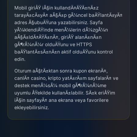
Mobil giriÅŸ iÃ§in kullandÄ±ÄŸÄ±nÄ±z
tarayÄ±cÄ±yÄ± aÃ§Ä±p gÃ¼ncel baÄŸlantÄ±yÄ±
adres Ã§ubuÄŸuna yazabilirsiniz. Sayfa
yÃ¼klendiÄŸinde menÃ¼lerin dÃ¼zgÃ¼n
aÃ§Ä±ldÄ±ÄŸÄ±nÄ±, giriÅŸ alanÄ±nÄ±n
gÃ¶rÃ¼nÃ¼r olduÄŸunu ve HTTPS
baÄŸlantÄ±sÄ±nÄ±n aktif olduÄŸunu kontrol
edin.
Oturum aÃ§tÄ±ktan sonra kupon ekranÄ±,
canlÄ± casino, kripto yatÄ±rÄ±m sayfalarÄ± ve
destek menÃ¼sÃ¼ mobil gÃ¶rÃ¼nÃ¼me
uyumlu ÅŸekilde kullanÄ±labilir. SÄ±k eriÅŸim
iÃ§in sayfayÄ± ana ekrana veya favorilere
ekleyebilirsiniz.