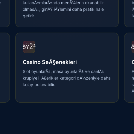
e
kullanÄ±mlarÄ±nda menÃ¼lerin okunabilir
b
e
olmasÄ±, giriÅŸ iÅŸlemini daha pratik hale
i
getirir.
i
ðŸŽ²
ð
Casino SeÃ§enekleri
Slot oyunlarÄ±, masa oyunlarÄ± ve canlÄ±
A
krupiyeli iÃ§erikler kategori dÃ¼zeniyle daha
h
kolay bulunabilir.
s
Ã