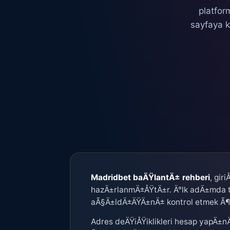
platfor
sayfaya 
Madridbet baÄŸlantÄ± rehberi
, gir
hazÄ±rlanmÄ±ÅŸtÄ±r. Ä°lk adÄ±mda
aÃ§Ä±ldÄ±ÄŸÄ±nÄ± kontrol etmek Ã¶n
Adres deÄŸiÅŸiklikleri hesap yapÄ±