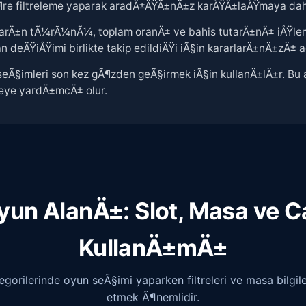
e filtreleme yaparak aradÄ±ÄŸÄ±nÄ±z karÅŸÄ±laÅŸmaya daha 
zarÄ±n tÃ¼rÃ¼nÃ¼, toplam oranÄ± ve bahis tutarÄ±nÄ± iÅŸlem
n deÄŸiÅŸimi birlikte takip edildiÄŸi iÃ§in kararlarÄ±nÄ±zÄ± 
eÃ§imleri son kez gÃ¶zden geÃ§irmek iÃ§in kullanÄ±lÄ±r. B
meye yardÄ±mcÄ± olur.
yun AlanÄ±: Slot, Masa ve C
KullanÄ±mÄ±
gorilerinde oyun seÃ§imi yaparken filtreleri ve masa bilgile
etmek Ã¶nemlidir.