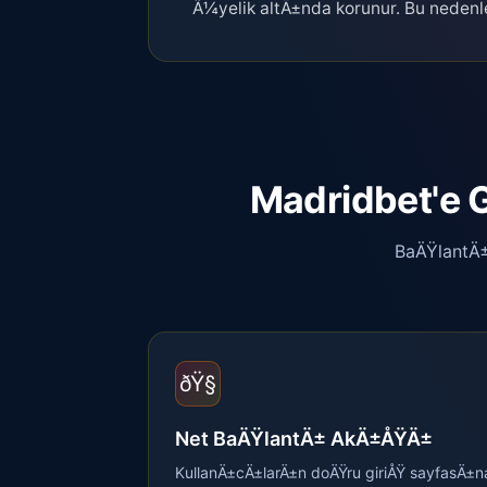
Ã¼yelik altÄ±nda korunur. Bu nedenle
Madridbet'e 
BaÄŸlantÄ±
ðŸ§­
Net BaÄŸlantÄ± AkÄ±ÅŸÄ±
KullanÄ±cÄ±larÄ±n doÄŸru giriÅŸ sayfasÄ±n