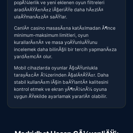
popÃ¼lerlik ve yeni eklenen oyun filtreleri
aradÄ±ÄŸÄ±nÄ±z iÃ§eriÄŸe daha hÄ±zlÄ±
ulaÅŸmanÄ±zÄ± saÄŸlar.
CanlÄ± casino masasÄ±na katÄ±lmadan Ã¶nce
minimum-maksimum limitleri, oyun
kurallarÄ±nÄ± ve masa yoÄŸunluÄŸunu
incelemek daha bilinÃ§li bir tercih yapmanÄ±za
yardÄ±mcÄ± olur.
Mobil cihazlarda oyunlar Ã§oÄŸunlukla
tarayÄ±cÄ± Ã¼zerinden Ã§alÄ±ÅŸÄ±r. Daha
stabil kullanÄ±m iÃ§in baÄŸlantÄ± kalitesini
kontrol etmek ve ekran yÃ¶nÃ¼nÃ¼ oyuna
uygun ÅŸekilde ayarlamak yararlÄ± olabilir.