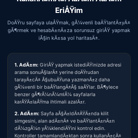
EriÅŸim
DoÄŸru sayfaya ulaÅŸmak, gÃ¼venli baÄŸlantÄ±yÄ±
gÃ¶rmek ve hesabÄ±nÄ±za sorunsuz giriÅŸ yapmak
iÃ§in kÄ±sa yol haritasÄ±.
1. AdÄ±m:
GiriÅŸ yapmak istediÄŸinizde adresi
arama sonuÃ§larÄ± yerine doÄŸrudan
tarayÄ±cÄ± Ã§ubuÄŸuna yazmanÄ±z daha
gÃ¼venli bir baÅŸlangÄ±Ã§ saÄŸlar. BÃ¶ylece
benzer gÃ¶rÃ¼nÃ¼mlÃ¼ sayfalarla
karÅŸÄ±laÅŸma ihtimali azalÄ±r.
2. AdÄ±m:
Sayfa aÃ§Ä±ldÄ±ÄŸÄ±nda kilit
simgesini, alan adÄ±nÄ± ve baÄŸlantÄ±nÄ±n
dÃ¼zgÃ¼n yÃ¼klendiÄŸini kontrol edin.
Kontroller tamamlandÄ±ktan sonra kullanÄ±cÄ±