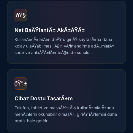
ðŸ§­
Net BaÄŸlantÄ± AkÄ±ÅŸÄ±
KullanÄ±cÄ±larÄ±n doÄŸru giriÅŸ sayfasÄ±na daha
kolay ulaÅŸabilmesi iÃ§in yÃ¶nlendirme adÄ±mlarÄ±
sade ve anlaÅŸÄ±lÄ±r biÃ§imde sunulur.
ðŸ“±
Cihaz Dostu TasarÄ±m
Telefon, tablet ve masaÃ¼stÃ¼ kullanÄ±mlarÄ±nda
menÃ¼lerin okunabilir olmasÄ±, giriÅŸ iÅŸlemini daha
pratik hale getirir.