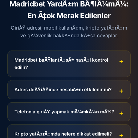
Madridbet YardÄ±m BÃ¶lÃ¼mÃ¼:
En Ã‡ok Merak Edilenler
GiriÅŸ adresi, mobil kullanÄ±m, kripto yatÄ±rÄ±m
ve gÃ¼venlik hakkÄ±nda kÄ±sa cevaplar.
Madridbet baÄŸlantÄ±sÄ± nasÄ±l kontrol
edilir?
Adres deÄŸiÅŸince hesabÄ±m etkilenir mi?
Telefonla giriÅŸ yapmak mÃ¼mkÃ¼n mÃ¼?
Kripto yatÄ±rÄ±mda nelere dikkat edilmeli?