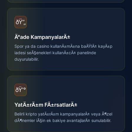
ðŸ”„
Ä°ade KampanyalarÄ±
Spor ya da casino kullanÄ±mÄ±na baÄŸlÄ± kayÄ±p
iadesi seÃ§enekleri kullanÄ±cÄ± panelinde
duyurulabilir.
ðŸ’°
YatÄ±rÄ±m FÄ±rsatlarÄ±
Belirli kripto yatÄ±rÄ±m kampanyalarÄ± veya Ã¶zel
dÃ¶nemler iÃ§in ek bakiye avantajlarÄ± sunulabilir.