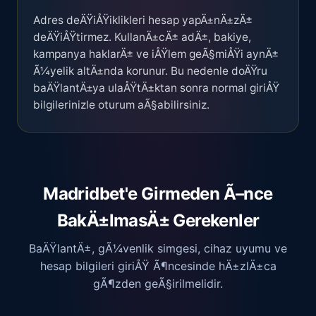
Adres deÄŸiÅŸiklikleri hesap yapÄ±nÄ±zÄ±
deÄŸiÅŸtirmez. KullanÄ±cÄ± adÄ±, bakiye,
kampanya haklarÄ± ve iÅŸlem geÃ§miÅŸi aynÄ±
Ã¼yelik altÄ±nda korunur. Bu nedenle doÄŸru
baÄŸlantÄ±ya ulaÅŸtÄ±ktan sonra normal giriÅŸ
bilgilerinizle oturum aÃ§abilirsiniz.
Madridbet'e Girmeden Ã–nce
BakÄ±lmasÄ± Gerekenler
BaÄŸlantÄ±, gÃ¼venlik simgesi, cihaz uyumu ve
hesap bilgileri giriÅŸ Ã¶ncesinde hÄ±zlÄ±ca
gÃ¶zden geÃ§irilmelidir.