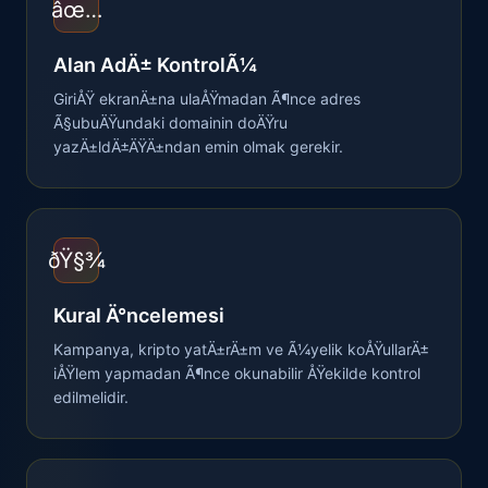
âœ…
Alan AdÄ± KontrolÃ¼
GiriÅŸ ekranÄ±na ulaÅŸmadan Ã¶nce adres
Ã§ubuÄŸundaki domainin doÄŸru
yazÄ±ldÄ±ÄŸÄ±ndan emin olmak gerekir.
ðŸ§¾
Kural Ä°ncelemesi
Kampanya, kripto yatÄ±rÄ±m ve Ã¼yelik koÅŸullarÄ±
iÅŸlem yapmadan Ã¶nce okunabilir ÅŸekilde kontrol
edilmelidir.