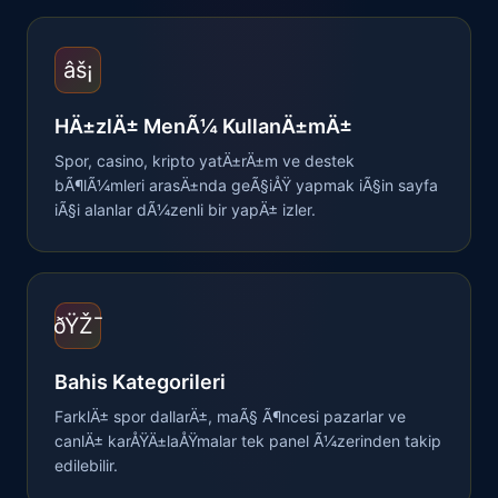
âš¡
HÄ±zlÄ± MenÃ¼ KullanÄ±mÄ±
Spor, casino, kripto yatÄ±rÄ±m ve destek
bÃ¶lÃ¼mleri arasÄ±nda geÃ§iÅŸ yapmak iÃ§in sayfa
iÃ§i alanlar dÃ¼zenli bir yapÄ± izler.
ðŸŽ¯
Bahis Kategorileri
FarklÄ± spor dallarÄ±, maÃ§ Ã¶ncesi pazarlar ve
canlÄ± karÅŸÄ±laÅŸmalar tek panel Ã¼zerinden takip
edilebilir.