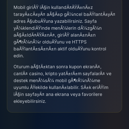
Mobil giriÅŸ iÃ§in kullandÄ±ÄŸÄ±nÄ±z
tarayÄ±cÄ±yÄ± aÃ§Ä±p gÃ¼ncel baÄŸlantÄ±yÄ±
adres Ã§ubuÄŸuna yazabilirsiniz. Sayfa
yÃ¼klendiÄŸinde menÃ¼lerin dÃ¼zgÃ¼n
aÃ§Ä±ldÄ±ÄŸÄ±nÄ±, giriÅŸ alanÄ±nÄ±n
gÃ¶rÃ¼nÃ¼r olduÄŸunu ve HTTPS
baÄŸlantÄ±sÄ±nÄ±n aktif olduÄŸunu kontrol
edin.
Oturum aÃ§tÄ±ktan sonra kupon ekranÄ±,
canlÄ± casino, kripto yatÄ±rÄ±m sayfalarÄ± ve
destek menÃ¼sÃ¼ mobil gÃ¶rÃ¼nÃ¼me
uyumlu ÅŸekilde kullanÄ±labilir. SÄ±k eriÅŸim
iÃ§in sayfayÄ± ana ekrana veya favorilere
ekleyebilirsiniz.