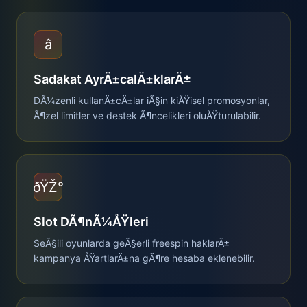
â­
Sadakat AyrÄ±calÄ±klarÄ±
DÃ¼zenli kullanÄ±cÄ±lar iÃ§in kiÅŸisel promosyonlar,
Ã¶zel limitler ve destek Ã¶ncelikleri oluÅŸturulabilir.
ðŸŽ°
Slot DÃ¶nÃ¼ÅŸleri
SeÃ§ili oyunlarda geÃ§erli freespin haklarÄ±
kampanya ÅŸartlarÄ±na gÃ¶re hesaba eklenebilir.