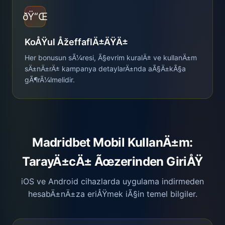
ðŸ“Œ
KoÅŸul ÅžeffaflÄ±ÄŸÄ±
Her bonusun sÃ¼resi, Ã§evrim kuralÄ± ve kullanÄ±m
sÄ±nÄ±rÄ± kampanya detaylarÄ±nda aÃ§Ä±kÃ§a
gÃ¶rÃ¼lmelidir.
Madridbet Mobil KullanÄ±m:
TarayÄ±cÄ± Ãœzerinden GiriÅŸ
iOS ve Android cihazlarda uygulama indirmeden
hesabÄ±nÄ±za eriÅŸmek iÃ§in temel bilgiler.