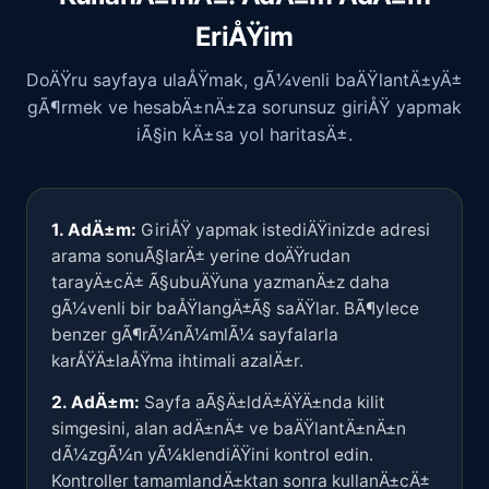
EriÅŸim
DoÄŸru sayfaya ulaÅŸmak, gÃ¼venli baÄŸlantÄ±yÄ±
gÃ¶rmek ve hesabÄ±nÄ±za sorunsuz giriÅŸ yapmak
iÃ§in kÄ±sa yol haritasÄ±.
1. AdÄ±m:
GiriÅŸ yapmak istediÄŸinizde adresi
arama sonuÃ§larÄ± yerine doÄŸrudan
tarayÄ±cÄ± Ã§ubuÄŸuna yazmanÄ±z daha
gÃ¼venli bir baÅŸlangÄ±Ã§ saÄŸlar. BÃ¶ylece
benzer gÃ¶rÃ¼nÃ¼mlÃ¼ sayfalarla
karÅŸÄ±laÅŸma ihtimali azalÄ±r.
2. AdÄ±m:
Sayfa aÃ§Ä±ldÄ±ÄŸÄ±nda kilit
simgesini, alan adÄ±nÄ± ve baÄŸlantÄ±nÄ±n
dÃ¼zgÃ¼n yÃ¼klendiÄŸini kontrol edin.
Kontroller tamamlandÄ±ktan sonra kullanÄ±cÄ±