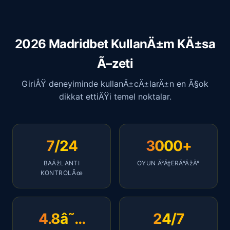
2026 Madridbet KullanÄ±m KÄ±sa
Ã–zeti
GiriÅŸ deneyiminde kullanÄ±cÄ±larÄ±n en Ã§ok
dikkat ettiÄŸi temel noktalar.
7/24
3000+
BAÄžLANTI
OYUN Ä°Ã‡ERÄ°ÄžÄ°
KONTROLÃœ
4.8â˜…
24/7