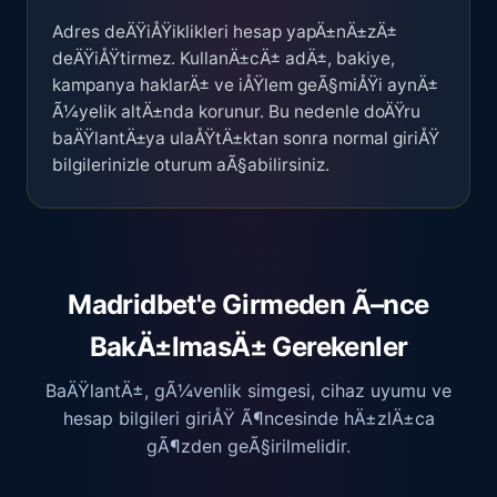
Adres deÄŸiÅŸiklikleri hesap yapÄ±nÄ±zÄ±
deÄŸiÅŸtirmez. KullanÄ±cÄ± adÄ±, bakiye,
kampanya haklarÄ± ve iÅŸlem geÃ§miÅŸi aynÄ±
Ã¼yelik altÄ±nda korunur. Bu nedenle doÄŸru
baÄŸlantÄ±ya ulaÅŸtÄ±ktan sonra normal giriÅŸ
bilgilerinizle oturum aÃ§abilirsiniz.
Madridbet'e Girmeden Ã–nce
BakÄ±lmasÄ± Gerekenler
BaÄŸlantÄ±, gÃ¼venlik simgesi, cihaz uyumu ve
hesap bilgileri giriÅŸ Ã¶ncesinde hÄ±zlÄ±ca
gÃ¶zden geÃ§irilmelidir.