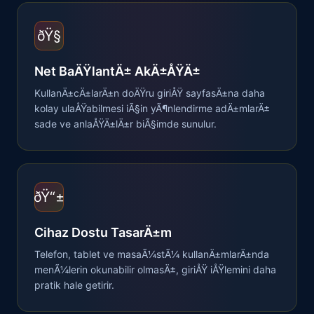
ðŸ§­
Net BaÄŸlantÄ± AkÄ±ÅŸÄ±
KullanÄ±cÄ±larÄ±n doÄŸru giriÅŸ sayfasÄ±na daha
kolay ulaÅŸabilmesi iÃ§in yÃ¶nlendirme adÄ±mlarÄ±
sade ve anlaÅŸÄ±lÄ±r biÃ§imde sunulur.
ðŸ“±
Cihaz Dostu TasarÄ±m
Telefon, tablet ve masaÃ¼stÃ¼ kullanÄ±mlarÄ±nda
menÃ¼lerin okunabilir olmasÄ±, giriÅŸ iÅŸlemini daha
pratik hale getirir.