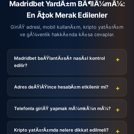
Madridbet YardÄ±m BÃ¶lÃ¼mÃ¼:
En Ã‡ok Merak Edilenler
GiriÅŸ adresi, mobil kullanÄ±m, kripto yatÄ±rÄ±m
ve gÃ¼venlik hakkÄ±nda kÄ±sa cevaplar.
Madridbet baÄŸlantÄ±sÄ± nasÄ±l kontrol
edilir?
Adres deÄŸiÅŸince hesabÄ±m etkilenir mi?
Telefonla giriÅŸ yapmak mÃ¼mkÃ¼n mÃ¼?
Kripto yatÄ±rÄ±mda nelere dikkat edilmeli?