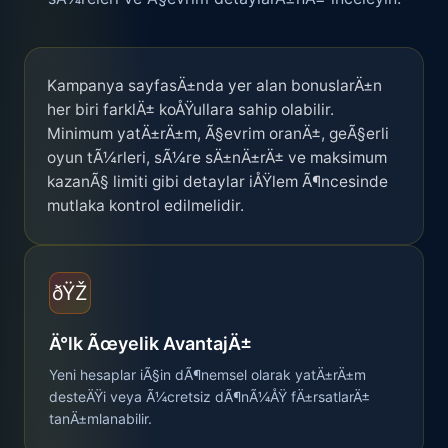
Kampanya sayfasÄ±nda yer alan bonuslarÄ±n
her biri farklÄ± koÅŸullara sahip olabilir.
Minimum yatÄ±rÄ±m, Ã§evrim oranÄ±, geÃ§erli
oyun tÃ¼rleri, sÃ¼re sÄ±nÄ±rÄ± ve maksimum
kazanÃ§ limiti gibi detaylar iÅŸlem Ã¶ncesinde
mutlaka kontrol edilmelidir.
ðŸŽ
Ä°lk Ãœyelik AvantajÄ±
Yeni hesaplar iÃ§in dÃ¶nemsel olarak yatÄ±rÄ±m
desteÄŸi veya Ã¼cretsiz dÃ¶nÃ¼ÅŸ fÄ±rsatlarÄ±
tanÄ±mlanabilir.