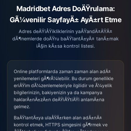
Madridbet Adres DoÄŸrulama:
GÃ¼venilir SayfayÄ± AyÄ±rt Etme
Adres deÄŸiÅŸikliklerinin yaÅŸandÄ±ÄŸÄ±
dÃ¶nemlerde doÄŸru baÄŸlantÄ±yÄ± tanÄ±mak
iÃ§in kÄ±sa kontrol listesi.
Online platformlarda zaman zaman alan adÄ±
yenilemeleri gÃ¶rÃ¼lebilir. Bu durum genellikle
eriÅŸim dÃ¼zenlemeleriyle ilgilidir ve Ã¼yelik
bilgilerinizin, bakiyenizin ya da kampanya
haklarÄ±nÄ±zÄ±n deÄŸiÅŸtiÄŸi anlamÄ±na
gelmez.
BaÄŸlantÄ±ya ulaÅŸÄ±rken alan adÄ±nÄ±
kontrol etmek, HTTPS simgesini gÃ¶rmek ve