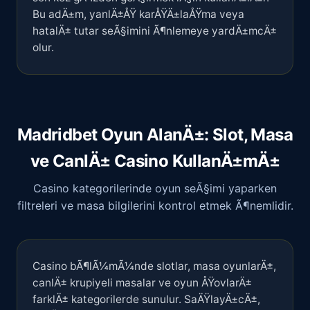
Bu adÄ±m, yanlÄ±ÅŸ karÅŸÄ±laÅŸma veya
hatalÄ± tutar seÃ§imini Ã¶nlemeye yardÄ±mcÄ±
olur.
Madridbet Oyun AlanÄ±: Slot, Masa
ve CanlÄ± Casino KullanÄ±mÄ±
Casino kategorilerinde oyun seÃ§imi yaparken
filtreleri ve masa bilgilerini kontrol etmek Ã¶nemlidir.
Casino bÃ¶lÃ¼mÃ¼nde slotlar, masa oyunlarÄ±,
canlÄ± krupiyeli masalar ve oyun ÅŸovlarÄ±
farklÄ± kategorilerde sunulur. SaÄŸlayÄ±cÄ±,