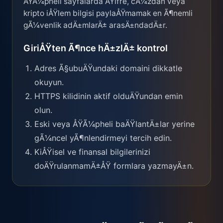
ÅŸÃ¼pheli sayfalarda ÅŸifre, cÃ¼zdan veya
kripto iÅŸlem bilgisi paylaÅŸmamak en Ã¶nemli
gÃ¼venlik adÄ±mlarÄ± arasÄ±ndadÄ±r.
GiriÅŸten Ã¶nce hÄ±zlÄ± kontrol
Adres Ã§ubuÄŸundaki domaini dikkatle
okuyun.
HTTPS kilidinin aktif olduÄŸundan emin
olun.
Eski veya ÅŸÃ¼pheli baÄŸlantÄ±lar yerine
gÃ¼ncel yÃ¶nlendirmeyi tercih edin.
KiÅŸisel ve finansal bilgilerinizi
doÄŸrulanmamÄ±ÅŸ formlara yazmayÄ±n.