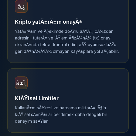
â‚¿
Kripto yatÄ±rÄ±m onayÄ±
YatÄ±rÄ±m ve Ã§ekimde doÄŸru aÄŸÄ±, cÃ¼zdan
adresini, tutarÄ± ve iÅŸlem Ã¶zÃ¼nÃ¼ (tx) onay
ekranÄ±nda tekrar kontrol edin; aÄŸ uyumsuzluÄŸu
geri dÃ¶nÃ¼ÅŸÃ¼ olmayan kayÄ±plara yol aÃ§abilir.
â±ï¸
KiÅŸisel Limitler
KullanÄ±m sÃ¼resi ve harcama miktarÄ± iÃ§in
kiÅŸisel sÄ±nÄ±rlar belirlemek daha dengeli bir
deneyim saÄŸlar.