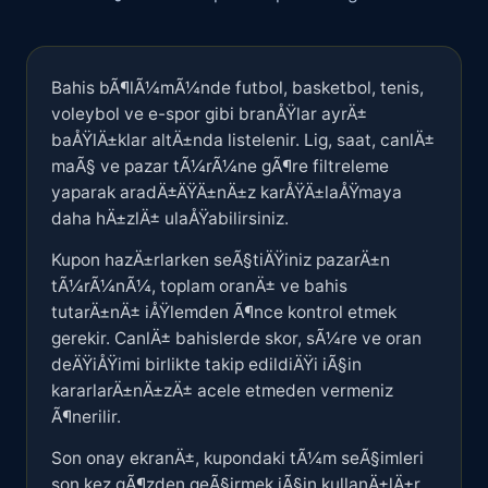
Bahis bÃ¶lÃ¼mÃ¼nde futbol, basketbol, tenis,
voleybol ve e-spor gibi branÅŸlar ayrÄ±
baÅŸlÄ±klar altÄ±nda listelenir. Lig, saat, canlÄ±
maÃ§ ve pazar tÃ¼rÃ¼ne gÃ¶re filtreleme
yaparak aradÄ±ÄŸÄ±nÄ±z karÅŸÄ±laÅŸmaya
daha hÄ±zlÄ± ulaÅŸabilirsiniz.
Kupon hazÄ±rlarken seÃ§tiÄŸiniz pazarÄ±n
tÃ¼rÃ¼nÃ¼, toplam oranÄ± ve bahis
tutarÄ±nÄ± iÅŸlemden Ã¶nce kontrol etmek
gerekir. CanlÄ± bahislerde skor, sÃ¼re ve oran
deÄŸiÅŸimi birlikte takip edildiÄŸi iÃ§in
kararlarÄ±nÄ±zÄ± acele etmeden vermeniz
Ã¶nerilir.
Son onay ekranÄ±, kupondaki tÃ¼m seÃ§imleri
son kez gÃ¶zden geÃ§irmek iÃ§in kullanÄ±lÄ±r.