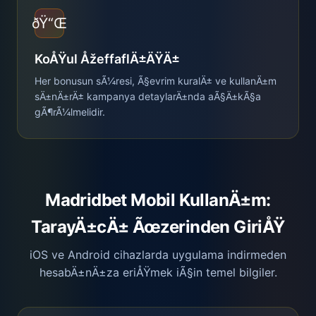
ðŸ“Œ
KoÅŸul ÅžeffaflÄ±ÄŸÄ±
Her bonusun sÃ¼resi, Ã§evrim kuralÄ± ve kullanÄ±m
sÄ±nÄ±rÄ± kampanya detaylarÄ±nda aÃ§Ä±kÃ§a
gÃ¶rÃ¼lmelidir.
Madridbet Mobil KullanÄ±m:
TarayÄ±cÄ± Ãœzerinden GiriÅŸ
iOS ve Android cihazlarda uygulama indirmeden
hesabÄ±nÄ±za eriÅŸmek iÃ§in temel bilgiler.