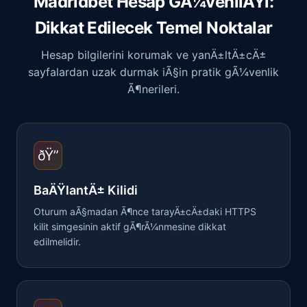
Madridbet Hesap GÃ¼venliÄŸi:
Dikkat Edilecek Temel Noktalar
Hesap bilgilerini korumak ve yanÄ±ltÄ±cÄ±
sayfalardan uzak durmak iÃ§in pratik gÃ¼venlik
Ã¶nerileri.
ðŸ”
BaÄŸlantÄ± Kilidi
Oturum aÃ§madan Ã¶nce tarayÄ±cÄ±daki HTTPS
kilit simgesinin aktif gÃ¶rÃ¼nmesine dikkat
edilmelidir.