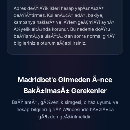
Adres deÄŸiÅŸiklikleri hesap yapÄ±nÄ±zÄ±
deÄŸiÅŸtirmez. KullanÄ±cÄ± adÄ±, bakiye,
kampanya haklarÄ± ve iÅŸlem geÃ§miÅŸi aynÄ±
Ã¼yelik altÄ±nda korunur. Bu nedenle doÄŸru
baÄŸlantÄ±ya ulaÅŸtÄ±ktan sonra normal giriÅŸ
bilgilerinizle oturum aÃ§abilirsiniz.
Madridbet'e Girmeden Ã–nce
BakÄ±lmasÄ± Gerekenler
BaÄŸlantÄ±, gÃ¼venlik simgesi, cihaz uyumu ve
hesap bilgileri giriÅŸ Ã¶ncesinde hÄ±zlÄ±ca
gÃ¶zden geÃ§irilmelidir.