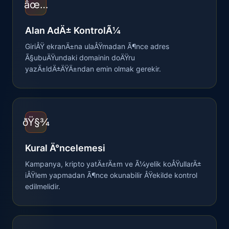
âœ…
Alan AdÄ± KontrolÃ¼
GiriÅŸ ekranÄ±na ulaÅŸmadan Ã¶nce adres
Ã§ubuÄŸundaki domainin doÄŸru
yazÄ±ldÄ±ÄŸÄ±ndan emin olmak gerekir.
ðŸ§¾
Kural Ä°ncelemesi
Kampanya, kripto yatÄ±rÄ±m ve Ã¼yelik koÅŸullarÄ±
iÅŸlem yapmadan Ã¶nce okunabilir ÅŸekilde kontrol
edilmelidir.