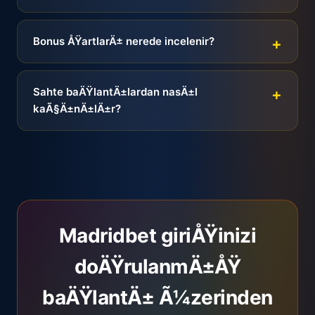
Bonus ÅŸartlarÄ± nerede incelenir?
Sahte baÄŸlantÄ±lardan nasÄ±l
kaÃ§Ä±nÄ±lÄ±r?
Madridbet giriÅŸinizi
doÄŸrulanmÄ±ÅŸ
baÄŸlantÄ± Ã¼zerinden