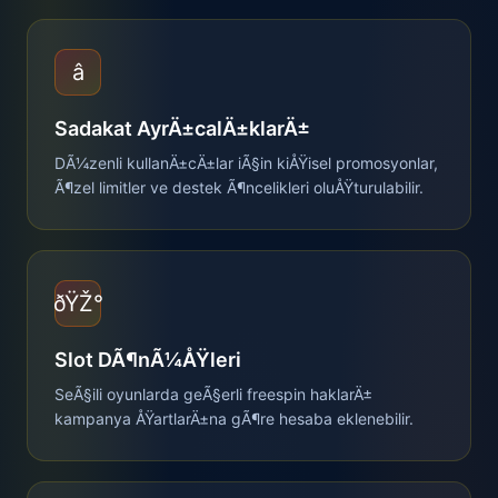
â­
Sadakat AyrÄ±calÄ±klarÄ±
DÃ¼zenli kullanÄ±cÄ±lar iÃ§in kiÅŸisel promosyonlar,
Ã¶zel limitler ve destek Ã¶ncelikleri oluÅŸturulabilir.
ðŸŽ°
Slot DÃ¶nÃ¼ÅŸleri
SeÃ§ili oyunlarda geÃ§erli freespin haklarÄ±
kampanya ÅŸartlarÄ±na gÃ¶re hesaba eklenebilir.