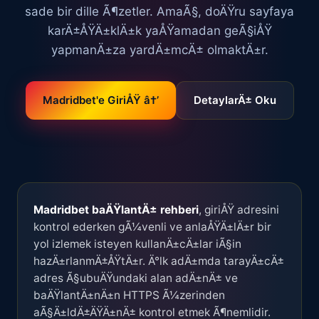
sade bir dille Ã¶zetler. AmaÃ§, doÄŸru sayfaya
karÄ±ÅŸÄ±klÄ±k yaÅŸamadan geÃ§iÅŸ
yapmanÄ±za yardÄ±mcÄ± olmaktÄ±r.
Madridbet'e GiriÅŸ â†’
DetaylarÄ± Oku
Madridbet baÄŸlantÄ± rehberi
, giriÅŸ adresini
kontrol ederken gÃ¼venli ve anlaÅŸÄ±lÄ±r bir
yol izlemek isteyen kullanÄ±cÄ±lar iÃ§in
hazÄ±rlanmÄ±ÅŸtÄ±r. Ä°lk adÄ±mda tarayÄ±cÄ±
adres Ã§ubuÄŸundaki alan adÄ±nÄ± ve
baÄŸlantÄ±nÄ±n HTTPS Ã¼zerinden
aÃ§Ä±ldÄ±ÄŸÄ±nÄ± kontrol etmek Ã¶nemlidir.