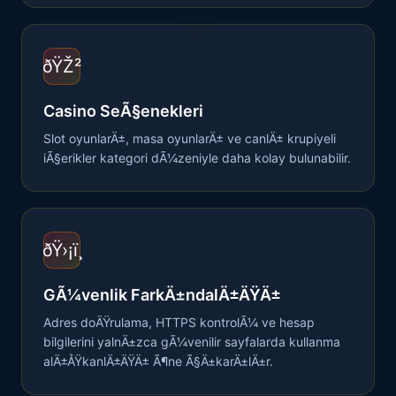
ðŸŽ²
Casino SeÃ§enekleri
Slot oyunlarÄ±, masa oyunlarÄ± ve canlÄ± krupiyeli
iÃ§erikler kategori dÃ¼zeniyle daha kolay bulunabilir.
ðŸ›¡ï¸
GÃ¼venlik FarkÄ±ndalÄ±ÄŸÄ±
Adres doÄŸrulama, HTTPS kontrolÃ¼ ve hesap
bilgilerini yalnÄ±zca gÃ¼venilir sayfalarda kullanma
alÄ±ÅŸkanlÄ±ÄŸÄ± Ã¶ne Ã§Ä±karÄ±lÄ±r.