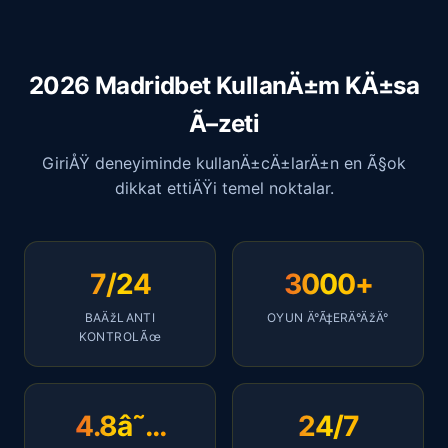
2026 Madridbet KullanÄ±m KÄ±sa
Ã–zeti
GiriÅŸ deneyiminde kullanÄ±cÄ±larÄ±n en Ã§ok
dikkat ettiÄŸi temel noktalar.
7/24
3000+
BAÄžLANTI
OYUN Ä°Ã‡ERÄ°ÄžÄ°
KONTROLÃœ
4.8â˜…
24/7