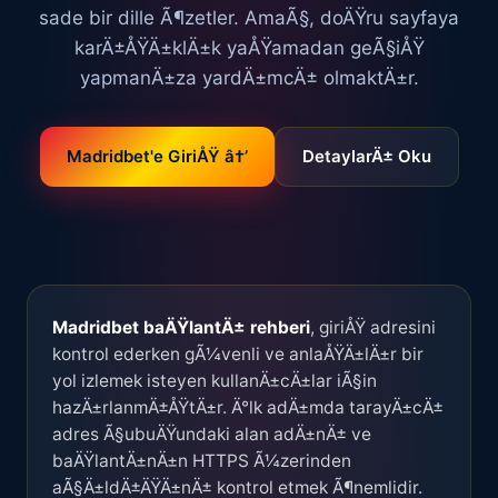
sade bir dille Ã¶zetler. AmaÃ§, doÄŸru sayfaya
karÄ±ÅŸÄ±klÄ±k yaÅŸamadan geÃ§iÅŸ
yapmanÄ±za yardÄ±mcÄ± olmaktÄ±r.
Madridbet'e GiriÅŸ â†’
DetaylarÄ± Oku
Madridbet baÄŸlantÄ± rehberi
, giriÅŸ adresini
kontrol ederken gÃ¼venli ve anlaÅŸÄ±lÄ±r bir
yol izlemek isteyen kullanÄ±cÄ±lar iÃ§in
hazÄ±rlanmÄ±ÅŸtÄ±r. Ä°lk adÄ±mda tarayÄ±cÄ±
adres Ã§ubuÄŸundaki alan adÄ±nÄ± ve
baÄŸlantÄ±nÄ±n HTTPS Ã¼zerinden
aÃ§Ä±ldÄ±ÄŸÄ±nÄ± kontrol etmek Ã¶nemlidir.