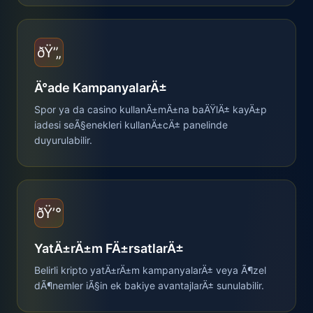
ðŸ”„
Ä°ade KampanyalarÄ±
Spor ya da casino kullanÄ±mÄ±na baÄŸlÄ± kayÄ±p
iadesi seÃ§enekleri kullanÄ±cÄ± panelinde
duyurulabilir.
ðŸ’°
YatÄ±rÄ±m FÄ±rsatlarÄ±
Belirli kripto yatÄ±rÄ±m kampanyalarÄ± veya Ã¶zel
dÃ¶nemler iÃ§in ek bakiye avantajlarÄ± sunulabilir.