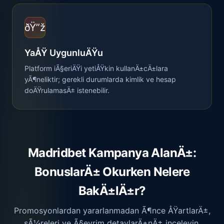
ðŸ”ž
YaÅŸ UygunluÄŸu
Platform iÃ§eriÄŸi yetiÅŸkin kullanÄ±cÄ±lara
yÃ¶neliktir; gerekli durumlarda kimlik ve hesap
doÄŸrulamasÄ± istenebilir.
Madridbet Kampanya AlanÄ±:
BonuslarÄ± Okurken Nelere
BakÄ±lÄ±r?
Promosyonlardan yararlanmadan Ã¶nce ÅŸartlarÄ±,
sÃ¼releri ve Ã§evrim detaylarÄ±nÄ± inceleyin.