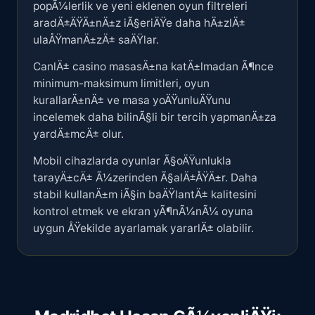
popÃ¼lerlik ve yeni eklenen oyun filtreleri
aradÄ±ÄŸÄ±nÄ±z iÃ§eriÄŸe daha hÄ±zlÄ±
ulaÅŸmanÄ±zÄ± saÄŸlar.
CanlÄ± casino masasÄ±na katÄ±lmadan Ã¶nce
minimum-maksimum limitleri, oyun
kurallarÄ±nÄ± ve masa yoÄŸunluÄŸunu
incelemek daha bilinÃ§li bir tercih yapmanÄ±za
yardÄ±mcÄ± olur.
Mobil cihazlarda oyunlar Ã§oÄŸunlukla
tarayÄ±cÄ± Ã¼zerinden Ã§alÄ±ÅŸÄ±r. Daha
stabil kullanÄ±m iÃ§in baÄŸlantÄ± kalitesini
kontrol etmek ve ekran yÃ¶nÃ¼nÃ¼ oyuna
uygun ÅŸekilde ayarlamak yararlÄ± olabilir.