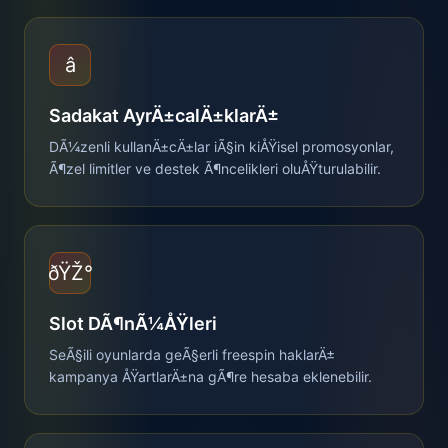
â­
Sadakat AyrÄ±calÄ±klarÄ±
DÃ¼zenli kullanÄ±cÄ±lar iÃ§in kiÅŸisel promosyonlar,
Ã¶zel limitler ve destek Ã¶ncelikleri oluÅŸturulabilir.
ðŸŽ°
Slot DÃ¶nÃ¼ÅŸleri
SeÃ§ili oyunlarda geÃ§erli freespin haklarÄ±
kampanya ÅŸartlarÄ±na gÃ¶re hesaba eklenebilir.