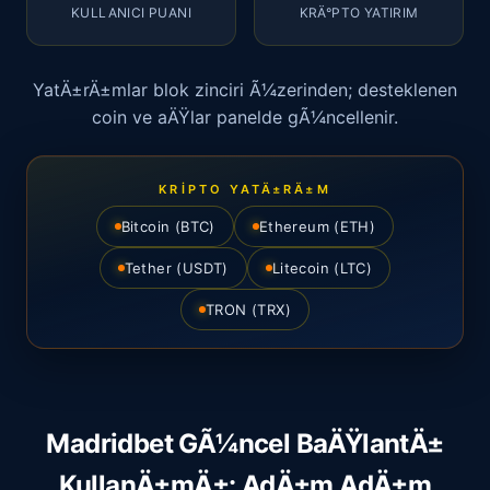
KULLANICI PUANI
KRÄ°PTO YATIRIM
YatÄ±rÄ±mlar blok zinciri Ã¼zerinden; desteklenen
coin ve aÄŸlar panelde gÃ¼ncellenir.
KRIPTO YATÄ±RÄ±M
Bitcoin (BTC)
Ethereum (ETH)
Tether (USDT)
Litecoin (LTC)
TRON (TRX)
Madridbet GÃ¼ncel BaÄŸlantÄ±
KullanÄ±mÄ±: AdÄ±m AdÄ±m