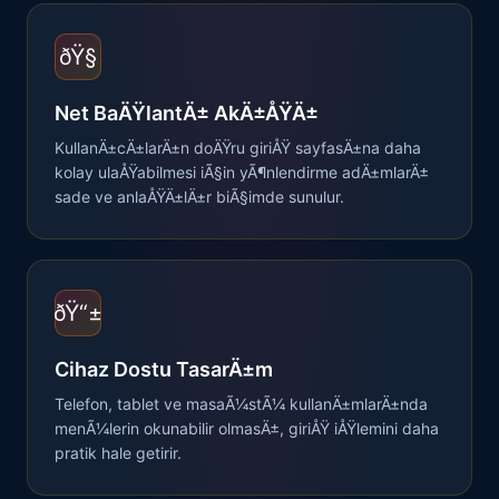
ðŸ§­
Net BaÄŸlantÄ± AkÄ±ÅŸÄ±
KullanÄ±cÄ±larÄ±n doÄŸru giriÅŸ sayfasÄ±na daha
kolay ulaÅŸabilmesi iÃ§in yÃ¶nlendirme adÄ±mlarÄ±
sade ve anlaÅŸÄ±lÄ±r biÃ§imde sunulur.
ðŸ“±
Cihaz Dostu TasarÄ±m
Telefon, tablet ve masaÃ¼stÃ¼ kullanÄ±mlarÄ±nda
menÃ¼lerin okunabilir olmasÄ±, giriÅŸ iÅŸlemini daha
pratik hale getirir.