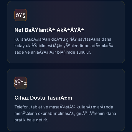
ðŸ§­
Net BaÄŸlantÄ± AkÄ±ÅŸÄ±
KullanÄ±cÄ±larÄ±n doÄŸru giriÅŸ sayfasÄ±na daha
kolay ulaÅŸabilmesi iÃ§in yÃ¶nlendirme adÄ±mlarÄ±
sade ve anlaÅŸÄ±lÄ±r biÃ§imde sunulur.
ðŸ“±
Cihaz Dostu TasarÄ±m
Telefon, tablet ve masaÃ¼stÃ¼ kullanÄ±mlarÄ±nda
menÃ¼lerin okunabilir olmasÄ±, giriÅŸ iÅŸlemini daha
pratik hale getirir.