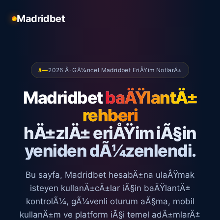
Madridbet
â—
2026 Â· GÃ¼ncel Madridbet EriÅŸim NotlarÄ±
Madridbet
baÄŸlantÄ±
rehberi
hÄ±zlÄ± eriÅŸim iÃ§in
yeniden dÃ¼zenlendi.
Bu sayfa, Madridbet hesabÄ±na ulaÅŸmak
isteyen kullanÄ±cÄ±lar iÃ§in baÄŸlantÄ±
kontrolÃ¼, gÃ¼venli oturum aÃ§ma, mobil
kullanÄ±m ve platform iÃ§i temel adÄ±mlarÄ±