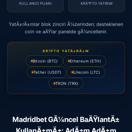
KULLANICI PUANI
KRÄ°PTO YATIRIM
YatÄ±rÄ±mlar blok zinciri Ã¼zerinden; desteklenen
coin ve aÄŸlar panelde gÃ¼ncellenir.
KRIPTO YATÄ±RÄ±M
Bitcoin (BTC)
Ethereum (ETH)
Tether (USDT)
Litecoin (LTC)
TRON (TRX)
Madridbet GÃ¼ncel BaÄŸlantÄ±
KullanÄ±mÄ±: AdÄ±m AdÄ±m