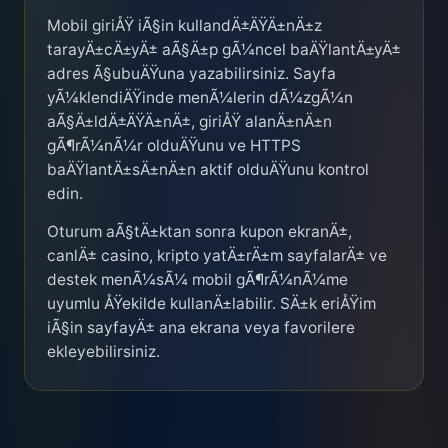
Mobil giriÅŸ iÃ§in kullandÄ±ÄŸÄ±nÄ±z
tarayÄ±cÄ±yÄ± aÃ§Ä±p gÃ¼ncel baÄŸlantÄ±yÄ±
adres Ã§ubuÄŸuna yazabilirsiniz. Sayfa
yÃ¼klendiÄŸinde menÃ¼lerin dÃ¼zgÃ¼n
aÃ§Ä±ldÄ±ÄŸÄ±nÄ±, giriÅŸ alanÄ±nÄ±n
gÃ¶rÃ¼nÃ¼r olduÄŸunu ve HTTPS
baÄŸlantÄ±sÄ±nÄ±n aktif olduÄŸunu kontrol
edin.
Oturum aÃ§tÄ±ktan sonra kupon ekranÄ±,
canlÄ± casino, kripto yatÄ±rÄ±m sayfalarÄ± ve
destek menÃ¼sÃ¼ mobil gÃ¶rÃ¼nÃ¼me
uyumlu ÅŸekilde kullanÄ±labilir. SÄ±k eriÅŸim
iÃ§in sayfayÄ± ana ekrana veya favorilere
ekleyebilirsiniz.