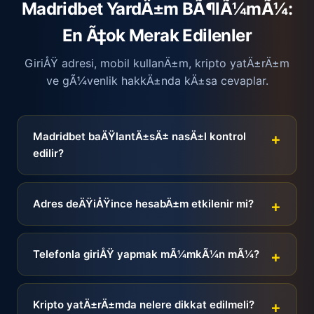
Madridbet YardÄ±m BÃ¶lÃ¼mÃ¼:
En Ã‡ok Merak Edilenler
GiriÅŸ adresi, mobil kullanÄ±m, kripto yatÄ±rÄ±m
ve gÃ¼venlik hakkÄ±nda kÄ±sa cevaplar.
Madridbet baÄŸlantÄ±sÄ± nasÄ±l kontrol
edilir?
Adres deÄŸiÅŸince hesabÄ±m etkilenir mi?
Telefonla giriÅŸ yapmak mÃ¼mkÃ¼n mÃ¼?
Kripto yatÄ±rÄ±mda nelere dikkat edilmeli?