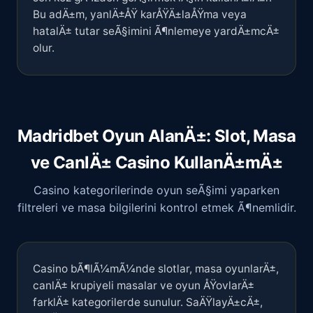
Bu adÄ±m, yanlÄ±ÅŸ karÅŸÄ±laÅŸma veya
hatalÄ± tutar seÃ§imini Ã¶nlemeye yardÄ±mcÄ±
olur.
Madridbet Oyun AlanÄ±: Slot, Masa
ve CanlÄ± Casino KullanÄ±mÄ±
Casino kategorilerinde oyun seÃ§imi yaparken
filtreleri ve masa bilgilerini kontrol etmek Ã¶nemlidir.
Casino bÃ¶lÃ¼mÃ¼nde slotlar, masa oyunlarÄ±,
canlÄ± krupiyeli masalar ve oyun ÅŸovlarÄ±
farklÄ± kategorilerde sunulur. SaÄŸlayÄ±cÄ±,