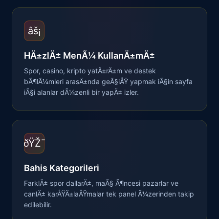
âš¡
HÄ±zlÄ± MenÃ¼ KullanÄ±mÄ±
Spor, casino, kripto yatÄ±rÄ±m ve destek
bÃ¶lÃ¼mleri arasÄ±nda geÃ§iÅŸ yapmak iÃ§in sayfa
iÃ§i alanlar dÃ¼zenli bir yapÄ± izler.
ðŸŽ¯
Bahis Kategorileri
FarklÄ± spor dallarÄ±, maÃ§ Ã¶ncesi pazarlar ve
canlÄ± karÅŸÄ±laÅŸmalar tek panel Ã¼zerinden takip
edilebilir.