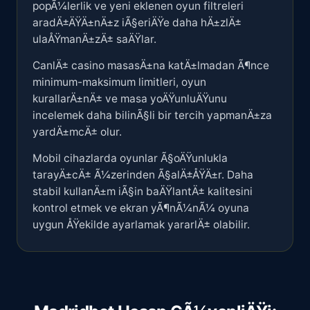
popÃ¼lerlik ve yeni eklenen oyun filtreleri
aradÄ±ÄŸÄ±nÄ±z iÃ§eriÄŸe daha hÄ±zlÄ±
ulaÅŸmanÄ±zÄ± saÄŸlar.
CanlÄ± casino masasÄ±na katÄ±lmadan Ã¶nce
minimum-maksimum limitleri, oyun
kurallarÄ±nÄ± ve masa yoÄŸunluÄŸunu
incelemek daha bilinÃ§li bir tercih yapmanÄ±za
yardÄ±mcÄ± olur.
Mobil cihazlarda oyunlar Ã§oÄŸunlukla
tarayÄ±cÄ± Ã¼zerinden Ã§alÄ±ÅŸÄ±r. Daha
stabil kullanÄ±m iÃ§in baÄŸlantÄ± kalitesini
kontrol etmek ve ekran yÃ¶nÃ¼nÃ¼ oyuna
uygun ÅŸekilde ayarlamak yararlÄ± olabilir.