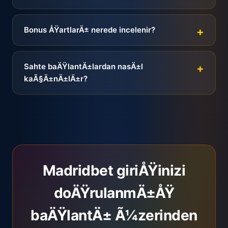
Bonus ÅŸartlarÄ± nerede incelenir?
Sahte baÄŸlantÄ±lardan nasÄ±l
kaÃ§Ä±nÄ±lÄ±r?
Madridbet giriÅŸinizi
doÄŸrulanmÄ±ÅŸ
baÄŸlantÄ± Ã¼zerinden