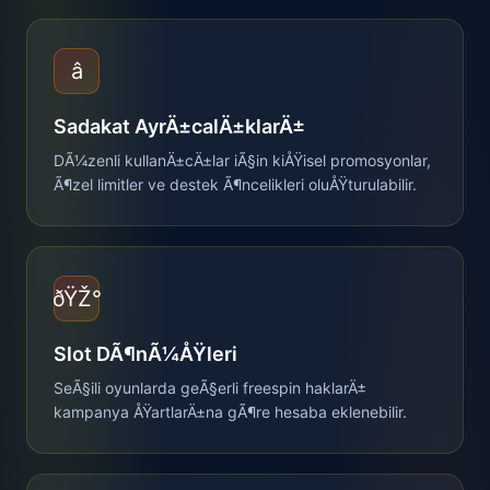
â­
Sadakat AyrÄ±calÄ±klarÄ±
DÃ¼zenli kullanÄ±cÄ±lar iÃ§in kiÅŸisel promosyonlar,
Ã¶zel limitler ve destek Ã¶ncelikleri oluÅŸturulabilir.
ðŸŽ°
Slot DÃ¶nÃ¼ÅŸleri
SeÃ§ili oyunlarda geÃ§erli freespin haklarÄ±
kampanya ÅŸartlarÄ±na gÃ¶re hesaba eklenebilir.