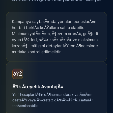
Kampanya sayfasÄ±nda yer alan bonuslarÄ±n
her biri farklÄ± koÅŸullara sahip olabilir.
Minimum yatÄ±rÄ±m, Ã§evrim oranÄ±, geÃ§erli
oyun tÃ¼rleri, sÃ¼re sÄ±nÄ±rÄ± ve maksimum
kazanÃ§ limiti gibi detaylar iÅŸlem Ã¶ncesinde
mutlaka kontrol edilmelidir.
ðŸŽ
Ä°lk Ãœyelik AvantajÄ±
Yeni hesaplar iÃ§in dÃ¶nemsel olarak yatÄ±rÄ±m
desteÄŸi veya Ã¼cretsiz dÃ¶nÃ¼ÅŸ fÄ±rsatlarÄ±
tanÄ±mlanabilir.