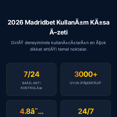
2026 Madridbet KullanÄ±m KÄ±sa
Ã–zeti
GiriÅŸ deneyiminde kullanÄ±cÄ±larÄ±n en Ã§ok
dikkat ettiÄŸi temel noktalar.
7/24
3000+
BAÄžLANTI
OYUN Ä°Ã‡ERÄ°ÄžÄ°
KONTROLÃœ
4.8â˜…
24/7