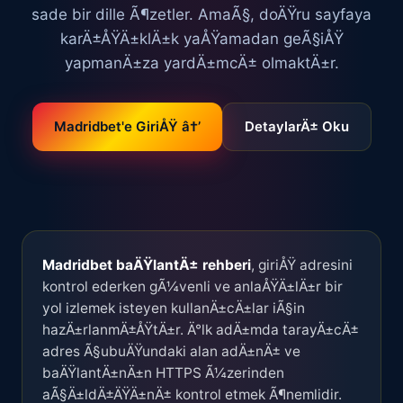
sade bir dille Ã¶zetler. AmaÃ§, doÄŸru sayfaya
karÄ±ÅŸÄ±klÄ±k yaÅŸamadan geÃ§iÅŸ
yapmanÄ±za yardÄ±mcÄ± olmaktÄ±r.
Madridbet'e GiriÅŸ â†’
DetaylarÄ± Oku
Madridbet baÄŸlantÄ± rehberi
, giriÅŸ adresini
kontrol ederken gÃ¼venli ve anlaÅŸÄ±lÄ±r bir
yol izlemek isteyen kullanÄ±cÄ±lar iÃ§in
hazÄ±rlanmÄ±ÅŸtÄ±r. Ä°lk adÄ±mda tarayÄ±cÄ±
adres Ã§ubuÄŸundaki alan adÄ±nÄ± ve
baÄŸlantÄ±nÄ±n HTTPS Ã¼zerinden
aÃ§Ä±ldÄ±ÄŸÄ±nÄ± kontrol etmek Ã¶nemlidir.