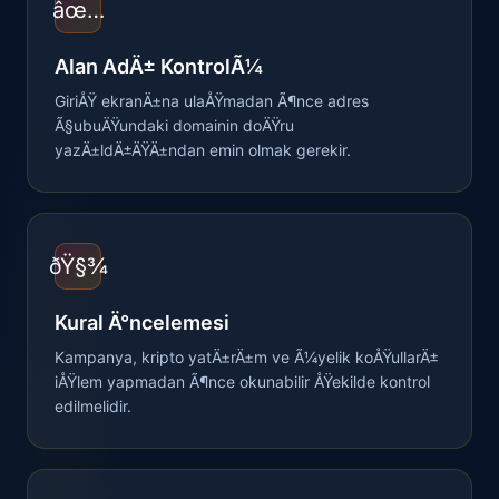
âœ…
Alan AdÄ± KontrolÃ¼
GiriÅŸ ekranÄ±na ulaÅŸmadan Ã¶nce adres
Ã§ubuÄŸundaki domainin doÄŸru
yazÄ±ldÄ±ÄŸÄ±ndan emin olmak gerekir.
ðŸ§¾
Kural Ä°ncelemesi
Kampanya, kripto yatÄ±rÄ±m ve Ã¼yelik koÅŸullarÄ±
iÅŸlem yapmadan Ã¶nce okunabilir ÅŸekilde kontrol
edilmelidir.