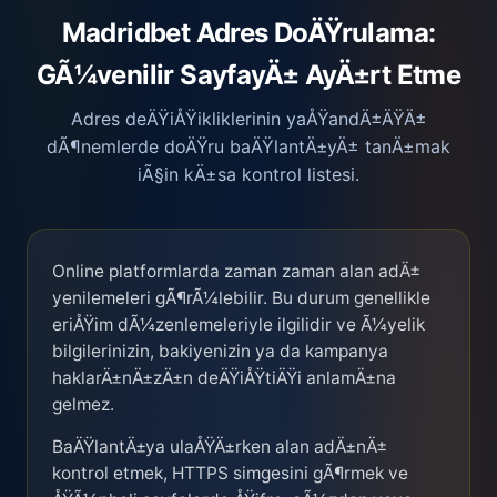
Madridbet Adres DoÄŸrulama:
GÃ¼venilir SayfayÄ± AyÄ±rt Etme
Adres deÄŸiÅŸikliklerinin yaÅŸandÄ±ÄŸÄ±
dÃ¶nemlerde doÄŸru baÄŸlantÄ±yÄ± tanÄ±mak
iÃ§in kÄ±sa kontrol listesi.
Online platformlarda zaman zaman alan adÄ±
yenilemeleri gÃ¶rÃ¼lebilir. Bu durum genellikle
eriÅŸim dÃ¼zenlemeleriyle ilgilidir ve Ã¼yelik
bilgilerinizin, bakiyenizin ya da kampanya
haklarÄ±nÄ±zÄ±n deÄŸiÅŸtiÄŸi anlamÄ±na
gelmez.
BaÄŸlantÄ±ya ulaÅŸÄ±rken alan adÄ±nÄ±
kontrol etmek, HTTPS simgesini gÃ¶rmek ve