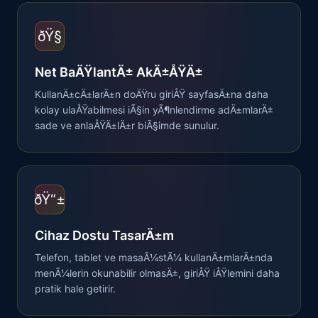
ðŸ§­
Net BaÄŸlantÄ± AkÄ±ÅŸÄ±
KullanÄ±cÄ±larÄ±n doÄŸru giriÅŸ sayfasÄ±na daha
kolay ulaÅŸabilmesi iÃ§in yÃ¶nlendirme adÄ±mlarÄ±
sade ve anlaÅŸÄ±lÄ±r biÃ§imde sunulur.
ðŸ“±
Cihaz Dostu TasarÄ±m
Telefon, tablet ve masaÃ¼stÃ¼ kullanÄ±mlarÄ±nda
menÃ¼lerin okunabilir olmasÄ±, giriÅŸ iÅŸlemini daha
pratik hale getirir.