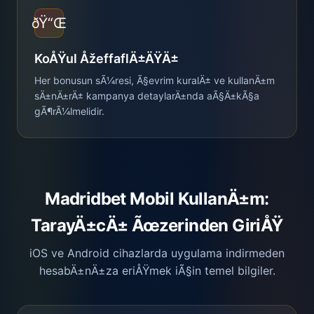
ðŸ“Œ
KoÅŸul ÅžeffaflÄ±ÄŸÄ±
Her bonusun sÃ¼resi, Ã§evrim kuralÄ± ve kullanÄ±m
sÄ±nÄ±rÄ± kampanya detaylarÄ±nda aÃ§Ä±kÃ§a
gÃ¶rÃ¼lmelidir.
Madridbet Mobil KullanÄ±m:
TarayÄ±cÄ± Ãœzerinden GiriÅŸ
iOS ve Android cihazlarda uygulama indirmeden
hesabÄ±nÄ±za eriÅŸmek iÃ§in temel bilgiler.