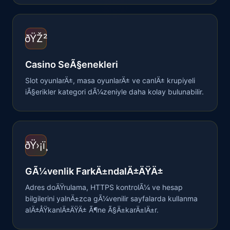
ðŸŽ²
Casino SeÃ§enekleri
Slot oyunlarÄ±, masa oyunlarÄ± ve canlÄ± krupiyeli
iÃ§erikler kategori dÃ¼zeniyle daha kolay bulunabilir.
ðŸ›¡ï¸
GÃ¼venlik FarkÄ±ndalÄ±ÄŸÄ±
Adres doÄŸrulama, HTTPS kontrolÃ¼ ve hesap
bilgilerini yalnÄ±zca gÃ¼venilir sayfalarda kullanma
alÄ±ÅŸkanlÄ±ÄŸÄ± Ã¶ne Ã§Ä±karÄ±lÄ±r.