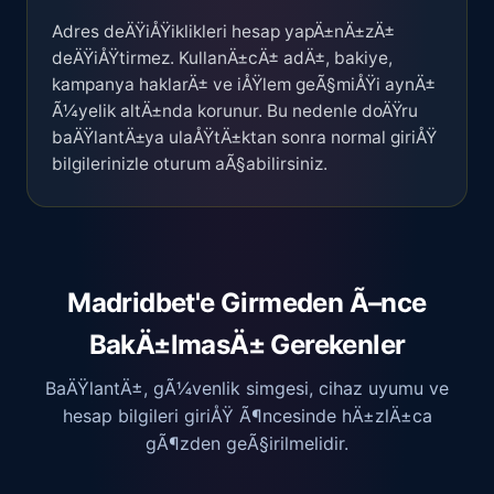
Adres deÄŸiÅŸiklikleri hesap yapÄ±nÄ±zÄ±
deÄŸiÅŸtirmez. KullanÄ±cÄ± adÄ±, bakiye,
kampanya haklarÄ± ve iÅŸlem geÃ§miÅŸi aynÄ±
Ã¼yelik altÄ±nda korunur. Bu nedenle doÄŸru
baÄŸlantÄ±ya ulaÅŸtÄ±ktan sonra normal giriÅŸ
bilgilerinizle oturum aÃ§abilirsiniz.
Madridbet'e Girmeden Ã–nce
BakÄ±lmasÄ± Gerekenler
BaÄŸlantÄ±, gÃ¼venlik simgesi, cihaz uyumu ve
hesap bilgileri giriÅŸ Ã¶ncesinde hÄ±zlÄ±ca
gÃ¶zden geÃ§irilmelidir.