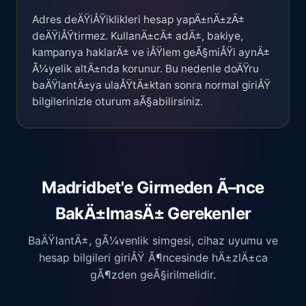
Adres deÄŸiÅŸiklikleri hesap yapÄ±nÄ±zÄ±
deÄŸiÅŸtirmez. KullanÄ±cÄ± adÄ±, bakiye,
kampanya haklarÄ± ve iÅŸlem geÃ§miÅŸi aynÄ±
Ã¼yelik altÄ±nda korunur. Bu nedenle doÄŸru
baÄŸlantÄ±ya ulaÅŸtÄ±ktan sonra normal giriÅŸ
bilgilerinizle oturum aÃ§abilirsiniz.
Madridbet'e Girmeden Ã–nce
BakÄ±lmasÄ± Gerekenler
BaÄŸlantÄ±, gÃ¼venlik simgesi, cihaz uyumu ve
hesap bilgileri giriÅŸ Ã¶ncesinde hÄ±zlÄ±ca
gÃ¶zden geÃ§irilmelidir.