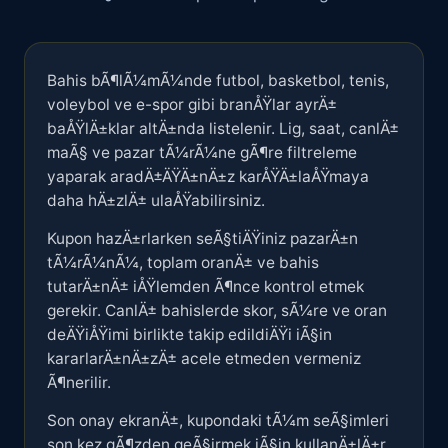
Bahis bÃ¶lÃ¼mÃ¼nde futbol, basketbol, tenis,
voleybol ve e-spor gibi branÅŸlar ayrÄ±
baÅŸlÄ±klar altÄ±nda listelenir. Lig, saat, canlÄ±
maÃ§ ve pazar tÃ¼rÃ¼ne gÃ¶re filtreleme
yaparak aradÄ±ÄŸÄ±nÄ±z karÅŸÄ±laÅŸmaya
daha hÄ±zlÄ± ulaÅŸabilirsiniz.
Kupon hazÄ±rlarken seÃ§tiÄŸiniz pazarÄ±n
tÃ¼rÃ¼nÃ¼, toplam oranÄ± ve bahis
tutarÄ±nÄ± iÅŸlemden Ã¶nce kontrol etmek
gerekir. CanlÄ± bahislerde skor, sÃ¼re ve oran
deÄŸiÅŸimi birlikte takip edildiÄŸi iÃ§in
kararlarÄ±nÄ±zÄ± acele etmeden vermeniz
Ã¶nerilir.
Son onay ekranÄ±, kupondaki tÃ¼m seÃ§imleri
son kez gÃ¶zden geÃ§irmek iÃ§in kullanÄ±lÄ±r.