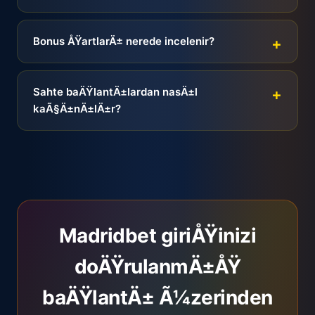
Bonus ÅŸartlarÄ± nerede incelenir?
Sahte baÄŸlantÄ±lardan nasÄ±l
kaÃ§Ä±nÄ±lÄ±r?
Madridbet giriÅŸinizi
doÄŸrulanmÄ±ÅŸ
baÄŸlantÄ± Ã¼zerinden