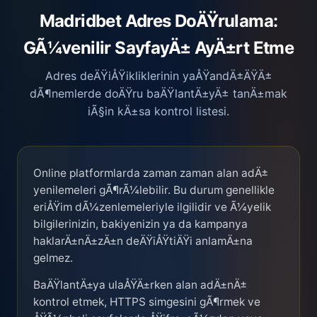
Madridbet Adres DoÄŸrulama:
GÃ¼venilir SayfayÄ± AyÄ±rt Etme
Adres deÄŸiÅŸikliklerinin yaÅŸandÄ±ÄŸÄ±
dÃ¶nemlerde doÄŸru baÄŸlantÄ±yÄ± tanÄ±mak
iÃ§in kÄ±sa kontrol listesi.
Online platformlarda zaman zaman alan adÄ±
yenilemeleri gÃ¶rÃ¼lebilir. Bu durum genellikle
eriÅŸim dÃ¼zenlemeleriyle ilgilidir ve Ã¼yelik
bilgilerinizin, bakiyenizin ya da kampanya
haklarÄ±nÄ±zÄ±n deÄŸiÅŸtiÄŸi anlamÄ±na
gelmez.
BaÄŸlantÄ±ya ulaÅŸÄ±rken alan adÄ±nÄ±
kontrol etmek, HTTPS simgesini gÃ¶rmek ve