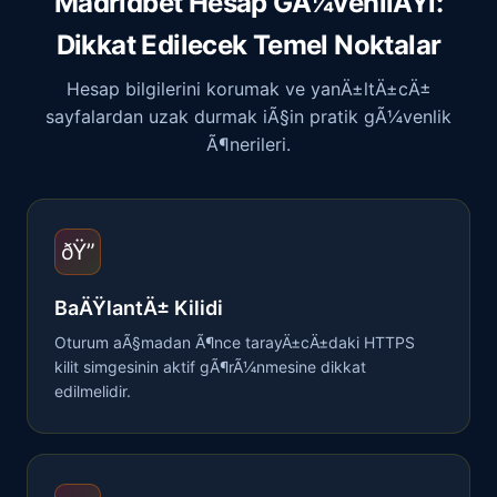
Madridbet Hesap GÃ¼venliÄŸi:
Dikkat Edilecek Temel Noktalar
Hesap bilgilerini korumak ve yanÄ±ltÄ±cÄ±
sayfalardan uzak durmak iÃ§in pratik gÃ¼venlik
Ã¶nerileri.
ðŸ”
BaÄŸlantÄ± Kilidi
Oturum aÃ§madan Ã¶nce tarayÄ±cÄ±daki HTTPS
kilit simgesinin aktif gÃ¶rÃ¼nmesine dikkat
edilmelidir.