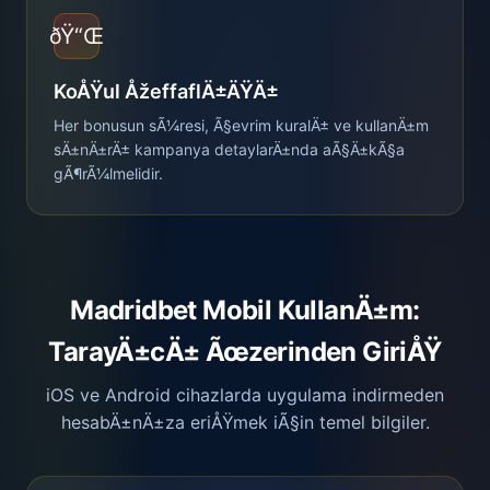
ðŸ“Œ
KoÅŸul ÅžeffaflÄ±ÄŸÄ±
Her bonusun sÃ¼resi, Ã§evrim kuralÄ± ve kullanÄ±m
sÄ±nÄ±rÄ± kampanya detaylarÄ±nda aÃ§Ä±kÃ§a
gÃ¶rÃ¼lmelidir.
Madridbet Mobil KullanÄ±m:
TarayÄ±cÄ± Ãœzerinden GiriÅŸ
iOS ve Android cihazlarda uygulama indirmeden
hesabÄ±nÄ±za eriÅŸmek iÃ§in temel bilgiler.