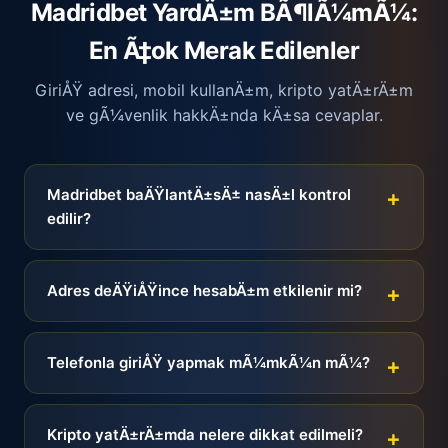
Madridbet YardÄ±m BÃ¶lÃ¼mÃ¼:
En Ã‡ok Merak Edilenler
GiriÅŸ adresi, mobil kullanÄ±m, kripto yatÄ±rÄ±m
ve gÃ¼venlik hakkÄ±nda kÄ±sa cevaplar.
Madridbet baÄŸlantÄ±sÄ± nasÄ±l kontrol
edilir?
Adres deÄŸiÅŸince hesabÄ±m etkilenir mi?
Telefonla giriÅŸ yapmak mÃ¼mkÃ¼n mÃ¼?
Kripto yatÄ±rÄ±mda nelere dikkat edilmeli?