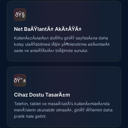
ðŸ§­
Net BaÄŸlantÄ± AkÄ±ÅŸÄ±
KullanÄ±cÄ±larÄ±n doÄŸru giriÅŸ sayfasÄ±na daha
kolay ulaÅŸabilmesi iÃ§in yÃ¶nlendirme adÄ±mlarÄ±
sade ve anlaÅŸÄ±lÄ±r biÃ§imde sunulur.
ðŸ“±
Cihaz Dostu TasarÄ±m
Telefon, tablet ve masaÃ¼stÃ¼ kullanÄ±mlarÄ±nda
menÃ¼lerin okunabilir olmasÄ±, giriÅŸ iÅŸlemini daha
pratik hale getirir.