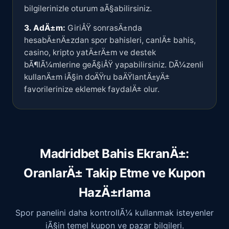
bilgilerinizle oturum aÃ§abilirsiniz.
3. AdÄ±m:
GiriÅŸ sonrasÄ±nda
hesabÄ±nÄ±zdan spor bahisleri, canlÄ± bahis,
casino, kripto yatÄ±rÄ±m ve destek
bÃ¶lÃ¼mlerine geÃ§iÅŸ yapabilirsiniz. DÃ¼zenli
kullanÄ±m iÃ§in doÄŸru baÄŸlantÄ±yÄ±
favorilerinize eklemek faydalÄ± olur.
Madridbet Bahis EkranÄ±:
OranlarÄ± Takip Etme ve Kupon
HazÄ±rlama
Spor panelini daha kontrollÃ¼ kullanmak isteyenler
iÃ§in temel kupon ve pazar bilgileri.