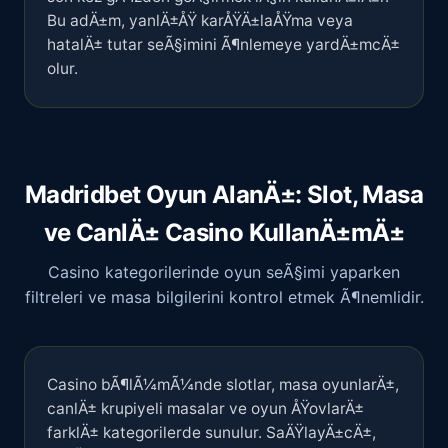
Bu adÄ±m, yanlÄ±ÅŸ karÅŸÄ±laÅŸma veya
hatalÄ± tutar seÃ§imini Ã¶nlemeye yardÄ±mcÄ±
olur.
Madridbet Oyun AlanÄ±: Slot, Masa
ve CanlÄ± Casino KullanÄ±mÄ±
Casino kategorilerinde oyun seÃ§imi yaparken
filtreleri ve masa bilgilerini kontrol etmek Ã¶nemlidir.
Casino bÃ¶lÃ¼mÃ¼nde slotlar, masa oyunlarÄ±,
canlÄ± krupiyeli masalar ve oyun ÅŸovlarÄ±
farklÄ± kategorilerde sunulur. SaÄŸlayÄ±cÄ±,