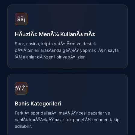
âš¡
HÄ±zlÄ± MenÃ¼ KullanÄ±mÄ±
Spor, casino, kripto yatÄ±rÄ±m ve destek
bÃ¶lÃ¼mleri arasÄ±nda geÃ§iÅŸ yapmak iÃ§in sayfa
iÃ§i alanlar dÃ¼zenli bir yapÄ± izler.
ðŸŽ¯
Bahis Kategorileri
FarklÄ± spor dallarÄ±, maÃ§ Ã¶ncesi pazarlar ve
canlÄ± karÅŸÄ±laÅŸmalar tek panel Ã¼zerinden takip
edilebilir.