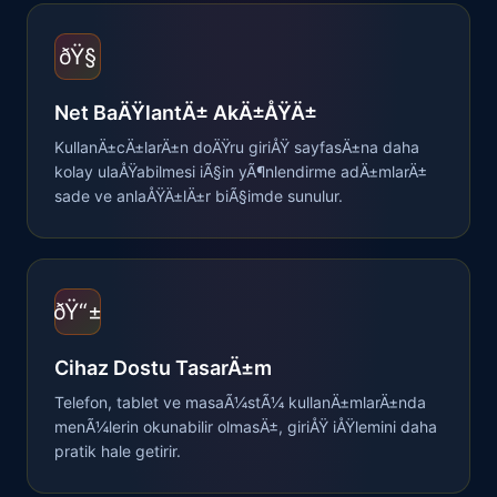
ðŸ§­
Net BaÄŸlantÄ± AkÄ±ÅŸÄ±
KullanÄ±cÄ±larÄ±n doÄŸru giriÅŸ sayfasÄ±na daha
kolay ulaÅŸabilmesi iÃ§in yÃ¶nlendirme adÄ±mlarÄ±
sade ve anlaÅŸÄ±lÄ±r biÃ§imde sunulur.
ðŸ“±
Cihaz Dostu TasarÄ±m
Telefon, tablet ve masaÃ¼stÃ¼ kullanÄ±mlarÄ±nda
menÃ¼lerin okunabilir olmasÄ±, giriÅŸ iÅŸlemini daha
pratik hale getirir.