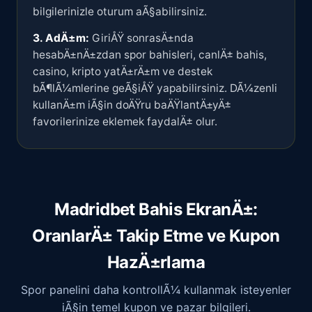
bilgilerinizle oturum aÃ§abilirsiniz.
3. AdÄ±m:
GiriÅŸ sonrasÄ±nda
hesabÄ±nÄ±zdan spor bahisleri, canlÄ± bahis,
casino, kripto yatÄ±rÄ±m ve destek
bÃ¶lÃ¼mlerine geÃ§iÅŸ yapabilirsiniz. DÃ¼zenli
kullanÄ±m iÃ§in doÄŸru baÄŸlantÄ±yÄ±
favorilerinize eklemek faydalÄ± olur.
Madridbet Bahis EkranÄ±:
OranlarÄ± Takip Etme ve Kupon
HazÄ±rlama
Spor panelini daha kontrollÃ¼ kullanmak isteyenler
iÃ§in temel kupon ve pazar bilgileri.