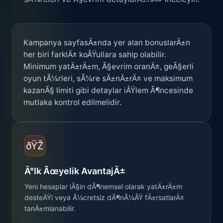
Kampanya sayfasÄ±nda yer alan bonuslarÄ±n
her biri farklÄ± koÅŸullara sahip olabilir.
Minimum yatÄ±rÄ±m, Ã§evrim oranÄ±, geÃ§erli
oyun tÃ¼rleri, sÃ¼re sÄ±nÄ±rÄ± ve maksimum
kazanÃ§ limiti gibi detaylar iÅŸlem Ã¶ncesinde
mutlaka kontrol edilmelidir.
ðŸŽ
Ä°lk Ãœyelik AvantajÄ±
Yeni hesaplar iÃ§in dÃ¶nemsel olarak yatÄ±rÄ±m
desteÄŸi veya Ã¼cretsiz dÃ¶nÃ¼ÅŸ fÄ±rsatlarÄ±
tanÄ±mlanabilir.