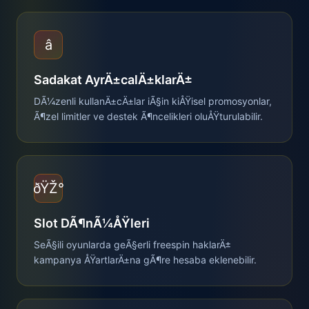
â­
Sadakat AyrÄ±calÄ±klarÄ±
DÃ¼zenli kullanÄ±cÄ±lar iÃ§in kiÅŸisel promosyonlar,
Ã¶zel limitler ve destek Ã¶ncelikleri oluÅŸturulabilir.
ðŸŽ°
Slot DÃ¶nÃ¼ÅŸleri
SeÃ§ili oyunlarda geÃ§erli freespin haklarÄ±
kampanya ÅŸartlarÄ±na gÃ¶re hesaba eklenebilir.