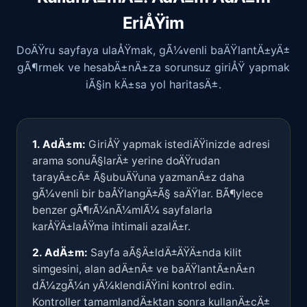
EriÅŸim
DoÄŸru sayfaya ulaÅŸmak, gÃ¼venli baÄŸlantÄ±yÄ±
gÃ¶rmek ve hesabÄ±nÄ±za sorunsuz giriÅŸ yapmak
iÃ§in kÄ±sa yol haritasÄ±.
1. AdÄ±m:
GiriÅŸ yapmak istediÄŸinizde adresi
arama sonuÃ§larÄ± yerine doÄŸrudan
tarayÄ±cÄ± Ã§ubuÄŸuna yazmanÄ±z daha
gÃ¼venli bir baÅŸlangÄ±Ã§ saÄŸlar. BÃ¶ylece
benzer gÃ¶rÃ¼nÃ¼mlÃ¼ sayfalarla
karÅŸÄ±laÅŸma ihtimali azalÄ±r.
2. AdÄ±m:
Sayfa aÃ§Ä±ldÄ±ÄŸÄ±nda kilit
simgesini, alan adÄ±nÄ± ve baÄŸlantÄ±nÄ±n
dÃ¼zgÃ¼n yÃ¼klendiÄŸini kontrol edin.
Kontroller tamamlandÄ±ktan sonra kullanÄ±cÄ±