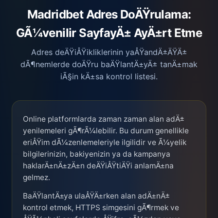
Madridbet Adres DoÄŸrulama:
GÃ¼venilir SayfayÄ± AyÄ±rt Etme
Adres deÄŸiÅŸikliklerinin yaÅŸandÄ±ÄŸÄ±
dÃ¶nemlerde doÄŸru baÄŸlantÄ±yÄ± tanÄ±mak
iÃ§in kÄ±sa kontrol listesi.
Online platformlarda zaman zaman alan adÄ±
yenilemeleri gÃ¶rÃ¼lebilir. Bu durum genellikle
eriÅŸim dÃ¼zenlemeleriyle ilgilidir ve Ã¼yelik
bilgilerinizin, bakiyenizin ya da kampanya
haklarÄ±nÄ±zÄ±n deÄŸiÅŸtiÄŸi anlamÄ±na
gelmez.
BaÄŸlantÄ±ya ulaÅŸÄ±rken alan adÄ±nÄ±
kontrol etmek, HTTPS simgesini gÃ¶rmek ve