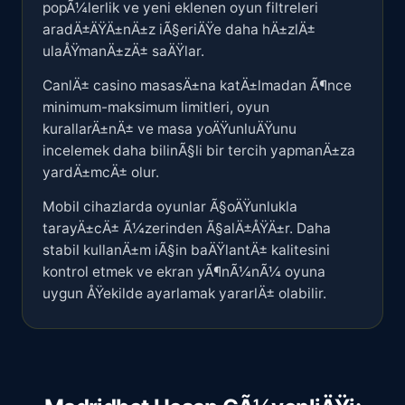
popÃ¼lerlik ve yeni eklenen oyun filtreleri
aradÄ±ÄŸÄ±nÄ±z iÃ§eriÄŸe daha hÄ±zlÄ±
ulaÅŸmanÄ±zÄ± saÄŸlar.
CanlÄ± casino masasÄ±na katÄ±lmadan Ã¶nce
minimum-maksimum limitleri, oyun
kurallarÄ±nÄ± ve masa yoÄŸunluÄŸunu
incelemek daha bilinÃ§li bir tercih yapmanÄ±za
yardÄ±mcÄ± olur.
Mobil cihazlarda oyunlar Ã§oÄŸunlukla
tarayÄ±cÄ± Ã¼zerinden Ã§alÄ±ÅŸÄ±r. Daha
stabil kullanÄ±m iÃ§in baÄŸlantÄ± kalitesini
kontrol etmek ve ekran yÃ¶nÃ¼nÃ¼ oyuna
uygun ÅŸekilde ayarlamak yararlÄ± olabilir.