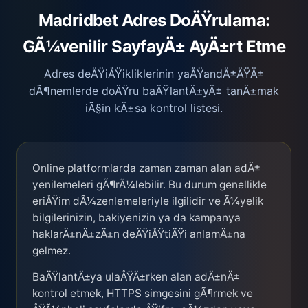
Madridbet Adres DoÄŸrulama:
GÃ¼venilir SayfayÄ± AyÄ±rt Etme
Adres deÄŸiÅŸikliklerinin yaÅŸandÄ±ÄŸÄ±
dÃ¶nemlerde doÄŸru baÄŸlantÄ±yÄ± tanÄ±mak
iÃ§in kÄ±sa kontrol listesi.
Online platformlarda zaman zaman alan adÄ±
yenilemeleri gÃ¶rÃ¼lebilir. Bu durum genellikle
eriÅŸim dÃ¼zenlemeleriyle ilgilidir ve Ã¼yelik
bilgilerinizin, bakiyenizin ya da kampanya
haklarÄ±nÄ±zÄ±n deÄŸiÅŸtiÄŸi anlamÄ±na
gelmez.
BaÄŸlantÄ±ya ulaÅŸÄ±rken alan adÄ±nÄ±
kontrol etmek, HTTPS simgesini gÃ¶rmek ve