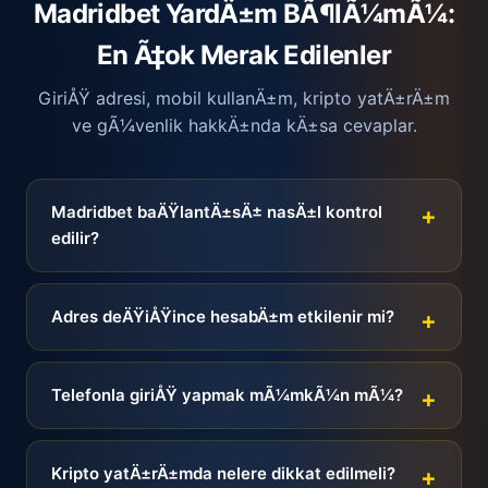
Madridbet YardÄ±m BÃ¶lÃ¼mÃ¼:
En Ã‡ok Merak Edilenler
GiriÅŸ adresi, mobil kullanÄ±m, kripto yatÄ±rÄ±m
ve gÃ¼venlik hakkÄ±nda kÄ±sa cevaplar.
Madridbet baÄŸlantÄ±sÄ± nasÄ±l kontrol
edilir?
Adres deÄŸiÅŸince hesabÄ±m etkilenir mi?
Telefonla giriÅŸ yapmak mÃ¼mkÃ¼n mÃ¼?
Kripto yatÄ±rÄ±mda nelere dikkat edilmeli?