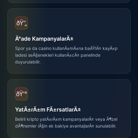
ðŸ”„
Ä°ade KampanyalarÄ±
Spor ya da casino kullanÄ±mÄ±na baÄŸlÄ± kayÄ±p
iadesi seÃ§enekleri kullanÄ±cÄ± panelinde
duyurulabilir.
ðŸ’°
YatÄ±rÄ±m FÄ±rsatlarÄ±
Belirli kripto yatÄ±rÄ±m kampanyalarÄ± veya Ã¶zel
dÃ¶nemler iÃ§in ek bakiye avantajlarÄ± sunulabilir.