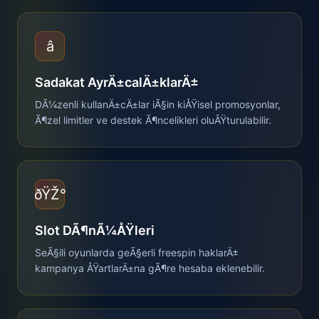
â­
Sadakat AyrÄ±calÄ±klarÄ±
DÃ¼zenli kullanÄ±cÄ±lar iÃ§in kiÅŸisel promosyonlar,
Ã¶zel limitler ve destek Ã¶ncelikleri oluÅŸturulabilir.
ðŸŽ°
Slot DÃ¶nÃ¼ÅŸleri
SeÃ§ili oyunlarda geÃ§erli freespin haklarÄ±
kampanya ÅŸartlarÄ±na gÃ¶re hesaba eklenebilir.