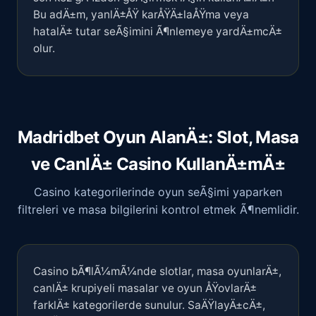
Bu adÄ±m, yanlÄ±ÅŸ karÅŸÄ±laÅŸma veya
hatalÄ± tutar seÃ§imini Ã¶nlemeye yardÄ±mcÄ±
olur.
Madridbet Oyun AlanÄ±: Slot, Masa
ve CanlÄ± Casino KullanÄ±mÄ±
Casino kategorilerinde oyun seÃ§imi yaparken
filtreleri ve masa bilgilerini kontrol etmek Ã¶nemlidir.
Casino bÃ¶lÃ¼mÃ¼nde slotlar, masa oyunlarÄ±,
canlÄ± krupiyeli masalar ve oyun ÅŸovlarÄ±
farklÄ± kategorilerde sunulur. SaÄŸlayÄ±cÄ±,