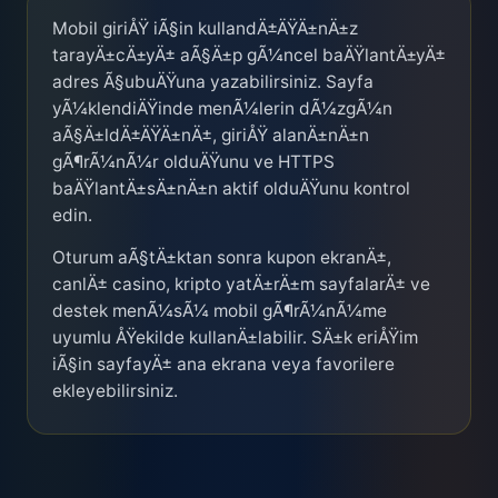
Mobil giriÅŸ iÃ§in kullandÄ±ÄŸÄ±nÄ±z
tarayÄ±cÄ±yÄ± aÃ§Ä±p gÃ¼ncel baÄŸlantÄ±yÄ±
adres Ã§ubuÄŸuna yazabilirsiniz. Sayfa
yÃ¼klendiÄŸinde menÃ¼lerin dÃ¼zgÃ¼n
aÃ§Ä±ldÄ±ÄŸÄ±nÄ±, giriÅŸ alanÄ±nÄ±n
gÃ¶rÃ¼nÃ¼r olduÄŸunu ve HTTPS
baÄŸlantÄ±sÄ±nÄ±n aktif olduÄŸunu kontrol
edin.
Oturum aÃ§tÄ±ktan sonra kupon ekranÄ±,
canlÄ± casino, kripto yatÄ±rÄ±m sayfalarÄ± ve
destek menÃ¼sÃ¼ mobil gÃ¶rÃ¼nÃ¼me
uyumlu ÅŸekilde kullanÄ±labilir. SÄ±k eriÅŸim
iÃ§in sayfayÄ± ana ekrana veya favorilere
ekleyebilirsiniz.