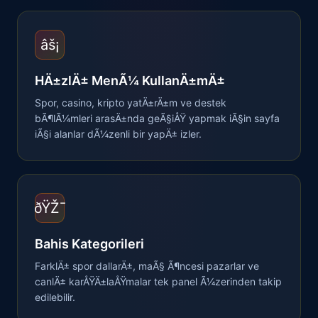
âš¡
HÄ±zlÄ± MenÃ¼ KullanÄ±mÄ±
Spor, casino, kripto yatÄ±rÄ±m ve destek
bÃ¶lÃ¼mleri arasÄ±nda geÃ§iÅŸ yapmak iÃ§in sayfa
iÃ§i alanlar dÃ¼zenli bir yapÄ± izler.
ðŸŽ¯
Bahis Kategorileri
FarklÄ± spor dallarÄ±, maÃ§ Ã¶ncesi pazarlar ve
canlÄ± karÅŸÄ±laÅŸmalar tek panel Ã¼zerinden takip
edilebilir.