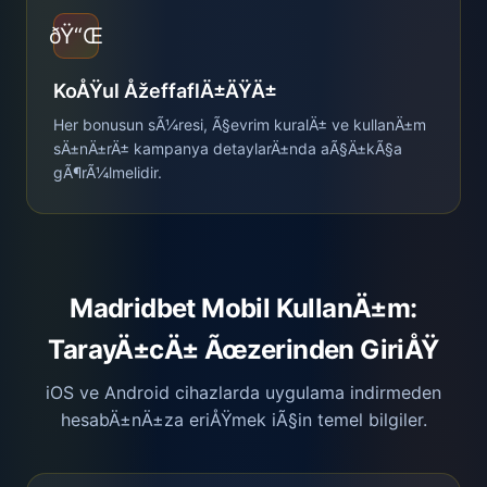
ðŸ“Œ
KoÅŸul ÅžeffaflÄ±ÄŸÄ±
Her bonusun sÃ¼resi, Ã§evrim kuralÄ± ve kullanÄ±m
sÄ±nÄ±rÄ± kampanya detaylarÄ±nda aÃ§Ä±kÃ§a
gÃ¶rÃ¼lmelidir.
Madridbet Mobil KullanÄ±m:
TarayÄ±cÄ± Ãœzerinden GiriÅŸ
iOS ve Android cihazlarda uygulama indirmeden
hesabÄ±nÄ±za eriÅŸmek iÃ§in temel bilgiler.