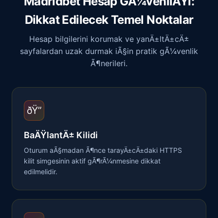
Madridbet Hesap GÃ¼venliÄŸi:
Dikkat Edilecek Temel Noktalar
Hesap bilgilerini korumak ve yanÄ±ltÄ±cÄ±
sayfalardan uzak durmak iÃ§in pratik gÃ¼venlik
Ã¶nerileri.
ðŸ”
BaÄŸlantÄ± Kilidi
Oturum aÃ§madan Ã¶nce tarayÄ±cÄ±daki HTTPS
kilit simgesinin aktif gÃ¶rÃ¼nmesine dikkat
edilmelidir.