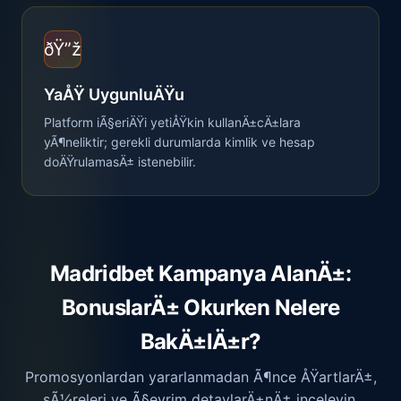
ðŸ”ž
YaÅŸ UygunluÄŸu
Platform iÃ§eriÄŸi yetiÅŸkin kullanÄ±cÄ±lara
yÃ¶neliktir; gerekli durumlarda kimlik ve hesap
doÄŸrulamasÄ± istenebilir.
Madridbet Kampanya AlanÄ±:
BonuslarÄ± Okurken Nelere
BakÄ±lÄ±r?
Promosyonlardan yararlanmadan Ã¶nce ÅŸartlarÄ±,
sÃ¼releri ve Ã§evrim detaylarÄ±nÄ± inceleyin.