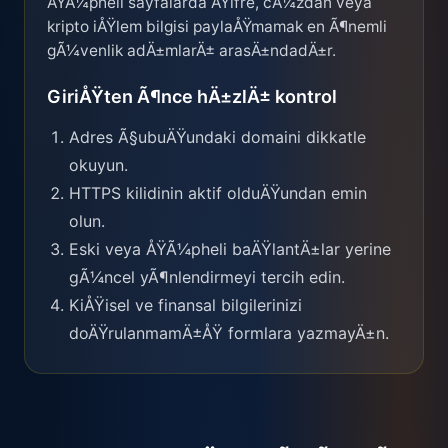
ÅŸÃ¼pheli sayfalarda ÅŸifre, cÃ¼zdan veya
kripto iÅŸlem bilgisi paylaÅŸmamak en Ã¶nemli
gÃ¼venlik adÄ±mlarÄ± arasÄ±ndadÄ±r.
GiriÅŸten Ã¶nce hÄ±zlÄ± kontrol
Adres Ã§ubuÄŸundaki domaini dikkatle
okuyun.
HTTPS kilidinin aktif olduÄŸundan emin
olun.
Eski veya ÅŸÃ¼pheli baÄŸlantÄ±lar yerine
gÃ¼ncel yÃ¶nlendirmeyi tercih edin.
KiÅŸisel ve finansal bilgilerinizi
doÄŸrulanmamÄ±ÅŸ formlara yazmayÄ±n.