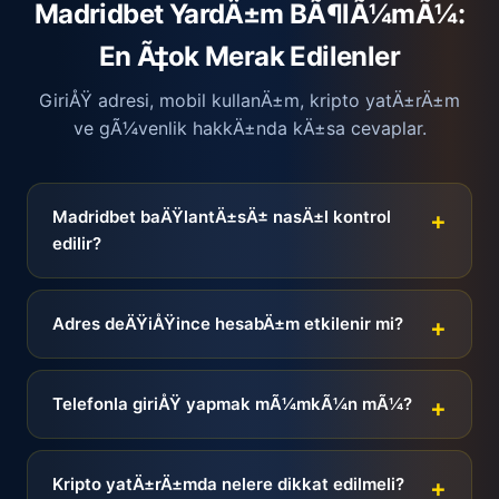
Madridbet YardÄ±m BÃ¶lÃ¼mÃ¼:
En Ã‡ok Merak Edilenler
GiriÅŸ adresi, mobil kullanÄ±m, kripto yatÄ±rÄ±m
ve gÃ¼venlik hakkÄ±nda kÄ±sa cevaplar.
Madridbet baÄŸlantÄ±sÄ± nasÄ±l kontrol
edilir?
Adres deÄŸiÅŸince hesabÄ±m etkilenir mi?
Telefonla giriÅŸ yapmak mÃ¼mkÃ¼n mÃ¼?
Kripto yatÄ±rÄ±mda nelere dikkat edilmeli?