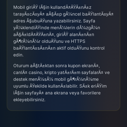
Mobil giriÅŸ iÃ§in kullandÄ±ÄŸÄ±nÄ±z
tarayÄ±cÄ±yÄ± aÃ§Ä±p gÃ¼ncel baÄŸlantÄ±yÄ±
adres Ã§ubuÄŸuna yazabilirsiniz. Sayfa
yÃ¼klendiÄŸinde menÃ¼lerin dÃ¼zgÃ¼n
aÃ§Ä±ldÄ±ÄŸÄ±nÄ±, giriÅŸ alanÄ±nÄ±n
gÃ¶rÃ¼nÃ¼r olduÄŸunu ve HTTPS
baÄŸlantÄ±sÄ±nÄ±n aktif olduÄŸunu kontrol
edin.
Oturum aÃ§tÄ±ktan sonra kupon ekranÄ±,
canlÄ± casino, kripto yatÄ±rÄ±m sayfalarÄ± ve
destek menÃ¼sÃ¼ mobil gÃ¶rÃ¼nÃ¼me
uyumlu ÅŸekilde kullanÄ±labilir. SÄ±k eriÅŸim
iÃ§in sayfayÄ± ana ekrana veya favorilere
ekleyebilirsiniz.