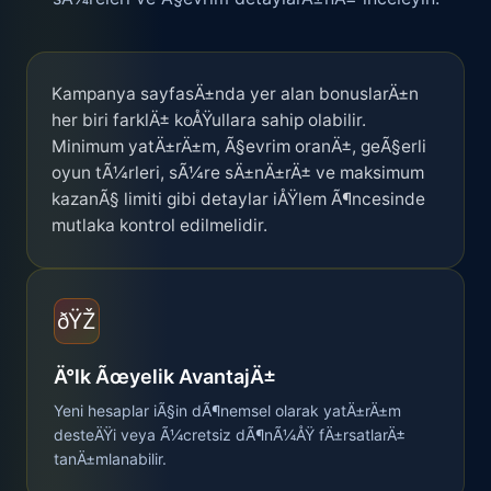
Kampanya sayfasÄ±nda yer alan bonuslarÄ±n
her biri farklÄ± koÅŸullara sahip olabilir.
Minimum yatÄ±rÄ±m, Ã§evrim oranÄ±, geÃ§erli
oyun tÃ¼rleri, sÃ¼re sÄ±nÄ±rÄ± ve maksimum
kazanÃ§ limiti gibi detaylar iÅŸlem Ã¶ncesinde
mutlaka kontrol edilmelidir.
ðŸŽ
Ä°lk Ãœyelik AvantajÄ±
Yeni hesaplar iÃ§in dÃ¶nemsel olarak yatÄ±rÄ±m
desteÄŸi veya Ã¼cretsiz dÃ¶nÃ¼ÅŸ fÄ±rsatlarÄ±
tanÄ±mlanabilir.