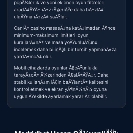
popÃ¼lerlik ve yeni eklenen oyun filtreleri
aradÄ±ÄŸÄ±nÄ±z iÃ§eriÄŸe daha hÄ±zlÄ±
ulaÅŸmanÄ±zÄ± saÄŸlar.
CanlÄ± casino masasÄ±na katÄ±lmadan Ã¶nce
minimum-maksimum limitleri, oyun
kurallarÄ±nÄ± ve masa yoÄŸunluÄŸunu
incelemek daha bilinÃ§li bir tercih yapmanÄ±za
yardÄ±mcÄ± olur.
Mobil cihazlarda oyunlar Ã§oÄŸunlukla
tarayÄ±cÄ± Ã¼zerinden Ã§alÄ±ÅŸÄ±r. Daha
stabil kullanÄ±m iÃ§in baÄŸlantÄ± kalitesini
kontrol etmek ve ekran yÃ¶nÃ¼nÃ¼ oyuna
uygun ÅŸekilde ayarlamak yararlÄ± olabilir.