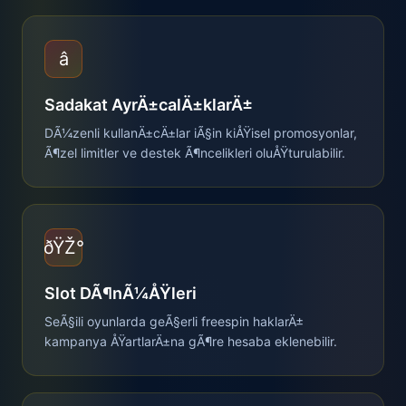
â­
Sadakat AyrÄ±calÄ±klarÄ±
DÃ¼zenli kullanÄ±cÄ±lar iÃ§in kiÅŸisel promosyonlar,
Ã¶zel limitler ve destek Ã¶ncelikleri oluÅŸturulabilir.
ðŸŽ°
Slot DÃ¶nÃ¼ÅŸleri
SeÃ§ili oyunlarda geÃ§erli freespin haklarÄ±
kampanya ÅŸartlarÄ±na gÃ¶re hesaba eklenebilir.