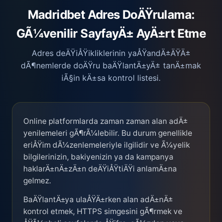
Madridbet Adres DoÄŸrulama:
GÃ¼venilir SayfayÄ± AyÄ±rt Etme
Adres deÄŸiÅŸikliklerinin yaÅŸandÄ±ÄŸÄ±
dÃ¶nemlerde doÄŸru baÄŸlantÄ±yÄ± tanÄ±mak
iÃ§in kÄ±sa kontrol listesi.
Online platformlarda zaman zaman alan adÄ±
yenilemeleri gÃ¶rÃ¼lebilir. Bu durum genellikle
eriÅŸim dÃ¼zenlemeleriyle ilgilidir ve Ã¼yelik
bilgilerinizin, bakiyenizin ya da kampanya
haklarÄ±nÄ±zÄ±n deÄŸiÅŸtiÄŸi anlamÄ±na
gelmez.
BaÄŸlantÄ±ya ulaÅŸÄ±rken alan adÄ±nÄ±
kontrol etmek, HTTPS simgesini gÃ¶rmek ve