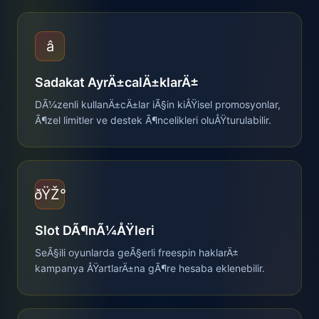
â­
Sadakat AyrÄ±calÄ±klarÄ±
DÃ¼zenli kullanÄ±cÄ±lar iÃ§in kiÅŸisel promosyonlar,
Ã¶zel limitler ve destek Ã¶ncelikleri oluÅŸturulabilir.
ðŸŽ°
Slot DÃ¶nÃ¼ÅŸleri
SeÃ§ili oyunlarda geÃ§erli freespin haklarÄ±
kampanya ÅŸartlarÄ±na gÃ¶re hesaba eklenebilir.