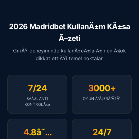
2026 Madridbet KullanÄ±m KÄ±sa
Ã–zeti
GiriÅŸ deneyiminde kullanÄ±cÄ±larÄ±n en Ã§ok
dikkat ettiÄŸi temel noktalar.
7/24
3000+
BAÄžLANTI
OYUN Ä°Ã‡ERÄ°ÄžÄ°
KONTROLÃœ
4.8â˜…
24/7