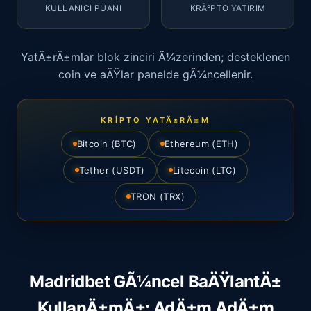
KULLANICI PUANI
KRÄ°PTO YATIRIM
YatÄ±rÄ±mlar blok zinciri Ã¼zerinden; desteklenen
coin ve aÄŸlar panelde gÃ¼ncellenir.
KRIPTO YATÄ±RÄ±M
Bitcoin (BTC)
Ethereum (ETH)
Tether (USDT)
Litecoin (LTC)
TRON (TRX)
Madridbet GÃ¼ncel BaÄŸlantÄ±
KullanÄ±mÄ±: AdÄ±m AdÄ±m