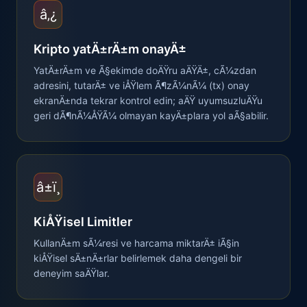
â‚¿
Kripto yatÄ±rÄ±m onayÄ±
YatÄ±rÄ±m ve Ã§ekimde doÄŸru aÄŸÄ±, cÃ¼zdan
adresini, tutarÄ± ve iÅŸlem Ã¶zÃ¼nÃ¼ (tx) onay
ekranÄ±nda tekrar kontrol edin; aÄŸ uyumsuzluÄŸu
geri dÃ¶nÃ¼ÅŸÃ¼ olmayan kayÄ±plara yol aÃ§abilir.
â±ï¸
KiÅŸisel Limitler
KullanÄ±m sÃ¼resi ve harcama miktarÄ± iÃ§in
kiÅŸisel sÄ±nÄ±rlar belirlemek daha dengeli bir
deneyim saÄŸlar.