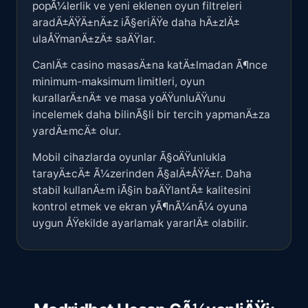
popÃ¼lerlik ve yeni eklenen oyun filtreleri
aradÄ±ÄŸÄ±nÄ±z iÃ§eriÄŸe daha hÄ±zlÄ±
ulaÅŸmanÄ±zÄ± saÄŸlar.
CanlÄ± casino masasÄ±na katÄ±lmadan Ã¶nce
minimum-maksimum limitleri, oyun
kurallarÄ±nÄ± ve masa yoÄŸunluÄŸunu
incelemek daha bilinÃ§li bir tercih yapmanÄ±za
yardÄ±mcÄ± olur.
Mobil cihazlarda oyunlar Ã§oÄŸunlukla
tarayÄ±cÄ± Ã¼zerinden Ã§alÄ±ÅŸÄ±r. Daha
stabil kullanÄ±m iÃ§in baÄŸlantÄ± kalitesini
kontrol etmek ve ekran yÃ¶nÃ¼nÃ¼ oyuna
uygun ÅŸekilde ayarlamak yararlÄ± olabilir.