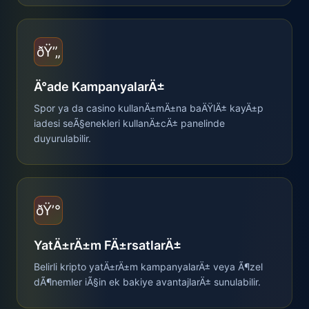
ðŸ”„
Ä°ade KampanyalarÄ±
Spor ya da casino kullanÄ±mÄ±na baÄŸlÄ± kayÄ±p
iadesi seÃ§enekleri kullanÄ±cÄ± panelinde
duyurulabilir.
ðŸ’°
YatÄ±rÄ±m FÄ±rsatlarÄ±
Belirli kripto yatÄ±rÄ±m kampanyalarÄ± veya Ã¶zel
dÃ¶nemler iÃ§in ek bakiye avantajlarÄ± sunulabilir.