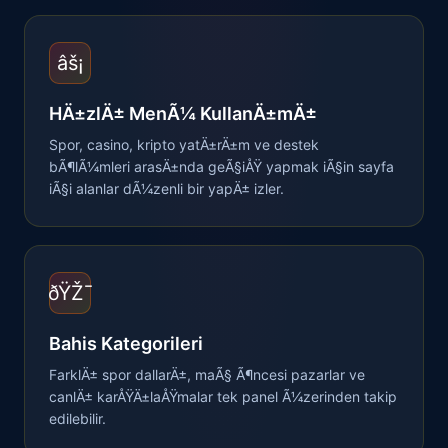
âš¡
HÄ±zlÄ± MenÃ¼ KullanÄ±mÄ±
Spor, casino, kripto yatÄ±rÄ±m ve destek
bÃ¶lÃ¼mleri arasÄ±nda geÃ§iÅŸ yapmak iÃ§in sayfa
iÃ§i alanlar dÃ¼zenli bir yapÄ± izler.
ðŸŽ¯
Bahis Kategorileri
FarklÄ± spor dallarÄ±, maÃ§ Ã¶ncesi pazarlar ve
canlÄ± karÅŸÄ±laÅŸmalar tek panel Ã¼zerinden takip
edilebilir.