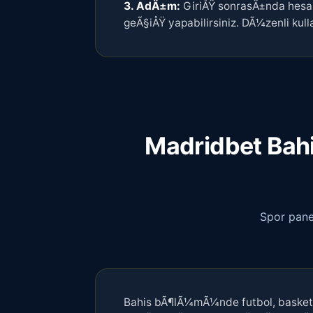
3. AdÄ±m:
GiriÅŸ sonrasÄ±nda hesab
geÃ§iÅŸ yapabilirsiniz. DÃ¼zenli kul
Madridbet Bah
Spor pane
Bahis bÃ¶lÃ¼mÃ¼nde futbol, basketbol