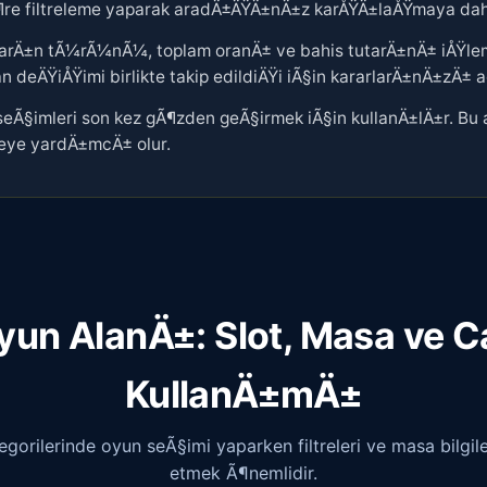
e filtreleme yaparak aradÄ±ÄŸÄ±nÄ±z karÅŸÄ±laÅŸmaya daha 
zarÄ±n tÃ¼rÃ¼nÃ¼, toplam oranÄ± ve bahis tutarÄ±nÄ± iÅŸlem
n deÄŸiÅŸimi birlikte takip edildiÄŸi iÃ§in kararlarÄ±nÄ±zÄ± 
eÃ§imleri son kez gÃ¶zden geÃ§irmek iÃ§in kullanÄ±lÄ±r. B
meye yardÄ±mcÄ± olur.
yun AlanÄ±: Slot, Masa ve C
KullanÄ±mÄ±
gorilerinde oyun seÃ§imi yaparken filtreleri ve masa bilgile
etmek Ã¶nemlidir.