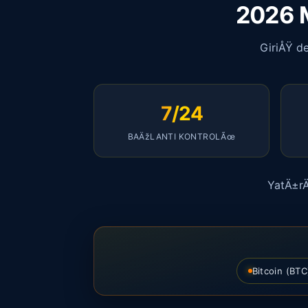
2026 
GiriÅŸ d
7/24
BAÄžLANTI KONTROLÃœ
YatÄ±rÄ
Bitcoin (BTC