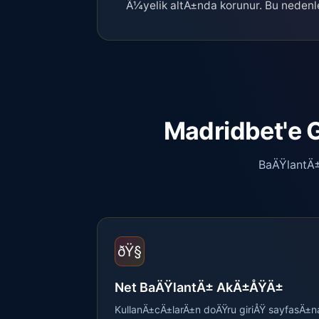
Ã¼yelik altÄ±nda korunur. Bu nedenle
Madridbet'e 
BaÄŸlantÄ±
ðŸ§­
Net BaÄŸlantÄ± AkÄ±ÅŸÄ±
KullanÄ±cÄ±larÄ±n doÄŸru giriÅŸ sayfasÄ±n