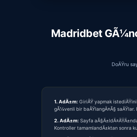
Madridbet GÃ¼n
DoÄŸru sa
1. AdÄ±m:
GiriÅŸ yapmak istediÄŸi
gÃ¼venli bir baÅŸlangÄ±Ã§ saÄŸlar.
2. AdÄ±m:
Sayfa aÃ§Ä±ldÄ±ÄŸÄ±nda k
Kontroller tamamlandÄ±ktan sonra kul