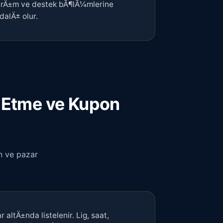
Ä±rÄ±m ve destek bÃ¶lÃ¼mlerine
dalÄ± olur.
 Etme ve Kupon
n ve pazar
ltÄ±nda listelenir. Lig, saat,