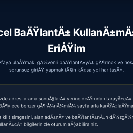
cel BaÄŸlantÄ± KullanÄ±m
EriÅŸim
yfaya ulaÅŸmak, gÃ¼venli baÄŸlantÄ±yÄ± gÃ¶rmek ve he
sorunsuz giriÅŸ yapmak iÃ§in kÄ±sa yol haritasÄ±.
nizde adresi arama sonuÃ§larÄ± yerine doÄŸrudan tarayÄ±c
 BÃ¶ylece benzer gÃ¶rÃ¼nÃ¼mlÃ¼ sayfalarla karÅŸÄ±laÅŸma i
ilit simgesini, alan adÄ±nÄ± ve baÄŸlantÄ±nÄ±n dÃ¼zgÃ¼n 
lanÄ±cÄ± bilgilerinizle oturum aÃ§abilirsiniz.