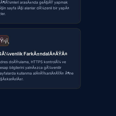
Ã¶lÃ¼mleri arasÄ±nda geÃ§iÅŸ yapmak
Ã§in sayfa iÃ§i alanlar dÃ¼zenli bir yapÄ±
zler.
Ÿ›¡ï¸
GÃ¼venlik FarkÄ±ndalÄ±ÄŸÄ±
dres doÄŸrulama, HTTPS kontrolÃ¼ ve
esap bilgilerini yalnÄ±zca gÃ¼venilir
ayfalarda kullanma alÄ±ÅŸkanlÄ±ÄŸÄ± Ã¶ne
§Ä±karÄ±lÄ±r.