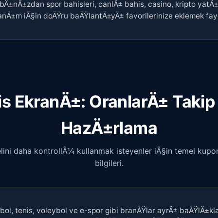
Ä±nÄ±zdan spor bahisleri, canlÄ± bahis, casino, kripto yat
lanÄ±m iÃ§in doÄŸru baÄŸlantÄ±yÄ± favorilerinize eklemek fay
is EkranÄ±: OranlarÄ± Takip
HazÄ±rlama
lini daha kontrollÃ¼ kullanmak isteyenler iÃ§in temel kupo
bilgileri.
, tenis, voleybol ve e-spor gibi branÅŸlar ayrÄ± baÅŸlÄ±klar a