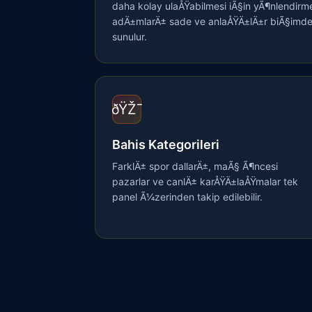
daha kolay ulaÅŸabilmesi iÃ§in yÃ¶nlendirm
adÄ±mlarÄ± sade ve anlaÅŸÄ±lÄ±r biÃ§imd
sunulur.
ðŸŽ¯
Bahis Kategorileri
FarklÄ± spor dallarÄ±, maÃ§ Ã¶ncesi
pazarlar ve canlÄ± karÅŸÄ±laÅŸmalar tek
panel Ã¼zerinden takip edilebilir.