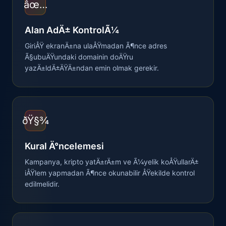
âœ…
Alan AdÄ± KontrolÃ¼
GiriÅŸ ekranÄ±na ulaÅŸmadan Ã¶nce adres
Ã§ubuÄŸundaki domainin doÄŸru
yazÄ±ldÄ±ÄŸÄ±ndan emin olmak gerekir.
ðŸ§¾
Kural Ä°ncelemesi
Kampanya, kripto yatÄ±rÄ±m ve Ã¼yelik koÅŸullarÄ±
iÅŸlem yapmadan Ã¶nce okunabilir ÅŸekilde kontrol
edilmelidir.