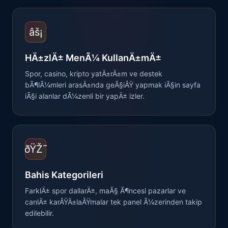
âš¡
HÄ±zlÄ± MenÃ¼ KullanÄ±mÄ±
Spor, casino, kripto yatÄ±rÄ±m ve destek
bÃ¶lÃ¼mleri arasÄ±nda geÃ§iÅŸ yapmak iÃ§in sayfa
iÃ§i alanlar dÃ¼zenli bir yapÄ± izler.
ðŸŽ¯
Bahis Kategorileri
FarklÄ± spor dallarÄ±, maÃ§ Ã¶ncesi pazarlar ve
canlÄ± karÅŸÄ±laÅŸmalar tek panel Ã¼zerinden takip
edilebilir.