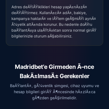
Adres deÄŸiÅŸiklikleri hesap yapÄ±nÄ±zÄ±
deÄŸiÅŸtirmez. KullanÄ±cÄ± adÄ±, bakiye,
kampanya haklarÄ± ve iÅŸlem geÃ§miÅŸi aynÄ±
Ã¼yelik altÄ±nda korunur. Bu nedenle doÄŸru
baÄŸlantÄ±ya ulaÅŸtÄ±ktan sonra normal giriÅŸ
bilgilerinizle oturum aÃ§abilirsiniz.
Madridbet'e Girmeden Ã–nce
BakÄ±lmasÄ± Gerekenler
BaÄŸlantÄ±, gÃ¼venlik simgesi, cihaz uyumu ve
hesap bilgileri giriÅŸ Ã¶ncesinde hÄ±zlÄ±ca
gÃ¶zden geÃ§irilmelidir.