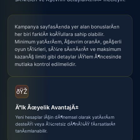
Kampanya sayfasÄ±nda yer alan bonuslarÄ±n
her biri farklÄ± koÅŸullara sahip olabilir.
Minimum yatÄ±rÄ±m, Ã§evrim oranÄ±, geÃ§erli
oyun tÃ¼rleri, sÃ¼re sÄ±nÄ±rÄ± ve maksimum
kazanÃ§ limiti gibi detaylar iÅŸlem Ã¶ncesinde
mutlaka kontrol edilmelidir.
ðŸŽ
Ä°lk Ãœyelik AvantajÄ±
Yeni hesaplar iÃ§in dÃ¶nemsel olarak yatÄ±rÄ±m
desteÄŸi veya Ã¼cretsiz dÃ¶nÃ¼ÅŸ fÄ±rsatlarÄ±
tanÄ±mlanabilir.