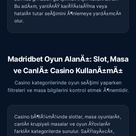
Bu adÄ±m, yanlÄ±ÅŸ karÅŸÄ±laÅŸma veya
hatalÄ± tutar seÃ§imini Ã¶nlemeye yardÄ±mcÄ±
olur.
Madridbet Oyun AlanÄ±: Slot, Masa
ve CanlÄ± Casino KullanÄ±mÄ±
Casino kategorilerinde oyun seÃ§imi yaparken
filtreleri ve masa bilgilerini kontrol etmek Ã¶nemlidir.
Casino bÃ¶lÃ¼mÃ¼nde slotlar, masa oyunlarÄ±,
canlÄ± krupiyeli masalar ve oyun ÅŸovlarÄ±
farklÄ± kategorilerde sunulur. SaÄŸlayÄ±cÄ±,