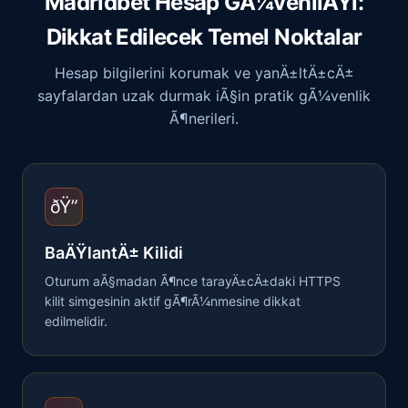
Madridbet Hesap GÃ¼venliÄŸi:
Dikkat Edilecek Temel Noktalar
Hesap bilgilerini korumak ve yanÄ±ltÄ±cÄ±
sayfalardan uzak durmak iÃ§in pratik gÃ¼venlik
Ã¶nerileri.
ðŸ”
BaÄŸlantÄ± Kilidi
Oturum aÃ§madan Ã¶nce tarayÄ±cÄ±daki HTTPS
kilit simgesinin aktif gÃ¶rÃ¼nmesine dikkat
edilmelidir.