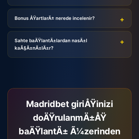
Bonus ÅŸartlarÄ± nerede incelenir?
Sahte baÄŸlantÄ±lardan nasÄ±l
kaÃ§Ä±nÄ±lÄ±r?
Madridbet giriÅŸinizi
doÄŸrulanmÄ±ÅŸ
baÄŸlantÄ± Ã¼zerinden