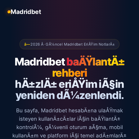
Madridbet
â—
2026 Â· GÃ¼ncel Madridbet EriÅŸim NotlarÄ±
Madridbet
baÄŸlantÄ±
rehberi
hÄ±zlÄ± eriÅŸim iÃ§in
yeniden dÃ¼zenlendi.
Bu sayfa, Madridbet hesabÄ±na ulaÅŸmak
isteyen kullanÄ±cÄ±lar iÃ§in baÄŸlantÄ±
kontrolÃ¼, gÃ¼venli oturum aÃ§ma, mobil
kullanÄ±m ve platform iÃ§i temel adÄ±mlarÄ±