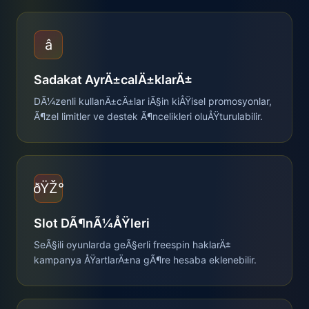
â­
Sadakat AyrÄ±calÄ±klarÄ±
DÃ¼zenli kullanÄ±cÄ±lar iÃ§in kiÅŸisel promosyonlar,
Ã¶zel limitler ve destek Ã¶ncelikleri oluÅŸturulabilir.
ðŸŽ°
Slot DÃ¶nÃ¼ÅŸleri
SeÃ§ili oyunlarda geÃ§erli freespin haklarÄ±
kampanya ÅŸartlarÄ±na gÃ¶re hesaba eklenebilir.