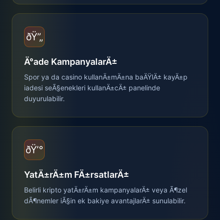
ðŸ”„
Ä°ade KampanyalarÄ±
Spor ya da casino kullanÄ±mÄ±na baÄŸlÄ± kayÄ±p
iadesi seÃ§enekleri kullanÄ±cÄ± panelinde
duyurulabilir.
ðŸ’°
YatÄ±rÄ±m FÄ±rsatlarÄ±
Belirli kripto yatÄ±rÄ±m kampanyalarÄ± veya Ã¶zel
dÃ¶nemler iÃ§in ek bakiye avantajlarÄ± sunulabilir.