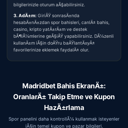
bilgilerinizle oturum aÃ§abilirsiniz.
3. AdÄ±m:
GiriÅŸ sonrasÄ±nda
hesabÄ±nÄ±zdan spor bahisleri, canlÄ± bahis,
casino, kripto yatÄ±rÄ±m ve destek
bÃ¶lÃ¼mlerine geÃ§iÅŸ yapabilirsiniz. DÃ¼zenli
kullanÄ±m iÃ§in doÄŸru baÄŸlantÄ±yÄ±
favorilerinize eklemek faydalÄ± olur.
Madridbet Bahis EkranÄ±:
OranlarÄ± Takip Etme ve Kupon
HazÄ±rlama
Spor panelini daha kontrollÃ¼ kullanmak isteyenler
iÃ§in temel kupon ve pazar bilgileri.