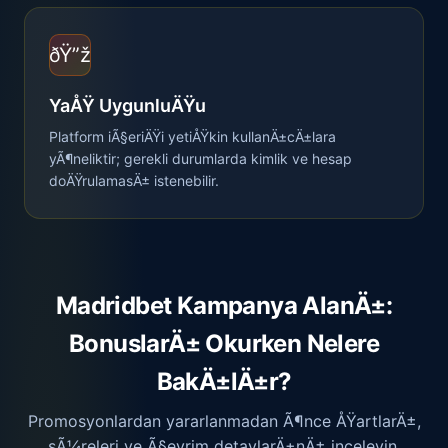
ðŸ”ž
YaÅŸ UygunluÄŸu
Platform iÃ§eriÄŸi yetiÅŸkin kullanÄ±cÄ±lara
yÃ¶neliktir; gerekli durumlarda kimlik ve hesap
doÄŸrulamasÄ± istenebilir.
Madridbet Kampanya AlanÄ±:
BonuslarÄ± Okurken Nelere
BakÄ±lÄ±r?
Promosyonlardan yararlanmadan Ã¶nce ÅŸartlarÄ±,
sÃ¼releri ve Ã§evrim detaylarÄ±nÄ± inceleyin.