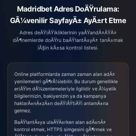
Madridbet Adres DoÄŸrulama:
GÃ¼venilir SayfayÄ± AyÄ±rt Etme
Adres deÄŸiÅŸikliklerinin yaÅŸandÄ±ÄŸÄ±
dÃ¶nemlerde doÄŸru baÄŸlantÄ±yÄ± tanÄ±mak
iÃ§in kÄ±sa kontrol listesi.
Online platformlarda zaman zaman alan adÄ±
yenilemeleri gÃ¶rÃ¼lebilir. Bu durum genellikle
eriÅŸim dÃ¼zenlemeleriyle ilgilidir ve Ã¼yelik
bilgilerinizin, bakiyenizin ya da kampanya
haklarÄ±nÄ±zÄ±n deÄŸiÅŸtiÄŸi anlamÄ±na
gelmez.
BaÄŸlantÄ±ya ulaÅŸÄ±rken alan adÄ±nÄ±
kontrol etmek, HTTPS simgesini gÃ¶rmek ve