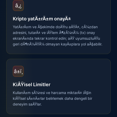
â‚¿
Kripto yatÄ±rÄ±m onayÄ±
YatÄ±rÄ±m ve Ã§ekimde doÄŸru aÄŸÄ±, cÃ¼zdan
adresini, tutarÄ± ve iÅŸlem Ã¶zÃ¼nÃ¼ (tx) onay
ekranÄ±nda tekrar kontrol edin; aÄŸ uyumsuzluÄŸu
geri dÃ¶nÃ¼ÅŸÃ¼ olmayan kayÄ±plara yol aÃ§abilir.
â±ï¸
KiÅŸisel Limitler
KullanÄ±m sÃ¼resi ve harcama miktarÄ± iÃ§in
kiÅŸisel sÄ±nÄ±rlar belirlemek daha dengeli bir
deneyim saÄŸlar.