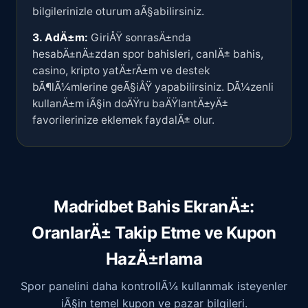
bilgilerinizle oturum aÃ§abilirsiniz.
3. AdÄ±m:
GiriÅŸ sonrasÄ±nda
hesabÄ±nÄ±zdan spor bahisleri, canlÄ± bahis,
casino, kripto yatÄ±rÄ±m ve destek
bÃ¶lÃ¼mlerine geÃ§iÅŸ yapabilirsiniz. DÃ¼zenli
kullanÄ±m iÃ§in doÄŸru baÄŸlantÄ±yÄ±
favorilerinize eklemek faydalÄ± olur.
Madridbet Bahis EkranÄ±:
OranlarÄ± Takip Etme ve Kupon
HazÄ±rlama
Spor panelini daha kontrollÃ¼ kullanmak isteyenler
iÃ§in temel kupon ve pazar bilgileri.