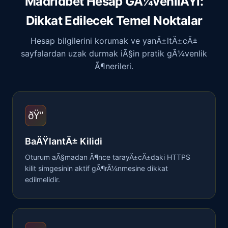
Madridbet Hesap GÃ¼venliÄŸi:
Dikkat Edilecek Temel Noktalar
Hesap bilgilerini korumak ve yanÄ±ltÄ±cÄ±
sayfalardan uzak durmak iÃ§in pratik gÃ¼venlik
Ã¶nerileri.
ðŸ”
BaÄŸlantÄ± Kilidi
Oturum aÃ§madan Ã¶nce tarayÄ±cÄ±daki HTTPS
kilit simgesinin aktif gÃ¶rÃ¼nmesine dikkat
edilmelidir.