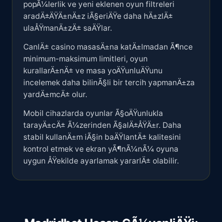
popÃ¼lerlik ve yeni eklenen oyun filtreleri
aradÄ±ÄŸÄ±nÄ±z iÃ§eriÄŸe daha hÄ±zlÄ±
ulaÅŸmanÄ±zÄ± saÄŸlar.
CanlÄ± casino masasÄ±na katÄ±lmadan Ã¶nce
minimum-maksimum limitleri, oyun
kurallarÄ±nÄ± ve masa yoÄŸunluÄŸunu
incelemek daha bilinÃ§li bir tercih yapmanÄ±za
yardÄ±mcÄ± olur.
Mobil cihazlarda oyunlar Ã§oÄŸunlukla
tarayÄ±cÄ± Ã¼zerinden Ã§alÄ±ÅŸÄ±r. Daha
stabil kullanÄ±m iÃ§in baÄŸlantÄ± kalitesini
kontrol etmek ve ekran yÃ¶nÃ¼nÃ¼ oyuna
uygun ÅŸekilde ayarlamak yararlÄ± olabilir.