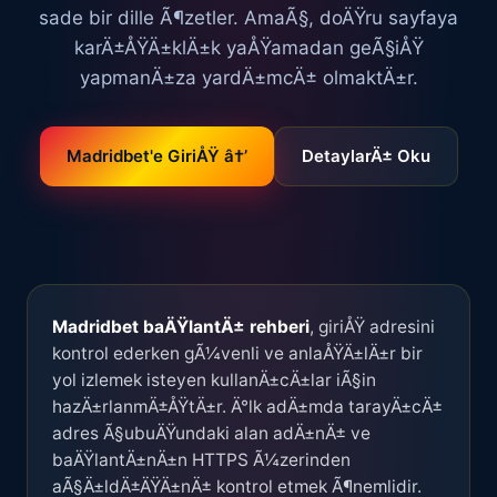
sade bir dille Ã¶zetler. AmaÃ§, doÄŸru sayfaya
karÄ±ÅŸÄ±klÄ±k yaÅŸamadan geÃ§iÅŸ
yapmanÄ±za yardÄ±mcÄ± olmaktÄ±r.
Madridbet'e GiriÅŸ â†’
DetaylarÄ± Oku
Madridbet baÄŸlantÄ± rehberi
, giriÅŸ adresini
kontrol ederken gÃ¼venli ve anlaÅŸÄ±lÄ±r bir
yol izlemek isteyen kullanÄ±cÄ±lar iÃ§in
hazÄ±rlanmÄ±ÅŸtÄ±r. Ä°lk adÄ±mda tarayÄ±cÄ±
adres Ã§ubuÄŸundaki alan adÄ±nÄ± ve
baÄŸlantÄ±nÄ±n HTTPS Ã¼zerinden
aÃ§Ä±ldÄ±ÄŸÄ±nÄ± kontrol etmek Ã¶nemlidir.