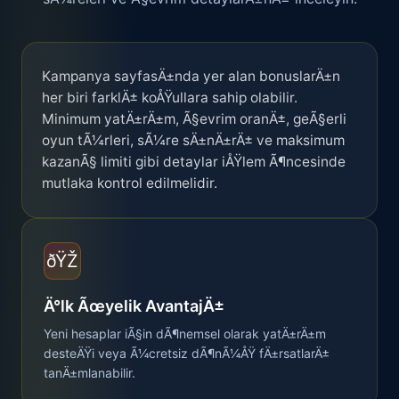
Kampanya sayfasÄ±nda yer alan bonuslarÄ±n
her biri farklÄ± koÅŸullara sahip olabilir.
Minimum yatÄ±rÄ±m, Ã§evrim oranÄ±, geÃ§erli
oyun tÃ¼rleri, sÃ¼re sÄ±nÄ±rÄ± ve maksimum
kazanÃ§ limiti gibi detaylar iÅŸlem Ã¶ncesinde
mutlaka kontrol edilmelidir.
ðŸŽ
Ä°lk Ãœyelik AvantajÄ±
Yeni hesaplar iÃ§in dÃ¶nemsel olarak yatÄ±rÄ±m
desteÄŸi veya Ã¼cretsiz dÃ¶nÃ¼ÅŸ fÄ±rsatlarÄ±
tanÄ±mlanabilir.