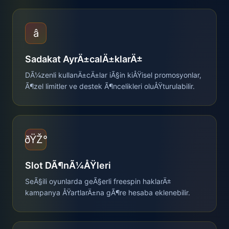
â­
Sadakat AyrÄ±calÄ±klarÄ±
DÃ¼zenli kullanÄ±cÄ±lar iÃ§in kiÅŸisel promosyonlar,
Ã¶zel limitler ve destek Ã¶ncelikleri oluÅŸturulabilir.
ðŸŽ°
Slot DÃ¶nÃ¼ÅŸleri
SeÃ§ili oyunlarda geÃ§erli freespin haklarÄ±
kampanya ÅŸartlarÄ±na gÃ¶re hesaba eklenebilir.