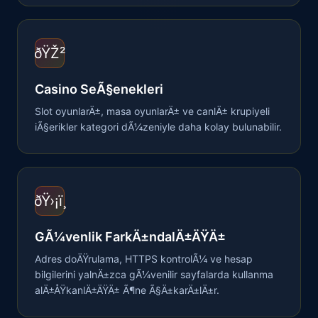
ðŸŽ²
Casino SeÃ§enekleri
Slot oyunlarÄ±, masa oyunlarÄ± ve canlÄ± krupiyeli
iÃ§erikler kategori dÃ¼zeniyle daha kolay bulunabilir.
ðŸ›¡ï¸
GÃ¼venlik FarkÄ±ndalÄ±ÄŸÄ±
Adres doÄŸrulama, HTTPS kontrolÃ¼ ve hesap
bilgilerini yalnÄ±zca gÃ¼venilir sayfalarda kullanma
alÄ±ÅŸkanlÄ±ÄŸÄ± Ã¶ne Ã§Ä±karÄ±lÄ±r.