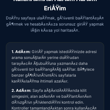
EriÅŸim
DoÄŸru sayfaya ulaÅŸmak, gÃ¼venli baÄŸlantÄ±yÄ±
gÃ¶rmek ve hesabÄ±nÄ±za sorunsuz giriÅŸ yapmak
iÃ§in kÄ±sa yol haritasÄ±.
1. AdÄ±m:
GiriÅŸ yapmak istediÄŸinizde adresi
arama sonuÃ§larÄ± yerine doÄŸrudan
tarayÄ±cÄ± Ã§ubuÄŸuna yazmanÄ±z daha
gÃ¼venli bir baÅŸlangÄ±Ã§ saÄŸlar. BÃ¶ylece
benzer gÃ¶rÃ¼nÃ¼mlÃ¼ sayfalarla
karÅŸÄ±laÅŸma ihtimali azalÄ±r.
2. AdÄ±m:
Sayfa aÃ§Ä±ldÄ±ÄŸÄ±nda kilit
simgesini, alan adÄ±nÄ± ve baÄŸlantÄ±nÄ±n
dÃ¼zgÃ¼n yÃ¼klendiÄŸini kontrol edin.
Kontroller tamamlandÄ±ktan sonra kullanÄ±cÄ±