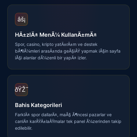
âš¡
HÄ±zlÄ± MenÃ¼ KullanÄ±mÄ±
Spor, casino, kripto yatÄ±rÄ±m ve destek
bÃ¶lÃ¼mleri arasÄ±nda geÃ§iÅŸ yapmak iÃ§in sayfa
iÃ§i alanlar dÃ¼zenli bir yapÄ± izler.
ðŸŽ¯
Bahis Kategorileri
FarklÄ± spor dallarÄ±, maÃ§ Ã¶ncesi pazarlar ve
canlÄ± karÅŸÄ±laÅŸmalar tek panel Ã¼zerinden takip
edilebilir.