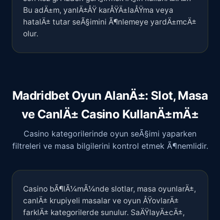
Bu adÄ±m, yanlÄ±ÅŸ karÅŸÄ±laÅŸma veya
hatalÄ± tutar seÃ§imini Ã¶nlemeye yardÄ±mcÄ±
olur.
Madridbet Oyun AlanÄ±: Slot, Masa
ve CanlÄ± Casino KullanÄ±mÄ±
Casino kategorilerinde oyun seÃ§imi yaparken
filtreleri ve masa bilgilerini kontrol etmek Ã¶nemlidir.
Casino bÃ¶lÃ¼mÃ¼nde slotlar, masa oyunlarÄ±,
canlÄ± krupiyeli masalar ve oyun ÅŸovlarÄ±
farklÄ± kategorilerde sunulur. SaÄŸlayÄ±cÄ±,