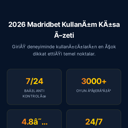
2026 Madridbet KullanÄ±m KÄ±sa
Ã–zeti
GiriÅŸ deneyiminde kullanÄ±cÄ±larÄ±n en Ã§ok
dikkat ettiÄŸi temel noktalar.
7/24
3000+
BAÄžLANTI
OYUN Ä°Ã‡ERÄ°ÄžÄ°
KONTROLÃœ
4.8â˜…
24/7