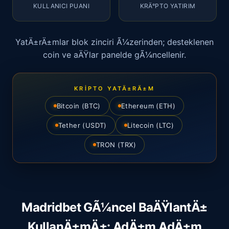
KULLANICI PUANI
KRÄ°PTO YATIRIM
YatÄ±rÄ±mlar blok zinciri Ã¼zerinden; desteklenen
coin ve aÄŸlar panelde gÃ¼ncellenir.
KRIPTO YATÄ±RÄ±M
Bitcoin (BTC)
Ethereum (ETH)
Tether (USDT)
Litecoin (LTC)
TRON (TRX)
Madridbet GÃ¼ncel BaÄŸlantÄ±
KullanÄ±mÄ±: AdÄ±m AdÄ±m