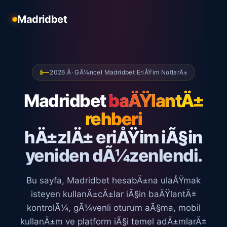
Madridbet
â—
2026 Â· GÃ¼ncel Madridbet EriÅŸim NotlarÄ±
Madridbet
baÄŸlantÄ±
rehberi
hÄ±zlÄ± eriÅŸim iÃ§in
yeniden dÃ¼zenlendi.
Bu sayfa, Madridbet hesabÄ±na ulaÅŸmak
isteyen kullanÄ±cÄ±lar iÃ§in baÄŸlantÄ±
kontrolÃ¼, gÃ¼venli oturum aÃ§ma, mobil
kullanÄ±m ve platform iÃ§i temel adÄ±mlarÄ±