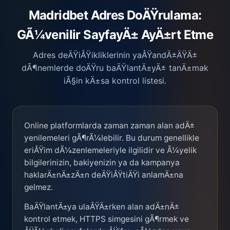
Madridbet Adres DoÄŸrulama:
GÃ¼venilir SayfayÄ± AyÄ±rt Etme
Adres deÄŸiÅŸikliklerinin yaÅŸandÄ±ÄŸÄ±
dÃ¶nemlerde doÄŸru baÄŸlantÄ±yÄ± tanÄ±mak
iÃ§in kÄ±sa kontrol listesi.
Online platformlarda zaman zaman alan adÄ±
yenilemeleri gÃ¶rÃ¼lebilir. Bu durum genellikle
eriÅŸim dÃ¼zenlemeleriyle ilgilidir ve Ã¼yelik
bilgilerinizin, bakiyenizin ya da kampanya
haklarÄ±nÄ±zÄ±n deÄŸiÅŸtiÄŸi anlamÄ±na
gelmez.
BaÄŸlantÄ±ya ulaÅŸÄ±rken alan adÄ±nÄ±
kontrol etmek, HTTPS simgesini gÃ¶rmek ve