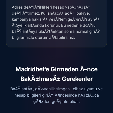
Adres deÄŸiÅŸiklikleri hesap yapÄ±nÄ±zÄ±
deÄŸiÅŸtirmez. KullanÄ±cÄ± adÄ±, bakiye,
kampanya haklarÄ± ve iÅŸlem geÃ§miÅŸi aynÄ±
Ã¼yelik altÄ±nda korunur. Bu nedenle doÄŸru
baÄŸlantÄ±ya ulaÅŸtÄ±ktan sonra normal giriÅŸ
bilgilerinizle oturum aÃ§abilirsiniz.
Madridbet'e Girmeden Ã–nce
BakÄ±lmasÄ± Gerekenler
BaÄŸlantÄ±, gÃ¼venlik simgesi, cihaz uyumu ve
hesap bilgileri giriÅŸ Ã¶ncesinde hÄ±zlÄ±ca
gÃ¶zden geÃ§irilmelidir.