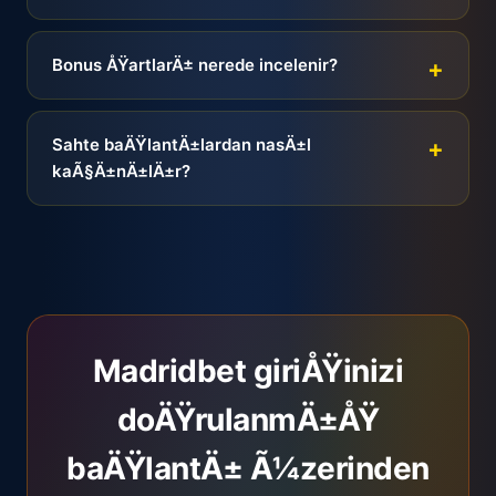
Bonus ÅŸartlarÄ± nerede incelenir?
Sahte baÄŸlantÄ±lardan nasÄ±l
kaÃ§Ä±nÄ±lÄ±r?
Madridbet giriÅŸinizi
doÄŸrulanmÄ±ÅŸ
baÄŸlantÄ± Ã¼zerinden