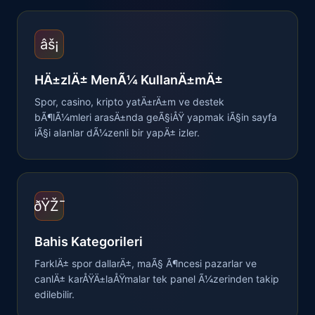
âš¡
HÄ±zlÄ± MenÃ¼ KullanÄ±mÄ±
Spor, casino, kripto yatÄ±rÄ±m ve destek
bÃ¶lÃ¼mleri arasÄ±nda geÃ§iÅŸ yapmak iÃ§in sayfa
iÃ§i alanlar dÃ¼zenli bir yapÄ± izler.
ðŸŽ¯
Bahis Kategorileri
FarklÄ± spor dallarÄ±, maÃ§ Ã¶ncesi pazarlar ve
canlÄ± karÅŸÄ±laÅŸmalar tek panel Ã¼zerinden takip
edilebilir.