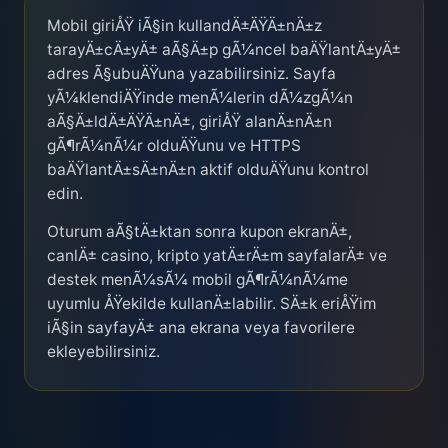
Mobil giriÅŸ iÃ§in kullandÄ±ÄŸÄ±nÄ±z
tarayÄ±cÄ±yÄ± aÃ§Ä±p gÃ¼ncel baÄŸlantÄ±yÄ±
adres Ã§ubuÄŸuna yazabilirsiniz. Sayfa
yÃ¼klendiÄŸinde menÃ¼lerin dÃ¼zgÃ¼n
aÃ§Ä±ldÄ±ÄŸÄ±nÄ±, giriÅŸ alanÄ±nÄ±n
gÃ¶rÃ¼nÃ¼r olduÄŸunu ve HTTPS
baÄŸlantÄ±sÄ±nÄ±n aktif olduÄŸunu kontrol
edin.
Oturum aÃ§tÄ±ktan sonra kupon ekranÄ±,
canlÄ± casino, kripto yatÄ±rÄ±m sayfalarÄ± ve
destek menÃ¼sÃ¼ mobil gÃ¶rÃ¼nÃ¼me
uyumlu ÅŸekilde kullanÄ±labilir. SÄ±k eriÅŸim
iÃ§in sayfayÄ± ana ekrana veya favorilere
ekleyebilirsiniz.