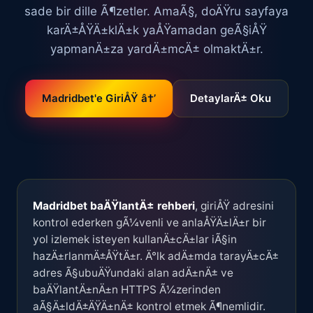
sade bir dille Ã¶zetler. AmaÃ§, doÄŸru sayfaya
karÄ±ÅŸÄ±klÄ±k yaÅŸamadan geÃ§iÅŸ
yapmanÄ±za yardÄ±mcÄ± olmaktÄ±r.
Madridbet'e GiriÅŸ â†’
DetaylarÄ± Oku
Madridbet baÄŸlantÄ± rehberi
, giriÅŸ adresini
kontrol ederken gÃ¼venli ve anlaÅŸÄ±lÄ±r bir
yol izlemek isteyen kullanÄ±cÄ±lar iÃ§in
hazÄ±rlanmÄ±ÅŸtÄ±r. Ä°lk adÄ±mda tarayÄ±cÄ±
adres Ã§ubuÄŸundaki alan adÄ±nÄ± ve
baÄŸlantÄ±nÄ±n HTTPS Ã¼zerinden
aÃ§Ä±ldÄ±ÄŸÄ±nÄ± kontrol etmek Ã¶nemlidir.