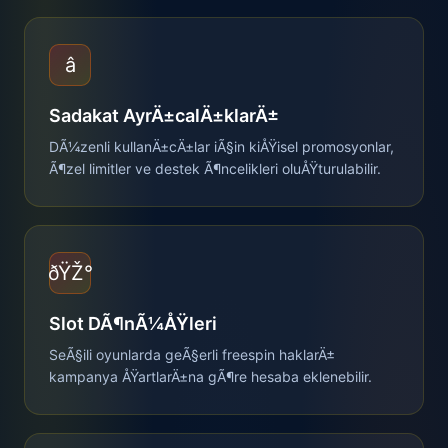
â­
Sadakat AyrÄ±calÄ±klarÄ±
DÃ¼zenli kullanÄ±cÄ±lar iÃ§in kiÅŸisel promosyonlar,
Ã¶zel limitler ve destek Ã¶ncelikleri oluÅŸturulabilir.
ðŸŽ°
Slot DÃ¶nÃ¼ÅŸleri
SeÃ§ili oyunlarda geÃ§erli freespin haklarÄ±
kampanya ÅŸartlarÄ±na gÃ¶re hesaba eklenebilir.