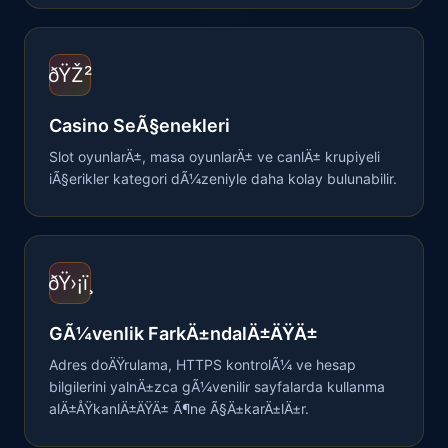
ðŸŽ²
Casino SeÃ§enekleri
Slot oyunlarÄ±, masa oyunlarÄ± ve canlÄ± krupiyeli
iÃ§erikler kategori dÃ¼zeniyle daha kolay bulunabilir.
ðŸ›¡ï¸
GÃ¼venlik FarkÄ±ndalÄ±ÄŸÄ±
Adres doÄŸrulama, HTTPS kontrolÃ¼ ve hesap
bilgilerini yalnÄ±zca gÃ¼venilir sayfalarda kullanma
alÄ±ÅŸkanlÄ±ÄŸÄ± Ã¶ne Ã§Ä±karÄ±lÄ±r.