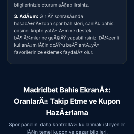
bilgilerinizle oturum aÃ§abilirsiniz.
3. AdÄ±m:
GiriÅŸ sonrasÄ±nda
hesabÄ±nÄ±zdan spor bahisleri, canlÄ± bahis,
casino, kripto yatÄ±rÄ±m ve destek
bÃ¶lÃ¼mlerine geÃ§iÅŸ yapabilirsiniz. DÃ¼zenli
kullanÄ±m iÃ§in doÄŸru baÄŸlantÄ±yÄ±
favorilerinize eklemek faydalÄ± olur.
Madridbet Bahis EkranÄ±:
OranlarÄ± Takip Etme ve Kupon
HazÄ±rlama
Spor panelini daha kontrollÃ¼ kullanmak isteyenler
iÃ§in temel kupon ve pazar bilgileri.