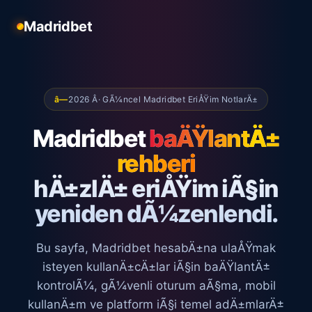
Madridbet
â—
2026 Â· GÃ¼ncel Madridbet EriÅŸim NotlarÄ±
Madridbet
baÄŸlantÄ±
rehberi
hÄ±zlÄ± eriÅŸim iÃ§in
yeniden dÃ¼zenlendi.
Bu sayfa, Madridbet hesabÄ±na ulaÅŸmak
isteyen kullanÄ±cÄ±lar iÃ§in baÄŸlantÄ±
kontrolÃ¼, gÃ¼venli oturum aÃ§ma, mobil
kullanÄ±m ve platform iÃ§i temel adÄ±mlarÄ±