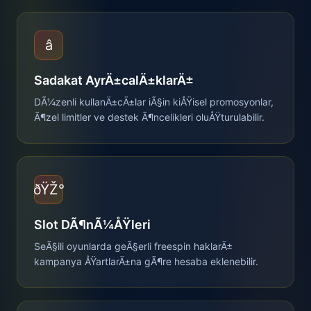
â­
Sadakat AyrÄ±calÄ±klarÄ±
DÃ¼zenli kullanÄ±cÄ±lar iÃ§in kiÅŸisel promosyonlar,
Ã¶zel limitler ve destek Ã¶ncelikleri oluÅŸturulabilir.
ðŸŽ°
Slot DÃ¶nÃ¼ÅŸleri
SeÃ§ili oyunlarda geÃ§erli freespin haklarÄ±
kampanya ÅŸartlarÄ±na gÃ¶re hesaba eklenebilir.