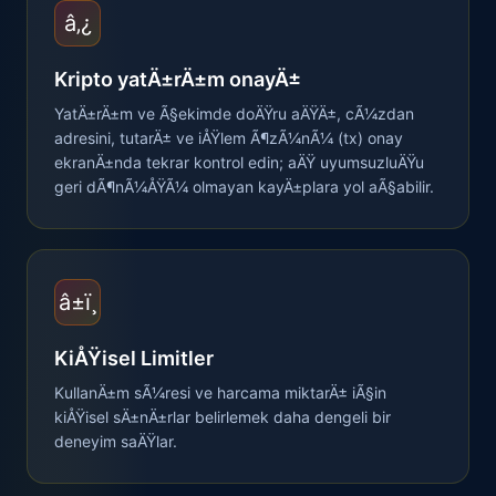
â‚¿
Kripto yatÄ±rÄ±m onayÄ±
YatÄ±rÄ±m ve Ã§ekimde doÄŸru aÄŸÄ±, cÃ¼zdan
adresini, tutarÄ± ve iÅŸlem Ã¶zÃ¼nÃ¼ (tx) onay
ekranÄ±nda tekrar kontrol edin; aÄŸ uyumsuzluÄŸu
geri dÃ¶nÃ¼ÅŸÃ¼ olmayan kayÄ±plara yol aÃ§abilir.
â±ï¸
KiÅŸisel Limitler
KullanÄ±m sÃ¼resi ve harcama miktarÄ± iÃ§in
kiÅŸisel sÄ±nÄ±rlar belirlemek daha dengeli bir
deneyim saÄŸlar.