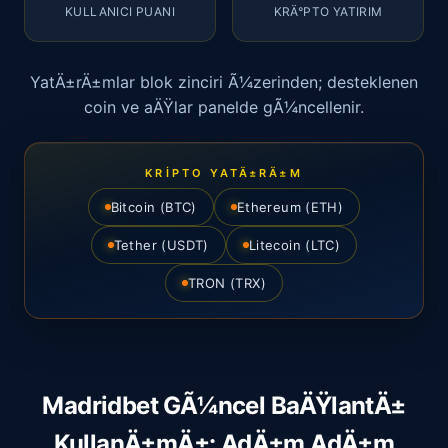
KULLANICI PUANI
KRÄ°PTO YATIRIM
YatÄ±rÄ±mlar blok zinciri Ã¼zerinden; desteklenen
coin ve aÄŸlar panelde gÃ¼ncellenir.
KRIPTO YATÄ±RÄ±M
Bitcoin (BTC)
Ethereum (ETH)
Tether (USDT)
Litecoin (LTC)
TRON (TRX)
Madridbet GÃ¼ncel BaÄŸlantÄ±
KullanÄ±mÄ±: AdÄ±m AdÄ±m