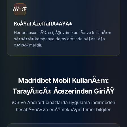
ðŸ“Œ
KoÅŸul ÅžeffaflÄ±ÄŸÄ±
Her bonusun sÃ¼resi, Ã§evrim kuralÄ± ve kullanÄ±m
sÄ±nÄ±rÄ± kampanya detaylarÄ±nda aÃ§Ä±kÃ§a
gÃ¶rÃ¼lmelidir.
Madridbet Mobil KullanÄ±m:
TarayÄ±cÄ± Ãœzerinden GiriÅŸ
iOS ve Android cihazlarda uygulama indirmeden
hesabÄ±nÄ±za eriÅŸmek iÃ§in temel bilgiler.