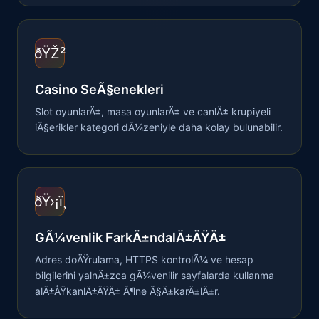
ðŸŽ²
Casino SeÃ§enekleri
Slot oyunlarÄ±, masa oyunlarÄ± ve canlÄ± krupiyeli
iÃ§erikler kategori dÃ¼zeniyle daha kolay bulunabilir.
ðŸ›¡ï¸
GÃ¼venlik FarkÄ±ndalÄ±ÄŸÄ±
Adres doÄŸrulama, HTTPS kontrolÃ¼ ve hesap
bilgilerini yalnÄ±zca gÃ¼venilir sayfalarda kullanma
alÄ±ÅŸkanlÄ±ÄŸÄ± Ã¶ne Ã§Ä±karÄ±lÄ±r.