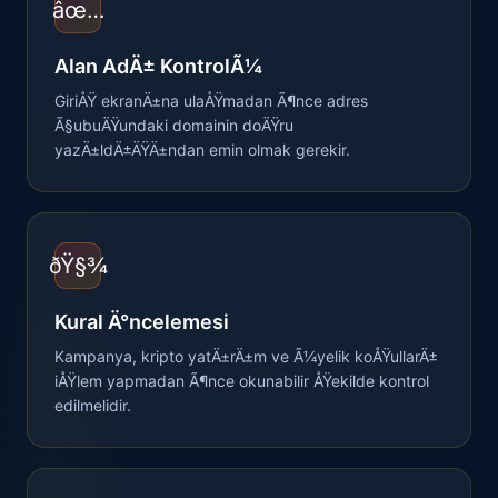
âœ…
Alan AdÄ± KontrolÃ¼
GiriÅŸ ekranÄ±na ulaÅŸmadan Ã¶nce adres
Ã§ubuÄŸundaki domainin doÄŸru
yazÄ±ldÄ±ÄŸÄ±ndan emin olmak gerekir.
ðŸ§¾
Kural Ä°ncelemesi
Kampanya, kripto yatÄ±rÄ±m ve Ã¼yelik koÅŸullarÄ±
iÅŸlem yapmadan Ã¶nce okunabilir ÅŸekilde kontrol
edilmelidir.