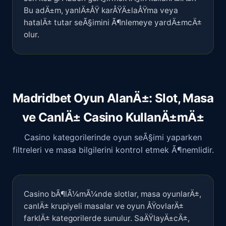
Bu adÄ±m, yanlÄ±ÅŸ karÅŸÄ±laÅŸma veya
hatalÄ± tutar seÃ§imini Ã¶nlemeye yardÄ±mcÄ±
olur.
Madridbet Oyun AlanÄ±: Slot, Masa
ve CanlÄ± Casino KullanÄ±mÄ±
Casino kategorilerinde oyun seÃ§imi yaparken
filtreleri ve masa bilgilerini kontrol etmek Ã¶nemlidir.
Casino bÃ¶lÃ¼mÃ¼nde slotlar, masa oyunlarÄ±,
canlÄ± krupiyeli masalar ve oyun ÅŸovlarÄ±
farklÄ± kategorilerde sunulur. SaÄŸlayÄ±cÄ±,