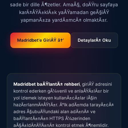
sade bir dille Ã¶zetler. AmaÃ§, doÄŸru sayfaya
karÄ±ÅŸÄ±klÄ±k yaÅŸamadan geÃ§iÅŸ
yapmanÄ±za yardÄ±mcÄ± olmaktÄ±r.
Madridbet'e GiriÅŸ â†’
DetaylarÄ± Oku
Madridbet baÄŸlantÄ± rehberi
, giriÅŸ adresini
kontrol ederken gÃ¼venli ve anlaÅŸÄ±lÄ±r bir
yol izlemek isteyen kullanÄ±cÄ±lar iÃ§in
hazÄ±rlanmÄ±ÅŸtÄ±r. Ä°lk adÄ±mda tarayÄ±cÄ±
adres Ã§ubuÄŸundaki alan adÄ±nÄ± ve
baÄŸlantÄ±nÄ±n HTTPS Ã¼zerinden
aÃ§Ä±ldÄ±ÄŸÄ±nÄ± kontrol etmek Ã¶nemlidir.