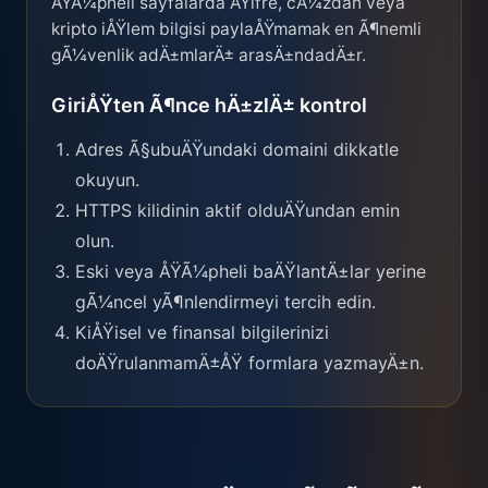
ÅŸÃ¼pheli sayfalarda ÅŸifre, cÃ¼zdan veya
kripto iÅŸlem bilgisi paylaÅŸmamak en Ã¶nemli
gÃ¼venlik adÄ±mlarÄ± arasÄ±ndadÄ±r.
GiriÅŸten Ã¶nce hÄ±zlÄ± kontrol
Adres Ã§ubuÄŸundaki domaini dikkatle
okuyun.
HTTPS kilidinin aktif olduÄŸundan emin
olun.
Eski veya ÅŸÃ¼pheli baÄŸlantÄ±lar yerine
gÃ¼ncel yÃ¶nlendirmeyi tercih edin.
KiÅŸisel ve finansal bilgilerinizi
doÄŸrulanmamÄ±ÅŸ formlara yazmayÄ±n.