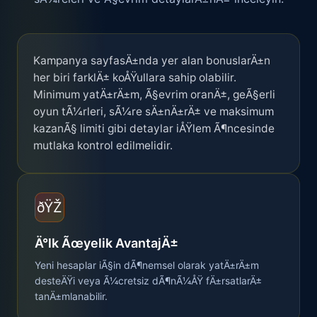
Kampanya sayfasÄ±nda yer alan bonuslarÄ±n
her biri farklÄ± koÅŸullara sahip olabilir.
Minimum yatÄ±rÄ±m, Ã§evrim oranÄ±, geÃ§erli
oyun tÃ¼rleri, sÃ¼re sÄ±nÄ±rÄ± ve maksimum
kazanÃ§ limiti gibi detaylar iÅŸlem Ã¶ncesinde
mutlaka kontrol edilmelidir.
ðŸŽ
Ä°lk Ãœyelik AvantajÄ±
Yeni hesaplar iÃ§in dÃ¶nemsel olarak yatÄ±rÄ±m
desteÄŸi veya Ã¼cretsiz dÃ¶nÃ¼ÅŸ fÄ±rsatlarÄ±
tanÄ±mlanabilir.