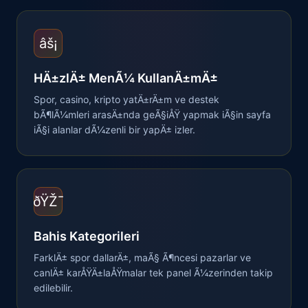
âš¡
HÄ±zlÄ± MenÃ¼ KullanÄ±mÄ±
Spor, casino, kripto yatÄ±rÄ±m ve destek
bÃ¶lÃ¼mleri arasÄ±nda geÃ§iÅŸ yapmak iÃ§in sayfa
iÃ§i alanlar dÃ¼zenli bir yapÄ± izler.
ðŸŽ¯
Bahis Kategorileri
FarklÄ± spor dallarÄ±, maÃ§ Ã¶ncesi pazarlar ve
canlÄ± karÅŸÄ±laÅŸmalar tek panel Ã¼zerinden takip
edilebilir.