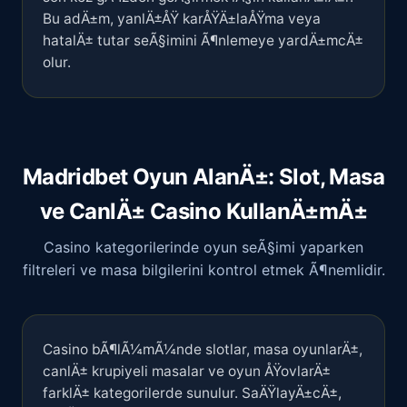
Bu adÄ±m, yanlÄ±ÅŸ karÅŸÄ±laÅŸma veya
hatalÄ± tutar seÃ§imini Ã¶nlemeye yardÄ±mcÄ±
olur.
Madridbet Oyun AlanÄ±: Slot, Masa
ve CanlÄ± Casino KullanÄ±mÄ±
Casino kategorilerinde oyun seÃ§imi yaparken
filtreleri ve masa bilgilerini kontrol etmek Ã¶nemlidir.
Casino bÃ¶lÃ¼mÃ¼nde slotlar, masa oyunlarÄ±,
canlÄ± krupiyeli masalar ve oyun ÅŸovlarÄ±
farklÄ± kategorilerde sunulur. SaÄŸlayÄ±cÄ±,