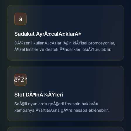
â­
Sadakat AyrÄ±calÄ±klarÄ±
DÃ¼zenli kullanÄ±cÄ±lar iÃ§in kiÅŸisel promosyonlar,
Ã¶zel limitler ve destek Ã¶ncelikleri oluÅŸturulabilir.
ðŸŽ°
Slot DÃ¶nÃ¼ÅŸleri
SeÃ§ili oyunlarda geÃ§erli freespin haklarÄ±
kampanya ÅŸartlarÄ±na gÃ¶re hesaba eklenebilir.