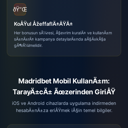
ðŸ“Œ
KoÅŸul ÅžeffaflÄ±ÄŸÄ±
Her bonusun sÃ¼resi, Ã§evrim kuralÄ± ve kullanÄ±m
sÄ±nÄ±rÄ± kampanya detaylarÄ±nda aÃ§Ä±kÃ§a
gÃ¶rÃ¼lmelidir.
Madridbet Mobil KullanÄ±m:
TarayÄ±cÄ± Ãœzerinden GiriÅŸ
iOS ve Android cihazlarda uygulama indirmeden
hesabÄ±nÄ±za eriÅŸmek iÃ§in temel bilgiler.