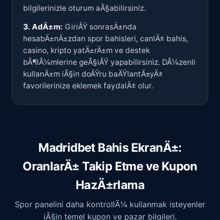
bilgilerinizle oturum aÃ§abilirsiniz.
3. AdÄ±m:
GiriÅŸ sonrasÄ±nda
hesabÄ±nÄ±zdan spor bahisleri, canlÄ± bahis,
casino, kripto yatÄ±rÄ±m ve destek
bÃ¶lÃ¼mlerine geÃ§iÅŸ yapabilirsiniz. DÃ¼zenli
kullanÄ±m iÃ§in doÄŸru baÄŸlantÄ±yÄ±
favorilerinize eklemek faydalÄ± olur.
Madridbet Bahis EkranÄ±:
OranlarÄ± Takip Etme ve Kupon
HazÄ±rlama
Spor panelini daha kontrollÃ¼ kullanmak isteyenler
iÃ§in temel kupon ve pazar bilgileri.