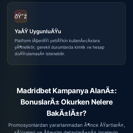
ðŸ”ž
YaÅŸ UygunluÄŸu
Platform iÃ§eriÄŸi yetiÅŸkin kullanÄ±cÄ±lara
yÃ¶neliktir; gerekli durumlarda kimlik ve hesap
doÄŸrulamasÄ± istenebilir.
Madridbet Kampanya AlanÄ±:
BonuslarÄ± Okurken Nelere
BakÄ±lÄ±r?
Promosyonlardan yararlanmadan Ã¶nce ÅŸartlarÄ±,
sÃ¼releri ve Ã§evrim detaylarÄ±nÄ± inceleyin.