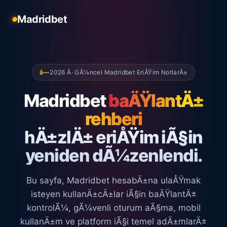
Madridbet
â—
2026 Â· GÃ¼ncel Madridbet EriÅŸim NotlarÄ±
Madridbet
baÄŸlantÄ±
rehberi
hÄ±zlÄ± eriÅŸim iÃ§in
yeniden dÃ¼zenlendi.
Bu sayfa, Madridbet hesabÄ±na ulaÅŸmak
isteyen kullanÄ±cÄ±lar iÃ§in baÄŸlantÄ±
kontrolÃ¼, gÃ¼venli oturum aÃ§ma, mobil
kullanÄ±m ve platform iÃ§i temel adÄ±mlarÄ±