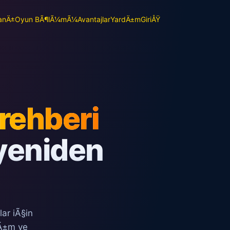
lanÄ±
Oyun BÃ¶lÃ¼mÃ¼
Avantajlar
YardÄ±m
GiriÅŸ
rehberi
yeniden
ar iÃ§in
nÄ±m ve