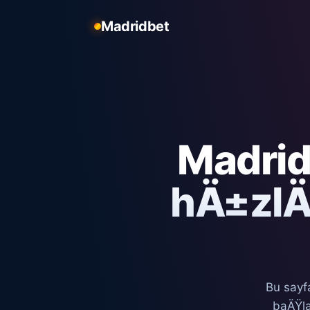
Madridbet
Madri
hÄ±zlÄ
Bu sayf
baÄŸla