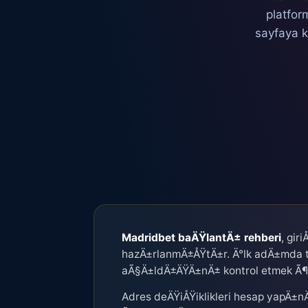
platfor
sayfaya 
Madridbet baÄŸlantÄ± rehberi
, gir
hazÄ±rlanmÄ±ÅŸtÄ±r. Ä°lk adÄ±mda
aÃ§Ä±ldÄ±ÄŸÄ±nÄ± kontrol etmek Ã¶n
Adres deÄŸiÅŸiklikleri hesap yapÄ±