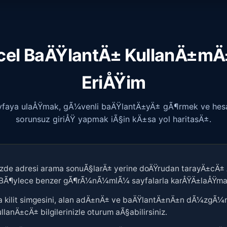
cel BaÄŸlantÄ± KullanÄ±m
EriÅŸim
yfaya ulaÅŸmak, gÃ¼venli baÄŸlantÄ±yÄ± gÃ¶rmek ve he
sorunsuz giriÅŸ yapmak iÃ§in kÄ±sa yol haritasÄ±.
nizde adresi arama sonuÃ§larÄ± yerine doÄŸrudan tarayÄ±c
 BÃ¶ylece benzer gÃ¶rÃ¼nÃ¼mlÃ¼ sayfalarla karÅŸÄ±laÅŸma i
ilit simgesini, alan adÄ±nÄ± ve baÄŸlantÄ±nÄ±n dÃ¼zgÃ¼n 
lanÄ±cÄ± bilgilerinizle oturum aÃ§abilirsiniz.