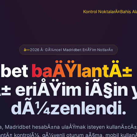
Kontrol NoktalarÄ±
Bahis A
â—
2026 Â· GÃ¼ncel Madridbet EriÅŸim NotlarÄ±
dbet
baÄŸlantÄ± 
± eriÅŸim iÃ§in 
dÃ¼zenlendi.
a, Madridbet hesabÄ±na ulaÅŸmak isteyen kullanÄ±cÄ±l
ntÄ± kontrolÃ¼, gÃ¼venli oturum aÃ§ma, mobil kulla