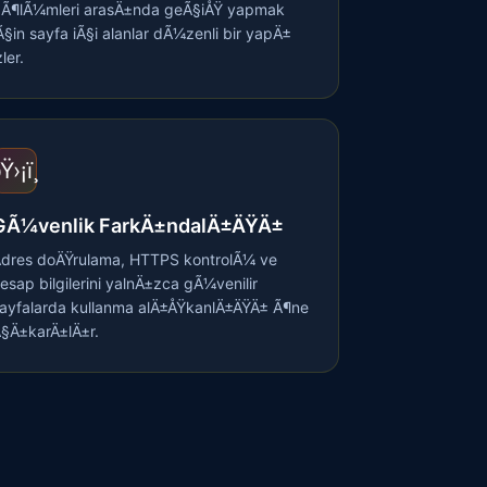
Ã¶lÃ¼mleri arasÄ±nda geÃ§iÅŸ yapmak
Ã§in sayfa iÃ§i alanlar dÃ¼zenli bir yapÄ±
zler.
Ÿ›¡ï¸
GÃ¼venlik FarkÄ±ndalÄ±ÄŸÄ±
dres doÄŸrulama, HTTPS kontrolÃ¼ ve
esap bilgilerini yalnÄ±zca gÃ¼venilir
ayfalarda kullanma alÄ±ÅŸkanlÄ±ÄŸÄ± Ã¶ne
§Ä±karÄ±lÄ±r.