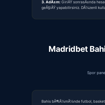
3. AdÄ±m:
GiriÅŸ sonrasÄ±nda hesab
geÃ§iÅŸ yapabilirsiniz. DÃ¼zenli kul
Madridbet Bah
Spor pane
Bahis bÃ¶lÃ¼mÃ¼nde futbol, basketbol