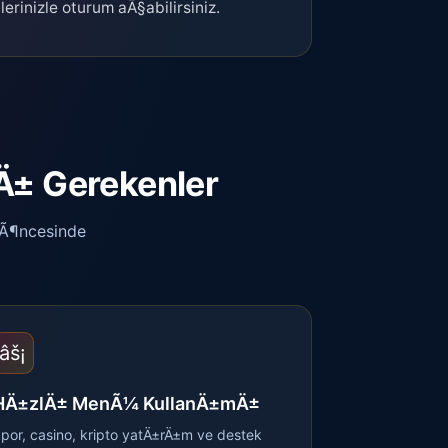
rinizle oturum aÃ§abilirsiniz.
Ä± Gerekenler
 Ã¶ncesinde
âš¡
HÄ±zlÄ± MenÃ¼ KullanÄ±mÄ±
por, casino, kripto yatÄ±rÄ±m ve destek