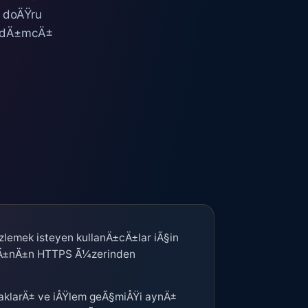
, doÄŸru
ardÄ±mcÄ±
izlemek isteyen kullanÄ±cÄ±lar iÃ§in
tÄ±nÄ±n HTTPS Ã¼zerinden
aklarÄ± ve iÅŸlem geÃ§miÅŸi aynÄ±