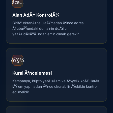
âœ…
Alan AdÄ± KontrolÃ¼
GiriÅŸ ekranÄ±na ulaÅŸmadan Ã¶nce adres
Ã§ubuÄŸundaki domainin doÄŸru
yazÄ±ldÄ±ÄŸÄ±ndan emin olmak gerekir.
ðŸ§¾
Kural Ä°ncelemesi
Kampanya, kripto yatÄ±rÄ±m ve Ã¼yelik koÅŸullarÄ±
iÅŸlem yapmadan Ã¶nce okunabilir ÅŸekilde kontrol
edilmelidir.