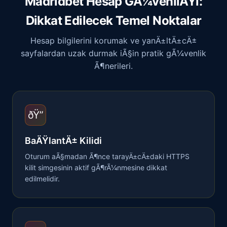
Madridbet Hesap GÃ¼venliÄŸi:
Dikkat Edilecek Temel Noktalar
Hesap bilgilerini korumak ve yanÄ±ltÄ±cÄ±
sayfalardan uzak durmak iÃ§in pratik gÃ¼venlik
Ã¶nerileri.
ðŸ”
BaÄŸlantÄ± Kilidi
Oturum aÃ§madan Ã¶nce tarayÄ±cÄ±daki HTTPS
kilit simgesinin aktif gÃ¶rÃ¼nmesine dikkat
edilmelidir.