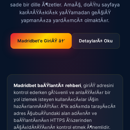
sade bir dille Ã¶zetler. AmaÃ§, doÄŸru sayfaya
karÄ±ÅŸÄ±klÄ±k yaÅŸamadan geÃ§iÅŸ
yapmanÄ±za yardÄ±mcÄ± olmaktÄ±r.
Madridbet'e GiriÅŸ â†’
DetaylarÄ± Oku
Madridbet baÄŸlantÄ± rehberi
, giriÅŸ adresini
kontrol ederken gÃ¼venli ve anlaÅŸÄ±lÄ±r bir
yol izlemek isteyen kullanÄ±cÄ±lar iÃ§in
hazÄ±rlanmÄ±ÅŸtÄ±r. Ä°lk adÄ±mda tarayÄ±cÄ±
adres Ã§ubuÄŸundaki alan adÄ±nÄ± ve
baÄŸlantÄ±nÄ±n HTTPS Ã¼zerinden
aÃ§Ä±ldÄ±ÄŸÄ±nÄ± kontrol etmek Ã¶nemlidir.