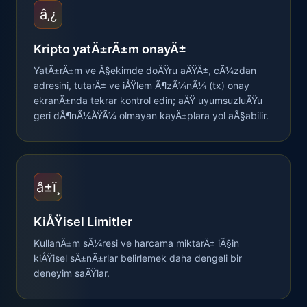
â‚¿
Kripto yatÄ±rÄ±m onayÄ±
YatÄ±rÄ±m ve Ã§ekimde doÄŸru aÄŸÄ±, cÃ¼zdan
adresini, tutarÄ± ve iÅŸlem Ã¶zÃ¼nÃ¼ (tx) onay
ekranÄ±nda tekrar kontrol edin; aÄŸ uyumsuzluÄŸu
geri dÃ¶nÃ¼ÅŸÃ¼ olmayan kayÄ±plara yol aÃ§abilir.
â±ï¸
KiÅŸisel Limitler
KullanÄ±m sÃ¼resi ve harcama miktarÄ± iÃ§in
kiÅŸisel sÄ±nÄ±rlar belirlemek daha dengeli bir
deneyim saÄŸlar.