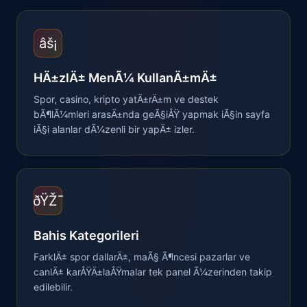
âš¡
HÄ±zlÄ± MenÃ¼ KullanÄ±mÄ±
Spor, casino, kripto yatÄ±rÄ±m ve destek
bÃ¶lÃ¼mleri arasÄ±nda geÃ§iÅŸ yapmak iÃ§in sayfa
iÃ§i alanlar dÃ¼zenli bir yapÄ± izler.
ðŸŽ¯
Bahis Kategorileri
FarklÄ± spor dallarÄ±, maÃ§ Ã¶ncesi pazarlar ve
canlÄ± karÅŸÄ±laÅŸmalar tek panel Ã¼zerinden takip
edilebilir.