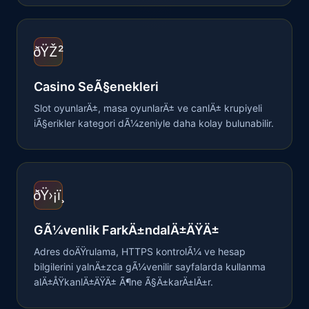
ðŸŽ²
Casino SeÃ§enekleri
Slot oyunlarÄ±, masa oyunlarÄ± ve canlÄ± krupiyeli
iÃ§erikler kategori dÃ¼zeniyle daha kolay bulunabilir.
ðŸ›¡ï¸
GÃ¼venlik FarkÄ±ndalÄ±ÄŸÄ±
Adres doÄŸrulama, HTTPS kontrolÃ¼ ve hesap
bilgilerini yalnÄ±zca gÃ¼venilir sayfalarda kullanma
alÄ±ÅŸkanlÄ±ÄŸÄ± Ã¶ne Ã§Ä±karÄ±lÄ±r.