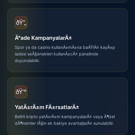
ðŸ”„
Ä°ade KampanyalarÄ±
Spor ya da casino kullanÄ±mÄ±na baÄŸlÄ± kayÄ±p
iadesi seÃ§enekleri kullanÄ±cÄ± panelinde
duyurulabilir.
ðŸ’°
YatÄ±rÄ±m FÄ±rsatlarÄ±
Belirli kripto yatÄ±rÄ±m kampanyalarÄ± veya Ã¶zel
dÃ¶nemler iÃ§in ek bakiye avantajlarÄ± sunulabilir.