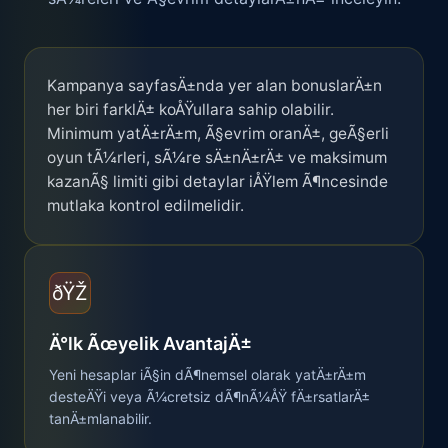
Kampanya sayfasÄ±nda yer alan bonuslarÄ±n
her biri farklÄ± koÅŸullara sahip olabilir.
Minimum yatÄ±rÄ±m, Ã§evrim oranÄ±, geÃ§erli
oyun tÃ¼rleri, sÃ¼re sÄ±nÄ±rÄ± ve maksimum
kazanÃ§ limiti gibi detaylar iÅŸlem Ã¶ncesinde
mutlaka kontrol edilmelidir.
ðŸŽ
Ä°lk Ãœyelik AvantajÄ±
Yeni hesaplar iÃ§in dÃ¶nemsel olarak yatÄ±rÄ±m
desteÄŸi veya Ã¼cretsiz dÃ¶nÃ¼ÅŸ fÄ±rsatlarÄ±
tanÄ±mlanabilir.