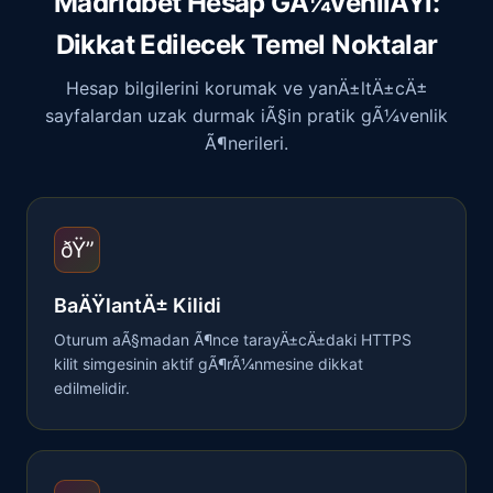
Madridbet Hesap GÃ¼venliÄŸi:
Dikkat Edilecek Temel Noktalar
Hesap bilgilerini korumak ve yanÄ±ltÄ±cÄ±
sayfalardan uzak durmak iÃ§in pratik gÃ¼venlik
Ã¶nerileri.
ðŸ”
BaÄŸlantÄ± Kilidi
Oturum aÃ§madan Ã¶nce tarayÄ±cÄ±daki HTTPS
kilit simgesinin aktif gÃ¶rÃ¼nmesine dikkat
edilmelidir.