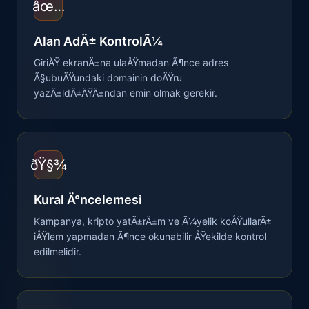
âœ…
Alan AdÄ± KontrolÃ¼
GiriÅŸ ekranÄ±na ulaÅŸmadan Ã¶nce adres
Ã§ubuÄŸundaki domainin doÄŸru
yazÄ±ldÄ±ÄŸÄ±ndan emin olmak gerekir.
ðŸ§¾
Kural Ä°ncelemesi
Kampanya, kripto yatÄ±rÄ±m ve Ã¼yelik koÅŸullarÄ±
iÅŸlem yapmadan Ã¶nce okunabilir ÅŸekilde kontrol
edilmelidir.