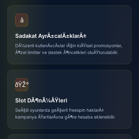
â­
Sadakat AyrÄ±calÄ±klarÄ±
DÃ¼zenli kullanÄ±cÄ±lar iÃ§in kiÅŸisel promosyonlar,
Ã¶zel limitler ve destek Ã¶ncelikleri oluÅŸturulabilir.
ðŸŽ°
Slot DÃ¶nÃ¼ÅŸleri
SeÃ§ili oyunlarda geÃ§erli freespin haklarÄ±
kampanya ÅŸartlarÄ±na gÃ¶re hesaba eklenebilir.