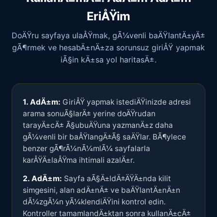
EriÅŸim
DoÄŸru sayfaya ulaÅŸmak, gÃ¼venli baÄŸlantÄ±yÄ±
gÃ¶rmek ve hesabÄ±nÄ±za sorunsuz giriÅŸ yapmak
iÃ§in kÄ±sa yol haritasÄ±.
1. AdÄ±m:
GiriÅŸ yapmak istediÄŸinizde adresi
arama sonuÃ§larÄ± yerine doÄŸrudan
tarayÄ±cÄ± Ã§ubuÄŸuna yazmanÄ±z daha
gÃ¼venli bir baÅŸlangÄ±Ã§ saÄŸlar. BÃ¶ylece
benzer gÃ¶rÃ¼nÃ¼mlÃ¼ sayfalarla
karÅŸÄ±laÅŸma ihtimali azalÄ±r.
2. AdÄ±m:
Sayfa aÃ§Ä±ldÄ±ÄŸÄ±nda kilit
simgesini, alan adÄ±nÄ± ve baÄŸlantÄ±nÄ±n
dÃ¼zgÃ¼n yÃ¼klendiÄŸini kontrol edin.
Kontroller tamamlandÄ±ktan sonra kullanÄ±cÄ±