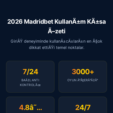
2026 Madridbet KullanÄ±m KÄ±sa
Ã–zeti
GiriÅŸ deneyiminde kullanÄ±cÄ±larÄ±n en Ã§ok
dikkat ettiÄŸi temel noktalar.
7/24
3000+
BAÄžLANTI
OYUN Ä°Ã‡ERÄ°ÄžÄ°
KONTROLÃœ
4.8â˜…
24/7