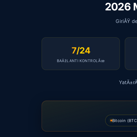
2026 
GiriÅŸ d
7/24
BAÄžLANTI KONTROLÃœ
YatÄ±rÄ
Bitcoin (BTC