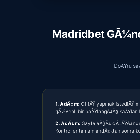
Madridbet GÃ¼n
DoÄŸru sa
1. AdÄ±m:
GiriÅŸ yapmak istediÄŸi
gÃ¼venli bir baÅŸlangÄ±Ã§ saÄŸlar.
2. AdÄ±m:
Sayfa aÃ§Ä±ldÄ±ÄŸÄ±nda k
Kontroller tamamlandÄ±ktan sonra kul