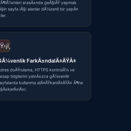
Ã¶lÃ¼mleri arasÄ±nda geÃ§iÅŸ yapmak
Ã§in sayfa iÃ§i alanlar dÃ¼zenli bir yapÄ±
zler.
Ÿ›¡ï¸
GÃ¼venlik FarkÄ±ndalÄ±ÄŸÄ±
dres doÄŸrulama, HTTPS kontrolÃ¼ ve
esap bilgilerini yalnÄ±zca gÃ¼venilir
ayfalarda kullanma alÄ±ÅŸkanlÄ±ÄŸÄ± Ã¶ne
§Ä±karÄ±lÄ±r.