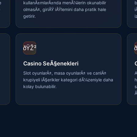
e
kullanÄ±mlarÄ±nda menÃ¼lerin okunabilir
b
e
olmasÄ±, giriÅŸ iÅŸlemini daha pratik hale
i
getirir.
i
ðŸŽ²
ð
Casino SeÃ§enekleri
Slot oyunlarÄ±, masa oyunlarÄ± ve canlÄ±
A
krupiyeli iÃ§erikler kategori dÃ¼zeniyle daha
h
kolay bulunabilir.
s
Ã