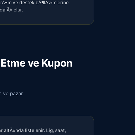
Ä±rÄ±m ve destek bÃ¶lÃ¼mlerine
dalÄ± olur.
 Etme ve Kupon
n ve pazar
ltÄ±nda listelenir. Lig, saat,