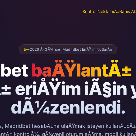
Kontrol NoktalarÄ±
Bahis A
â—
2026 Â· GÃ¼ncel Madridbet EriÅŸim NotlarÄ±
dbet
baÄŸlantÄ± 
± eriÅŸim iÃ§in 
dÃ¼zenlendi.
a, Madridbet hesabÄ±na ulaÅŸmak isteyen kullanÄ±cÄ±l
ntÄ± kontrolÃ¼, gÃ¼venli oturum aÃ§ma, mobil kulla