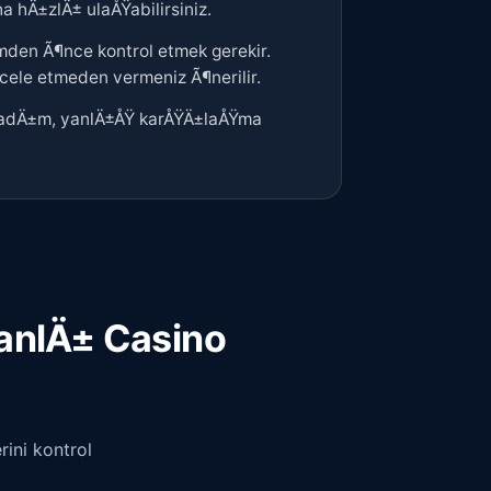
hÄ±zlÄ± ulaÅŸabilirsiniz.
den Ã¶nce kontrol etmek gerekir.
acele etmeden vermeniz Ã¶nerilir.
u adÄ±m, yanlÄ±ÅŸ karÅŸÄ±laÅŸma
anlÄ± Casino
rini kontrol