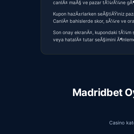
canlÄ± maÃ§ ve pazar tÃ¼rÃ¼ne gÃ¶r
Kupon hazÄ±rlarken seÃ§tiÄŸiniz pa
CanlÄ± bahislerde skor, sÃ¼re ve ora
Son onay ekranÄ±, kupondaki tÃ¼m s
veya hatalÄ± tutar seÃ§imini Ã¶nle
Madridbet O
Casino kate