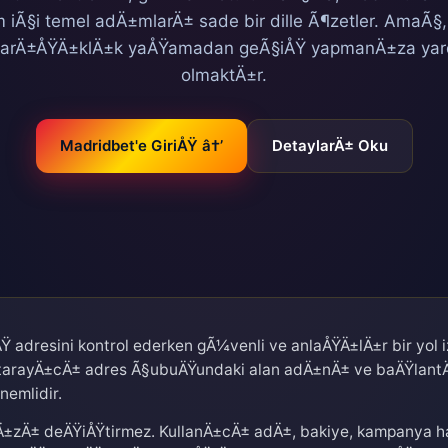
m iÃ§i temel adÄ±mlarÄ± sade bir dille Ã¶zetler. AmaÃ§
karÄ±ÅŸÄ±klÄ±k yaÅŸamadan geÃ§iÅŸ yapmanÄ±za y
olmaktÄ±r.
Madridbet'e GiriÅŸ â†’
DetaylarÄ± Oku
iÅŸ adresini kontrol ederken gÃ¼venli ve anlaÅŸÄ±lÄ±r bir yol 
 tarayÄ±cÄ± adres Ã§ubuÄŸundaki alan adÄ±nÄ± ve baÄŸlan
emlidir.
nÄ±zÄ± deÄŸiÅŸtirmez. KullanÄ±cÄ± adÄ±, bakiye, kampanya h