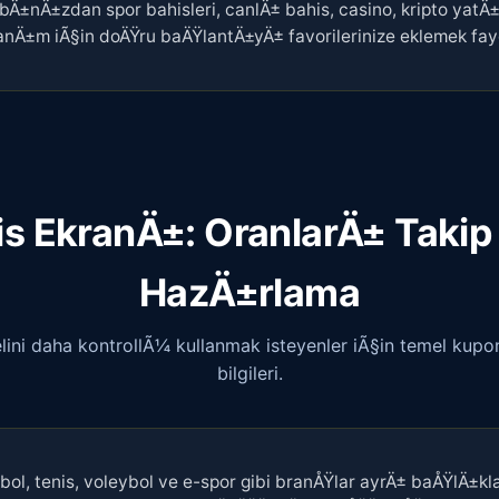
Ä±nÄ±zdan spor bahisleri, canlÄ± bahis, casino, kripto yat
lanÄ±m iÃ§in doÄŸru baÄŸlantÄ±yÄ± favorilerinize eklemek fay
is EkranÄ±: OranlarÄ± Takip
HazÄ±rlama
lini daha kontrollÃ¼ kullanmak isteyenler iÃ§in temel kupo
bilgileri.
, tenis, voleybol ve e-spor gibi branÅŸlar ayrÄ± baÅŸlÄ±klar a