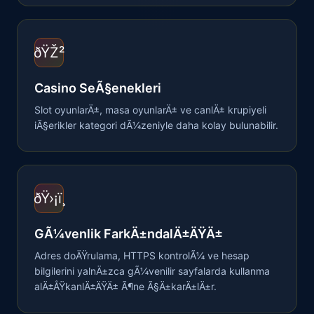
ðŸŽ²
Casino SeÃ§enekleri
Slot oyunlarÄ±, masa oyunlarÄ± ve canlÄ± krupiyeli
iÃ§erikler kategori dÃ¼zeniyle daha kolay bulunabilir.
ðŸ›¡ï¸
GÃ¼venlik FarkÄ±ndalÄ±ÄŸÄ±
Adres doÄŸrulama, HTTPS kontrolÃ¼ ve hesap
bilgilerini yalnÄ±zca gÃ¼venilir sayfalarda kullanma
alÄ±ÅŸkanlÄ±ÄŸÄ± Ã¶ne Ã§Ä±karÄ±lÄ±r.