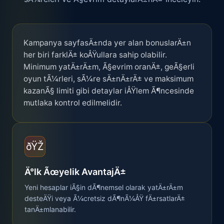
Kampanya sayfasÄ±nda yer alan bonuslarÄ±n
her biri farklÄ± koÅŸullara sahip olabilir.
Minimum yatÄ±rÄ±m, Ã§evrim oranÄ±, geÃ§erli
oyun tÃ¼rleri, sÃ¼re sÄ±nÄ±rÄ± ve maksimum
kazanÃ§ limiti gibi detaylar iÅŸlem Ã¶ncesinde
mutlaka kontrol edilmelidir.
ðŸŽ
Ä°lk Ãœyelik AvantajÄ±
Yeni hesaplar iÃ§in dÃ¶nemsel olarak yatÄ±rÄ±m
desteÄŸi veya Ã¼cretsiz dÃ¶nÃ¼ÅŸ fÄ±rsatlarÄ±
tanÄ±mlanabilir.