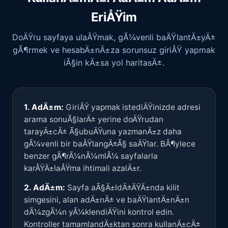
EriÅŸim
DoÄŸru sayfaya ulaÅŸmak, gÃ¼venli baÄŸlantÄ±yÄ±
gÃ¶rmek ve hesabÄ±nÄ±za sorunsuz giriÅŸ yapmak
iÃ§in kÄ±sa yol haritasÄ±.
1. AdÄ±m:
GiriÅŸ yapmak istediÄŸinizde adresi
arama sonuÃ§larÄ± yerine doÄŸrudan
tarayÄ±cÄ± Ã§ubuÄŸuna yazmanÄ±z daha
gÃ¼venli bir baÅŸlangÄ±Ã§ saÄŸlar. BÃ¶ylece
benzer gÃ¶rÃ¼nÃ¼mlÃ¼ sayfalarla
karÅŸÄ±laÅŸma ihtimali azalÄ±r.
2. AdÄ±m:
Sayfa aÃ§Ä±ldÄ±ÄŸÄ±nda kilit
simgesini, alan adÄ±nÄ± ve baÄŸlantÄ±nÄ±n
dÃ¼zgÃ¼n yÃ¼klendiÄŸini kontrol edin.
Kontroller tamamlandÄ±ktan sonra kullanÄ±cÄ±