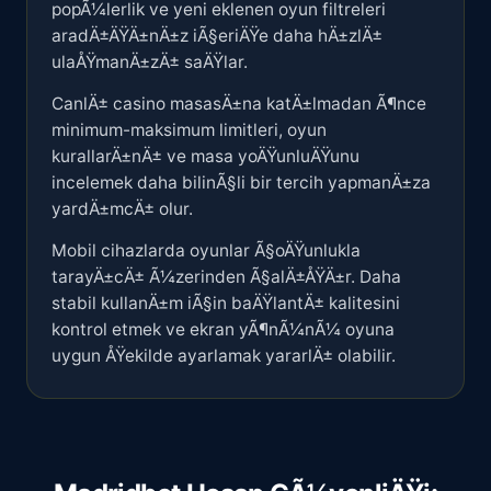
popÃ¼lerlik ve yeni eklenen oyun filtreleri
aradÄ±ÄŸÄ±nÄ±z iÃ§eriÄŸe daha hÄ±zlÄ±
ulaÅŸmanÄ±zÄ± saÄŸlar.
CanlÄ± casino masasÄ±na katÄ±lmadan Ã¶nce
minimum-maksimum limitleri, oyun
kurallarÄ±nÄ± ve masa yoÄŸunluÄŸunu
incelemek daha bilinÃ§li bir tercih yapmanÄ±za
yardÄ±mcÄ± olur.
Mobil cihazlarda oyunlar Ã§oÄŸunlukla
tarayÄ±cÄ± Ã¼zerinden Ã§alÄ±ÅŸÄ±r. Daha
stabil kullanÄ±m iÃ§in baÄŸlantÄ± kalitesini
kontrol etmek ve ekran yÃ¶nÃ¼nÃ¼ oyuna
uygun ÅŸekilde ayarlamak yararlÄ± olabilir.