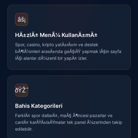
âš¡
HÄ±zlÄ± MenÃ¼ KullanÄ±mÄ±
Spor, casino, kripto yatÄ±rÄ±m ve destek
bÃ¶lÃ¼mleri arasÄ±nda geÃ§iÅŸ yapmak iÃ§in sayfa
iÃ§i alanlar dÃ¼zenli bir yapÄ± izler.
ðŸŽ¯
Bahis Kategorileri
FarklÄ± spor dallarÄ±, maÃ§ Ã¶ncesi pazarlar ve
canlÄ± karÅŸÄ±laÅŸmalar tek panel Ã¼zerinden takip
edilebilir.