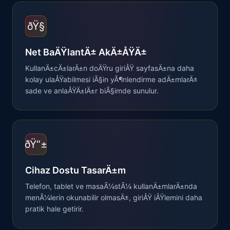
ðŸ§­
Net BaÄŸlantÄ± AkÄ±ÅŸÄ±
KullanÄ±cÄ±larÄ±n doÄŸru giriÅŸ sayfasÄ±na daha
kolay ulaÅŸabilmesi iÃ§in yÃ¶nlendirme adÄ±mlarÄ±
sade ve anlaÅŸÄ±lÄ±r biÃ§imde sunulur.
ðŸ“±
Cihaz Dostu TasarÄ±m
Telefon, tablet ve masaÃ¼stÃ¼ kullanÄ±mlarÄ±nda
menÃ¼lerin okunabilir olmasÄ±, giriÅŸ iÅŸlemini daha
pratik hale getirir.