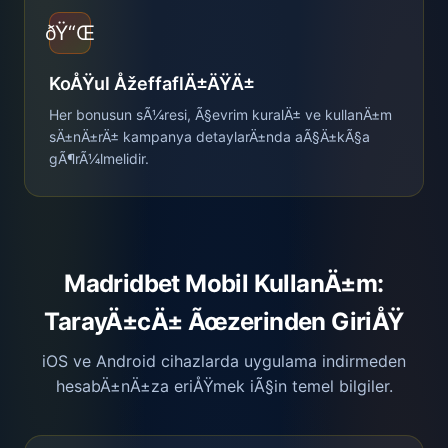
ðŸ“Œ
KoÅŸul ÅžeffaflÄ±ÄŸÄ±
Her bonusun sÃ¼resi, Ã§evrim kuralÄ± ve kullanÄ±m
sÄ±nÄ±rÄ± kampanya detaylarÄ±nda aÃ§Ä±kÃ§a
gÃ¶rÃ¼lmelidir.
Madridbet Mobil KullanÄ±m:
TarayÄ±cÄ± Ãœzerinden GiriÅŸ
iOS ve Android cihazlarda uygulama indirmeden
hesabÄ±nÄ±za eriÅŸmek iÃ§in temel bilgiler.