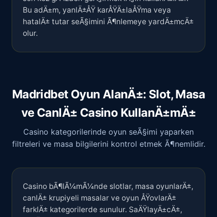
Bu adÄ±m, yanlÄ±ÅŸ karÅŸÄ±laÅŸma veya
hatalÄ± tutar seÃ§imini Ã¶nlemeye yardÄ±mcÄ±
olur.
Madridbet Oyun AlanÄ±: Slot, Masa
ve CanlÄ± Casino KullanÄ±mÄ±
Casino kategorilerinde oyun seÃ§imi yaparken
filtreleri ve masa bilgilerini kontrol etmek Ã¶nemlidir.
Casino bÃ¶lÃ¼mÃ¼nde slotlar, masa oyunlarÄ±,
canlÄ± krupiyeli masalar ve oyun ÅŸovlarÄ±
farklÄ± kategorilerde sunulur. SaÄŸlayÄ±cÄ±,