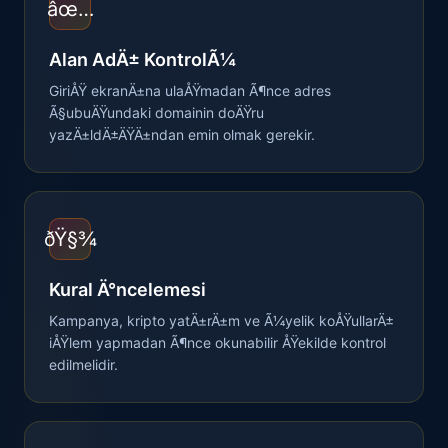
âœ…
Alan AdÄ± KontrolÃ¼
GiriÅŸ ekranÄ±na ulaÅŸmadan Ã¶nce adres
Ã§ubuÄŸundaki domainin doÄŸru
yazÄ±ldÄ±ÄŸÄ±ndan emin olmak gerekir.
ðŸ§¾
Kural Ä°ncelemesi
Kampanya, kripto yatÄ±rÄ±m ve Ã¼yelik koÅŸullarÄ±
iÅŸlem yapmadan Ã¶nce okunabilir ÅŸekilde kontrol
edilmelidir.