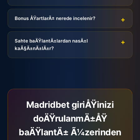
Bonus ÅŸartlarÄ± nerede incelenir?
Sahte baÄŸlantÄ±lardan nasÄ±l
kaÃ§Ä±nÄ±lÄ±r?
Madridbet giriÅŸinizi
doÄŸrulanmÄ±ÅŸ
baÄŸlantÄ± Ã¼zerinden