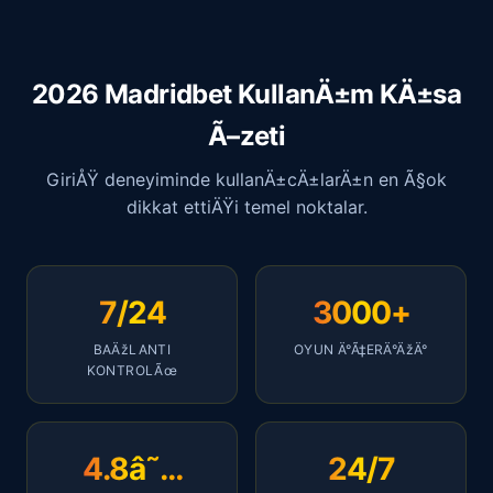
2026 Madridbet KullanÄ±m KÄ±sa
Ã–zeti
GiriÅŸ deneyiminde kullanÄ±cÄ±larÄ±n en Ã§ok
dikkat ettiÄŸi temel noktalar.
7/24
3000+
BAÄžLANTI
OYUN Ä°Ã‡ERÄ°ÄžÄ°
KONTROLÃœ
4.8â˜…
24/7