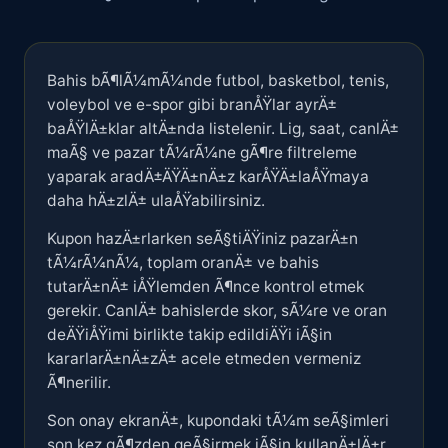
Bahis bÃ¶lÃ¼mÃ¼nde futbol, basketbol, tenis,
voleybol ve e-spor gibi branÅŸlar ayrÄ±
baÅŸlÄ±klar altÄ±nda listelenir. Lig, saat, canlÄ±
maÃ§ ve pazar tÃ¼rÃ¼ne gÃ¶re filtreleme
yaparak aradÄ±ÄŸÄ±nÄ±z karÅŸÄ±laÅŸmaya
daha hÄ±zlÄ± ulaÅŸabilirsiniz.
Kupon hazÄ±rlarken seÃ§tiÄŸiniz pazarÄ±n
tÃ¼rÃ¼nÃ¼, toplam oranÄ± ve bahis
tutarÄ±nÄ± iÅŸlemden Ã¶nce kontrol etmek
gerekir. CanlÄ± bahislerde skor, sÃ¼re ve oran
deÄŸiÅŸimi birlikte takip edildiÄŸi iÃ§in
kararlarÄ±nÄ±zÄ± acele etmeden vermeniz
Ã¶nerilir.
Son onay ekranÄ±, kupondaki tÃ¼m seÃ§imleri
son kez gÃ¶zden geÃ§irmek iÃ§in kullanÄ±lÄ±r.