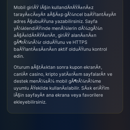
Mobil giriÅŸ iÃ§in kullandÄ±ÄŸÄ±nÄ±z
tarayÄ±cÄ±yÄ± aÃ§Ä±p gÃ¼ncel baÄŸlantÄ±yÄ±
adres Ã§ubuÄŸuna yazabilirsiniz. Sayfa
yÃ¼klendiÄŸinde menÃ¼lerin dÃ¼zgÃ¼n
aÃ§Ä±ldÄ±ÄŸÄ±nÄ±, giriÅŸ alanÄ±nÄ±n
gÃ¶rÃ¼nÃ¼r olduÄŸunu ve HTTPS
baÄŸlantÄ±sÄ±nÄ±n aktif olduÄŸunu kontrol
edin.
Oturum aÃ§tÄ±ktan sonra kupon ekranÄ±,
canlÄ± casino, kripto yatÄ±rÄ±m sayfalarÄ± ve
destek menÃ¼sÃ¼ mobil gÃ¶rÃ¼nÃ¼me
uyumlu ÅŸekilde kullanÄ±labilir. SÄ±k eriÅŸim
iÃ§in sayfayÄ± ana ekrana veya favorilere
ekleyebilirsiniz.