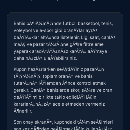
Bahis bÃ¶lÃ¼mÃ¼nde futbol, basketbol, tenis,
voleybol ve e-spor gibi branÅŸlar ayrÄ±
baÅŸlÄ±klar altÄ±nda listelenir. Lig, saat, canlÄ±
maÃ§ ve pazar tÃ¼rÃ¼ne gÃ¶re filtreleme
yaparak aradÄ±ÄŸÄ±nÄ±z karÅŸÄ±laÅŸmaya
daha hÄ±zlÄ± ulaÅŸabilirsiniz.
Kupon hazÄ±rlarken seÃ§tiÄŸiniz pazarÄ±n
tÃ¼rÃ¼nÃ¼, toplam oranÄ± ve bahis
tutarÄ±nÄ± iÅŸlemden Ã¶nce kontrol etmek
gerekir. CanlÄ± bahislerde skor, sÃ¼re ve oran
deÄŸiÅŸimi birlikte takip edildiÄŸi iÃ§in
kararlarÄ±nÄ±zÄ± acele etmeden vermeniz
Ã¶nerilir.
Son onay ekranÄ±, kupondaki tÃ¼m seÃ§imleri
son kez gÃ¶zden geÃ§irmek iÃ§in kullanÄ±lÄ±r.