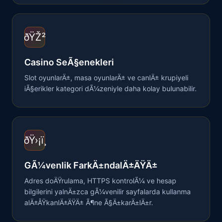
ðŸŽ²
Casino SeÃ§enekleri
Slot oyunlarÄ±, masa oyunlarÄ± ve canlÄ± krupiyeli
iÃ§erikler kategori dÃ¼zeniyle daha kolay bulunabilir.
ðŸ›¡ï¸
GÃ¼venlik FarkÄ±ndalÄ±ÄŸÄ±
Adres doÄŸrulama, HTTPS kontrolÃ¼ ve hesap
bilgilerini yalnÄ±zca gÃ¼venilir sayfalarda kullanma
alÄ±ÅŸkanlÄ±ÄŸÄ± Ã¶ne Ã§Ä±karÄ±lÄ±r.