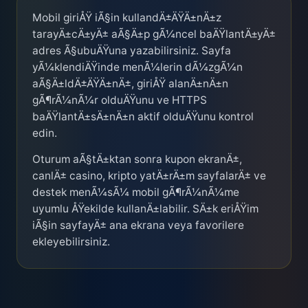
Mobil giriÅŸ iÃ§in kullandÄ±ÄŸÄ±nÄ±z
tarayÄ±cÄ±yÄ± aÃ§Ä±p gÃ¼ncel baÄŸlantÄ±yÄ±
adres Ã§ubuÄŸuna yazabilirsiniz. Sayfa
yÃ¼klendiÄŸinde menÃ¼lerin dÃ¼zgÃ¼n
aÃ§Ä±ldÄ±ÄŸÄ±nÄ±, giriÅŸ alanÄ±nÄ±n
gÃ¶rÃ¼nÃ¼r olduÄŸunu ve HTTPS
baÄŸlantÄ±sÄ±nÄ±n aktif olduÄŸunu kontrol
edin.
Oturum aÃ§tÄ±ktan sonra kupon ekranÄ±,
canlÄ± casino, kripto yatÄ±rÄ±m sayfalarÄ± ve
destek menÃ¼sÃ¼ mobil gÃ¶rÃ¼nÃ¼me
uyumlu ÅŸekilde kullanÄ±labilir. SÄ±k eriÅŸim
iÃ§in sayfayÄ± ana ekrana veya favorilere
ekleyebilirsiniz.