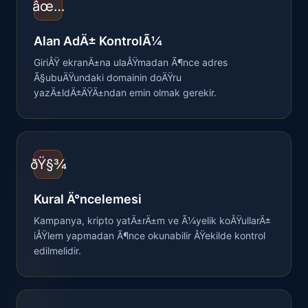
âœ…
Alan AdÄ± KontrolÃ¼
GiriÅŸ ekranÄ±na ulaÅŸmadan Ã¶nce adres
Ã§ubuÄŸundaki domainin doÄŸru
yazÄ±ldÄ±ÄŸÄ±ndan emin olmak gerekir.
ðŸ§¾
Kural Ä°ncelemesi
Kampanya, kripto yatÄ±rÄ±m ve Ã¼yelik koÅŸullarÄ±
iÅŸlem yapmadan Ã¶nce okunabilir ÅŸekilde kontrol
edilmelidir.