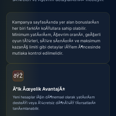
Kampanya sayfasÄ±nda yer alan bonuslarÄ±n
her biri farklÄ± koÅŸullara sahip olabilir.
Minimum yatÄ±rÄ±m, Ã§evrim oranÄ±, geÃ§erli
oyun tÃ¼rleri, sÃ¼re sÄ±nÄ±rÄ± ve maksimum
kazanÃ§ limiti gibi detaylar iÅŸlem Ã¶ncesinde
mutlaka kontrol edilmelidir.
ðŸŽ
Ä°lk Ãœyelik AvantajÄ±
Yeni hesaplar iÃ§in dÃ¶nemsel olarak yatÄ±rÄ±m
desteÄŸi veya Ã¼cretsiz dÃ¶nÃ¼ÅŸ fÄ±rsatlarÄ±
tanÄ±mlanabilir.