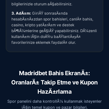
bilgilerinizle oturum aÃ§abilirsiniz.
3. AdÄ±m:
GiriÅŸ sonrasÄ±nda
hesabÄ±nÄ±zdan spor bahisleri, canlÄ± bahis,
casino, kripto yatÄ±rÄ±m ve destek
bÃ¶lÃ¼mlerine geÃ§iÅŸ yapabilirsiniz. DÃ¼zenli
kullanÄ±m iÃ§in doÄŸru baÄŸlantÄ±yÄ±
favorilerinize eklemek faydalÄ± olur.
Madridbet Bahis EkranÄ±:
OranlarÄ± Takip Etme ve Kupon
HazÄ±rlama
Spor panelini daha kontrollÃ¼ kullanmak isteyenler
iÃ§in temel kupon ve pazar bilgileri.