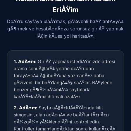
EriÅŸim
DoÄŸru sayfaya ulaÅŸmak, gÃ¼venli baÄŸlantÄ±yÄ±
gÃ¶rmek ve hesabÄ±nÄ±za sorunsuz giriÅŸ yapmak
iÃ§in kÄ±sa yol haritasÄ±.
1. AdÄ±m:
GiriÅŸ yapmak istediÄŸinizde adresi
arama sonuÃ§larÄ± yerine doÄŸrudan
tarayÄ±cÄ± Ã§ubuÄŸuna yazmanÄ±z daha
gÃ¼venli bir baÅŸlangÄ±Ã§ saÄŸlar. BÃ¶ylece
benzer gÃ¶rÃ¼nÃ¼mlÃ¼ sayfalarla
karÅŸÄ±laÅŸma ihtimali azalÄ±r.
2. AdÄ±m:
Sayfa aÃ§Ä±ldÄ±ÄŸÄ±nda kilit
simgesini, alan adÄ±nÄ± ve baÄŸlantÄ±nÄ±n
dÃ¼zgÃ¼n yÃ¼klendiÄŸini kontrol edin.
Kontroller tamamlandÄ±ktan sonra kullanÄ±cÄ±