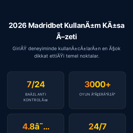
2026 Madridbet KullanÄ±m KÄ±sa
Ã–zeti
GiriÅŸ deneyiminde kullanÄ±cÄ±larÄ±n en Ã§ok
dikkat ettiÄŸi temel noktalar.
7/24
3000+
BAÄžLANTI
OYUN Ä°Ã‡ERÄ°ÄžÄ°
KONTROLÃœ
4.8â˜…
24/7