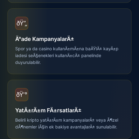
ðŸ”„
Ä°ade KampanyalarÄ±
Spor ya da casino kullanÄ±mÄ±na baÄŸlÄ± kayÄ±p
iadesi seÃ§enekleri kullanÄ±cÄ± panelinde
duyurulabilir.
ðŸ’°
YatÄ±rÄ±m FÄ±rsatlarÄ±
Belirli kripto yatÄ±rÄ±m kampanyalarÄ± veya Ã¶zel
dÃ¶nemler iÃ§in ek bakiye avantajlarÄ± sunulabilir.