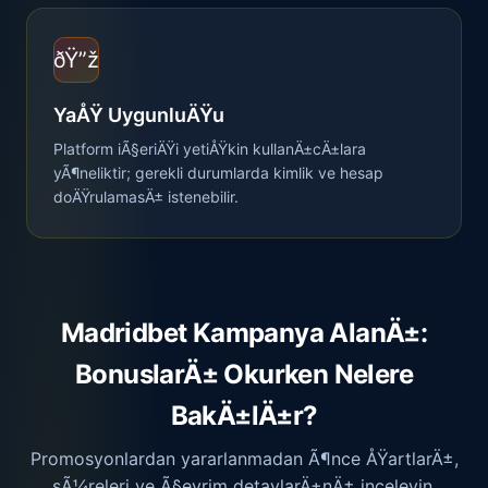
ðŸ”ž
YaÅŸ UygunluÄŸu
Platform iÃ§eriÄŸi yetiÅŸkin kullanÄ±cÄ±lara
yÃ¶neliktir; gerekli durumlarda kimlik ve hesap
doÄŸrulamasÄ± istenebilir.
Madridbet Kampanya AlanÄ±:
BonuslarÄ± Okurken Nelere
BakÄ±lÄ±r?
Promosyonlardan yararlanmadan Ã¶nce ÅŸartlarÄ±,
sÃ¼releri ve Ã§evrim detaylarÄ±nÄ± inceleyin.