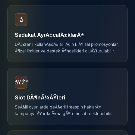
â­
Sadakat AyrÄ±calÄ±klarÄ±
DÃ¼zenli kullanÄ±cÄ±lar iÃ§in kiÅŸisel promosyonlar,
Ã¶zel limitler ve destek Ã¶ncelikleri oluÅŸturulabilir.
ðŸŽ°
Slot DÃ¶nÃ¼ÅŸleri
SeÃ§ili oyunlarda geÃ§erli freespin haklarÄ±
kampanya ÅŸartlarÄ±na gÃ¶re hesaba eklenebilir.