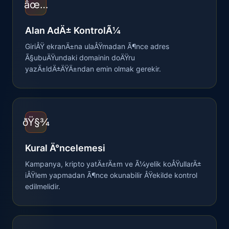
âœ…
Alan AdÄ± KontrolÃ¼
GiriÅŸ ekranÄ±na ulaÅŸmadan Ã¶nce adres
Ã§ubuÄŸundaki domainin doÄŸru
yazÄ±ldÄ±ÄŸÄ±ndan emin olmak gerekir.
ðŸ§¾
Kural Ä°ncelemesi
Kampanya, kripto yatÄ±rÄ±m ve Ã¼yelik koÅŸullarÄ±
iÅŸlem yapmadan Ã¶nce okunabilir ÅŸekilde kontrol
edilmelidir.