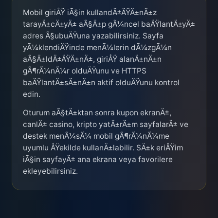
Mobil giriÅŸ iÃ§in kullandÄ±ÄŸÄ±nÄ±z
tarayÄ±cÄ±yÄ± aÃ§Ä±p gÃ¼ncel baÄŸlantÄ±yÄ±
adres Ã§ubuÄŸuna yazabilirsiniz. Sayfa
yÃ¼klendiÄŸinde menÃ¼lerin dÃ¼zgÃ¼n
aÃ§Ä±ldÄ±ÄŸÄ±nÄ±, giriÅŸ alanÄ±nÄ±n
gÃ¶rÃ¼nÃ¼r olduÄŸunu ve HTTPS
baÄŸlantÄ±sÄ±nÄ±n aktif olduÄŸunu kontrol
edin.
Oturum aÃ§tÄ±ktan sonra kupon ekranÄ±,
canlÄ± casino, kripto yatÄ±rÄ±m sayfalarÄ± ve
destek menÃ¼sÃ¼ mobil gÃ¶rÃ¼nÃ¼me
uyumlu ÅŸekilde kullanÄ±labilir. SÄ±k eriÅŸim
iÃ§in sayfayÄ± ana ekrana veya favorilere
ekleyebilirsiniz.