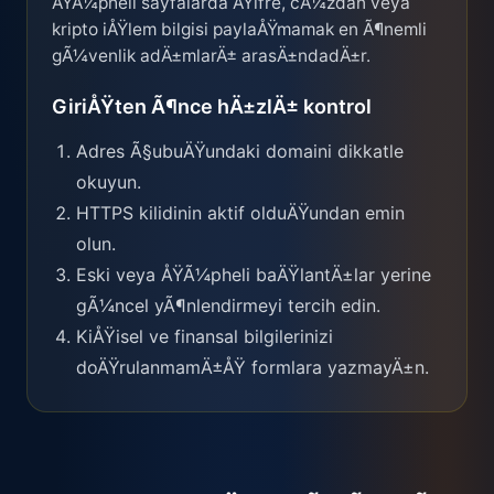
ÅŸÃ¼pheli sayfalarda ÅŸifre, cÃ¼zdan veya
kripto iÅŸlem bilgisi paylaÅŸmamak en Ã¶nemli
gÃ¼venlik adÄ±mlarÄ± arasÄ±ndadÄ±r.
GiriÅŸten Ã¶nce hÄ±zlÄ± kontrol
Adres Ã§ubuÄŸundaki domaini dikkatle
okuyun.
HTTPS kilidinin aktif olduÄŸundan emin
olun.
Eski veya ÅŸÃ¼pheli baÄŸlantÄ±lar yerine
gÃ¼ncel yÃ¶nlendirmeyi tercih edin.
KiÅŸisel ve finansal bilgilerinizi
doÄŸrulanmamÄ±ÅŸ formlara yazmayÄ±n.