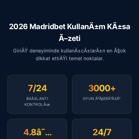
2026 Madridbet KullanÄ±m KÄ±sa
Ã–zeti
GiriÅŸ deneyiminde kullanÄ±cÄ±larÄ±n en Ã§ok
dikkat ettiÄŸi temel noktalar.
7/24
3000+
BAÄžLANTI
OYUN Ä°Ã‡ERÄ°ÄžÄ°
KONTROLÃœ
4.8â˜…
24/7