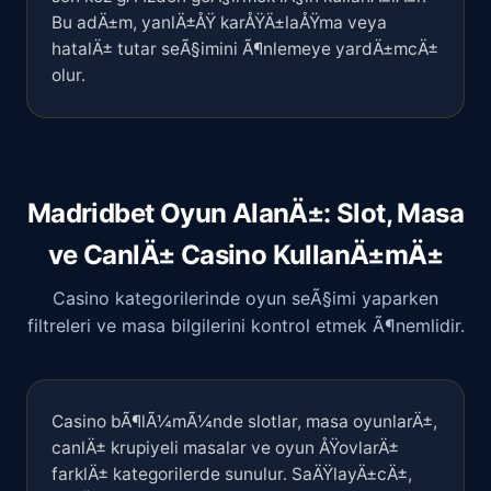
Bu adÄ±m, yanlÄ±ÅŸ karÅŸÄ±laÅŸma veya
hatalÄ± tutar seÃ§imini Ã¶nlemeye yardÄ±mcÄ±
olur.
Madridbet Oyun AlanÄ±: Slot, Masa
ve CanlÄ± Casino KullanÄ±mÄ±
Casino kategorilerinde oyun seÃ§imi yaparken
filtreleri ve masa bilgilerini kontrol etmek Ã¶nemlidir.
Casino bÃ¶lÃ¼mÃ¼nde slotlar, masa oyunlarÄ±,
canlÄ± krupiyeli masalar ve oyun ÅŸovlarÄ±
farklÄ± kategorilerde sunulur. SaÄŸlayÄ±cÄ±,