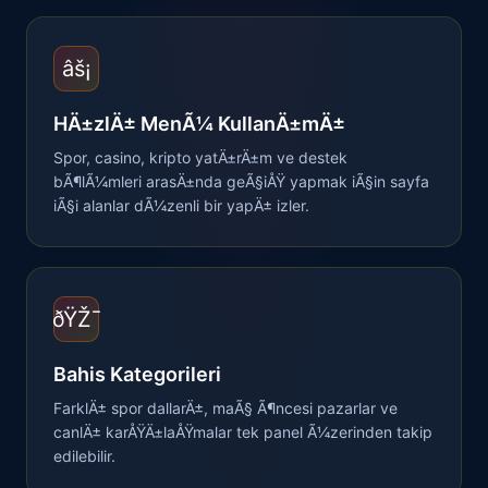
âš¡
HÄ±zlÄ± MenÃ¼ KullanÄ±mÄ±
Spor, casino, kripto yatÄ±rÄ±m ve destek
bÃ¶lÃ¼mleri arasÄ±nda geÃ§iÅŸ yapmak iÃ§in sayfa
iÃ§i alanlar dÃ¼zenli bir yapÄ± izler.
ðŸŽ¯
Bahis Kategorileri
FarklÄ± spor dallarÄ±, maÃ§ Ã¶ncesi pazarlar ve
canlÄ± karÅŸÄ±laÅŸmalar tek panel Ã¼zerinden takip
edilebilir.