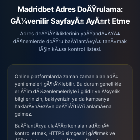
Madridbet Adres DoÄŸrulama:
GÃ¼venilir SayfayÄ± AyÄ±rt Etme
Adres deÄŸiÅŸikliklerinin yaÅŸandÄ±ÄŸÄ±
dÃ¶nemlerde doÄŸru baÄŸlantÄ±yÄ± tanÄ±mak
iÃ§in kÄ±sa kontrol listesi.
Online platformlarda zaman zaman alan adÄ±
yenilemeleri gÃ¶rÃ¼lebilir. Bu durum genellikle
eriÅŸim dÃ¼zenlemeleriyle ilgilidir ve Ã¼yelik
bilgilerinizin, bakiyenizin ya da kampanya
haklarÄ±nÄ±zÄ±n deÄŸiÅŸtiÄŸi anlamÄ±na
gelmez.
BaÄŸlantÄ±ya ulaÅŸÄ±rken alan adÄ±nÄ±
kontrol etmek, HTTPS simgesini gÃ¶rmek ve