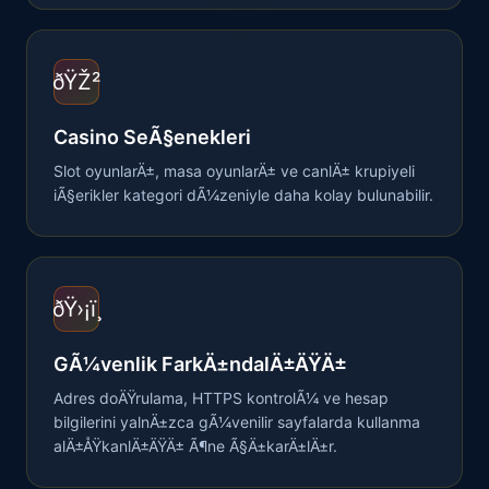
ðŸŽ²
Casino SeÃ§enekleri
Slot oyunlarÄ±, masa oyunlarÄ± ve canlÄ± krupiyeli
iÃ§erikler kategori dÃ¼zeniyle daha kolay bulunabilir.
ðŸ›¡ï¸
GÃ¼venlik FarkÄ±ndalÄ±ÄŸÄ±
Adres doÄŸrulama, HTTPS kontrolÃ¼ ve hesap
bilgilerini yalnÄ±zca gÃ¼venilir sayfalarda kullanma
alÄ±ÅŸkanlÄ±ÄŸÄ± Ã¶ne Ã§Ä±karÄ±lÄ±r.