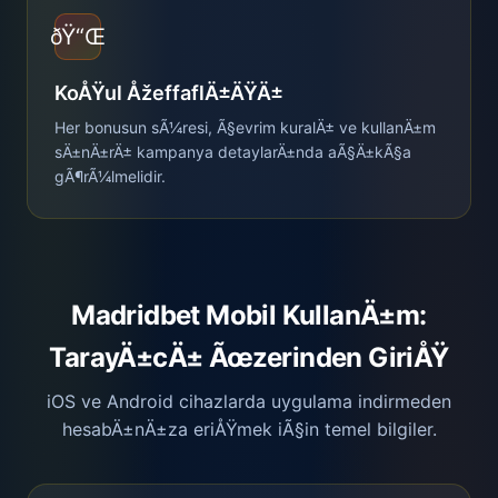
ðŸ“Œ
KoÅŸul ÅžeffaflÄ±ÄŸÄ±
Her bonusun sÃ¼resi, Ã§evrim kuralÄ± ve kullanÄ±m
sÄ±nÄ±rÄ± kampanya detaylarÄ±nda aÃ§Ä±kÃ§a
gÃ¶rÃ¼lmelidir.
Madridbet Mobil KullanÄ±m:
TarayÄ±cÄ± Ãœzerinden GiriÅŸ
iOS ve Android cihazlarda uygulama indirmeden
hesabÄ±nÄ±za eriÅŸmek iÃ§in temel bilgiler.