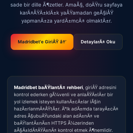
sade bir dille Ã¶zetler. AmaÃ§, doÄŸru sayfaya
karÄ±ÅŸÄ±klÄ±k yaÅŸamadan geÃ§iÅŸ
yapmanÄ±za yardÄ±mcÄ± olmaktÄ±r.
Madridbet'e GiriÅŸ â†’
DetaylarÄ± Oku
Madridbet baÄŸlantÄ± rehberi
, giriÅŸ adresini
kontrol ederken gÃ¼venli ve anlaÅŸÄ±lÄ±r bir
yol izlemek isteyen kullanÄ±cÄ±lar iÃ§in
hazÄ±rlanmÄ±ÅŸtÄ±r. Ä°lk adÄ±mda tarayÄ±cÄ±
adres Ã§ubuÄŸundaki alan adÄ±nÄ± ve
baÄŸlantÄ±nÄ±n HTTPS Ã¼zerinden
aÃ§Ä±ldÄ±ÄŸÄ±nÄ± kontrol etmek Ã¶nemlidir.