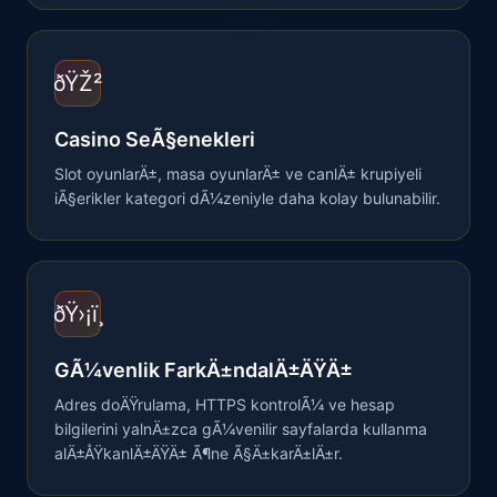
ðŸŽ²
Casino SeÃ§enekleri
Slot oyunlarÄ±, masa oyunlarÄ± ve canlÄ± krupiyeli
iÃ§erikler kategori dÃ¼zeniyle daha kolay bulunabilir.
ðŸ›¡ï¸
GÃ¼venlik FarkÄ±ndalÄ±ÄŸÄ±
Adres doÄŸrulama, HTTPS kontrolÃ¼ ve hesap
bilgilerini yalnÄ±zca gÃ¼venilir sayfalarda kullanma
alÄ±ÅŸkanlÄ±ÄŸÄ± Ã¶ne Ã§Ä±karÄ±lÄ±r.