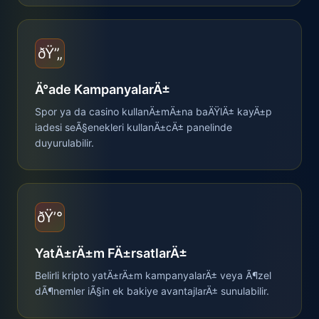
ðŸ”„
Ä°ade KampanyalarÄ±
Spor ya da casino kullanÄ±mÄ±na baÄŸlÄ± kayÄ±p
iadesi seÃ§enekleri kullanÄ±cÄ± panelinde
duyurulabilir.
ðŸ’°
YatÄ±rÄ±m FÄ±rsatlarÄ±
Belirli kripto yatÄ±rÄ±m kampanyalarÄ± veya Ã¶zel
dÃ¶nemler iÃ§in ek bakiye avantajlarÄ± sunulabilir.