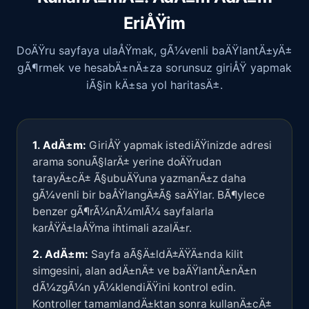
EriÅŸim
DoÄŸru sayfaya ulaÅŸmak, gÃ¼venli baÄŸlantÄ±yÄ±
gÃ¶rmek ve hesabÄ±nÄ±za sorunsuz giriÅŸ yapmak
iÃ§in kÄ±sa yol haritasÄ±.
1. AdÄ±m:
GiriÅŸ yapmak istediÄŸinizde adresi
arama sonuÃ§larÄ± yerine doÄŸrudan
tarayÄ±cÄ± Ã§ubuÄŸuna yazmanÄ±z daha
gÃ¼venli bir baÅŸlangÄ±Ã§ saÄŸlar. BÃ¶ylece
benzer gÃ¶rÃ¼nÃ¼mlÃ¼ sayfalarla
karÅŸÄ±laÅŸma ihtimali azalÄ±r.
2. AdÄ±m:
Sayfa aÃ§Ä±ldÄ±ÄŸÄ±nda kilit
simgesini, alan adÄ±nÄ± ve baÄŸlantÄ±nÄ±n
dÃ¼zgÃ¼n yÃ¼klendiÄŸini kontrol edin.
Kontroller tamamlandÄ±ktan sonra kullanÄ±cÄ±