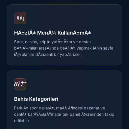
âš¡
HÄ±zlÄ± MenÃ¼ KullanÄ±mÄ±
Spor, casino, kripto yatÄ±rÄ±m ve destek
bÃ¶lÃ¼mleri arasÄ±nda geÃ§iÅŸ yapmak iÃ§in sayfa
iÃ§i alanlar dÃ¼zenli bir yapÄ± izler.
ðŸŽ¯
Bahis Kategorileri
FarklÄ± spor dallarÄ±, maÃ§ Ã¶ncesi pazarlar ve
canlÄ± karÅŸÄ±laÅŸmalar tek panel Ã¼zerinden takip
edilebilir.