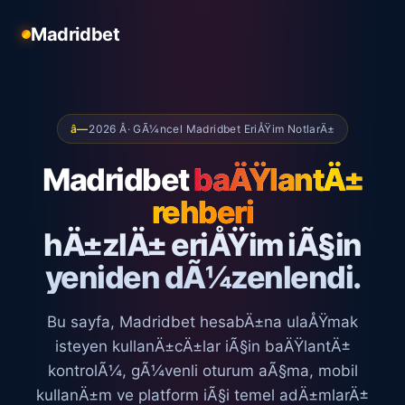
Madridbet
â—
2026 Â· GÃ¼ncel Madridbet EriÅŸim NotlarÄ±
Madridbet
baÄŸlantÄ±
rehberi
hÄ±zlÄ± eriÅŸim iÃ§in
yeniden dÃ¼zenlendi.
Bu sayfa, Madridbet hesabÄ±na ulaÅŸmak
isteyen kullanÄ±cÄ±lar iÃ§in baÄŸlantÄ±
kontrolÃ¼, gÃ¼venli oturum aÃ§ma, mobil
kullanÄ±m ve platform iÃ§i temel adÄ±mlarÄ±