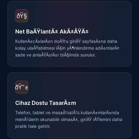
ðŸ§­
Net BaÄŸlantÄ± AkÄ±ÅŸÄ±
KullanÄ±cÄ±larÄ±n doÄŸru giriÅŸ sayfasÄ±na daha
kolay ulaÅŸabilmesi iÃ§in yÃ¶nlendirme adÄ±mlarÄ±
sade ve anlaÅŸÄ±lÄ±r biÃ§imde sunulur.
ðŸ“±
Cihaz Dostu TasarÄ±m
Telefon, tablet ve masaÃ¼stÃ¼ kullanÄ±mlarÄ±nda
menÃ¼lerin okunabilir olmasÄ±, giriÅŸ iÅŸlemini daha
pratik hale getirir.