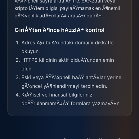
ÅŸÃ¼pheli sayfalarda ÅŸifre, cÃ¼zdan veya
kripto iÅŸlem bilgisi paylaÅŸmamak en Ã¶nemli
gÃ¼venlik adÄ±mlarÄ± arasÄ±ndadÄ±r.
GiriÅŸten Ã¶nce hÄ±zlÄ± kontrol
Adres Ã§ubuÄŸundaki domaini dikkatle
okuyun.
HTTPS kilidinin aktif olduÄŸundan emin
olun.
Eski veya ÅŸÃ¼pheli baÄŸlantÄ±lar yerine
gÃ¼ncel yÃ¶nlendirmeyi tercih edin.
KiÅŸisel ve finansal bilgilerinizi
doÄŸrulanmamÄ±ÅŸ formlara yazmayÄ±n.