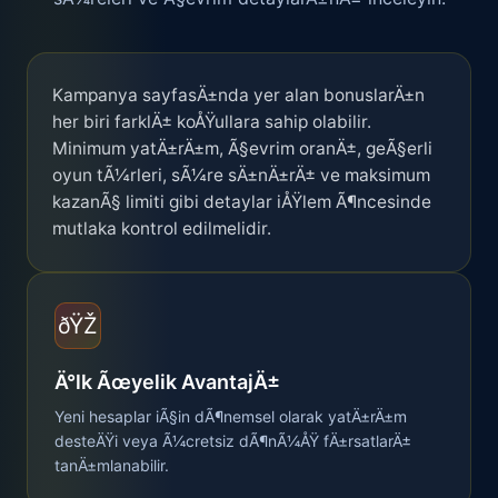
Kampanya sayfasÄ±nda yer alan bonuslarÄ±n
her biri farklÄ± koÅŸullara sahip olabilir.
Minimum yatÄ±rÄ±m, Ã§evrim oranÄ±, geÃ§erli
oyun tÃ¼rleri, sÃ¼re sÄ±nÄ±rÄ± ve maksimum
kazanÃ§ limiti gibi detaylar iÅŸlem Ã¶ncesinde
mutlaka kontrol edilmelidir.
ðŸŽ
Ä°lk Ãœyelik AvantajÄ±
Yeni hesaplar iÃ§in dÃ¶nemsel olarak yatÄ±rÄ±m
desteÄŸi veya Ã¼cretsiz dÃ¶nÃ¼ÅŸ fÄ±rsatlarÄ±
tanÄ±mlanabilir.