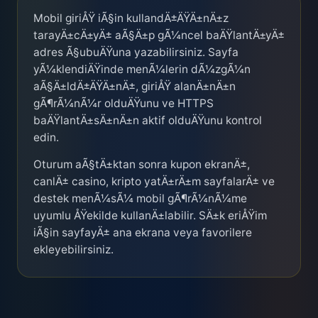
Mobil giriÅŸ iÃ§in kullandÄ±ÄŸÄ±nÄ±z
tarayÄ±cÄ±yÄ± aÃ§Ä±p gÃ¼ncel baÄŸlantÄ±yÄ±
adres Ã§ubuÄŸuna yazabilirsiniz. Sayfa
yÃ¼klendiÄŸinde menÃ¼lerin dÃ¼zgÃ¼n
aÃ§Ä±ldÄ±ÄŸÄ±nÄ±, giriÅŸ alanÄ±nÄ±n
gÃ¶rÃ¼nÃ¼r olduÄŸunu ve HTTPS
baÄŸlantÄ±sÄ±nÄ±n aktif olduÄŸunu kontrol
edin.
Oturum aÃ§tÄ±ktan sonra kupon ekranÄ±,
canlÄ± casino, kripto yatÄ±rÄ±m sayfalarÄ± ve
destek menÃ¼sÃ¼ mobil gÃ¶rÃ¼nÃ¼me
uyumlu ÅŸekilde kullanÄ±labilir. SÄ±k eriÅŸim
iÃ§in sayfayÄ± ana ekrana veya favorilere
ekleyebilirsiniz.