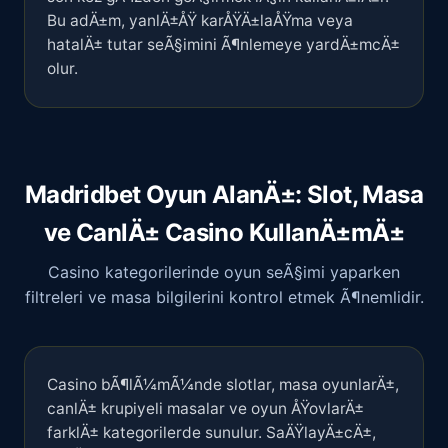
Bu adÄ±m, yanlÄ±ÅŸ karÅŸÄ±laÅŸma veya
hatalÄ± tutar seÃ§imini Ã¶nlemeye yardÄ±mcÄ±
olur.
Madridbet Oyun AlanÄ±: Slot, Masa
ve CanlÄ± Casino KullanÄ±mÄ±
Casino kategorilerinde oyun seÃ§imi yaparken
filtreleri ve masa bilgilerini kontrol etmek Ã¶nemlidir.
Casino bÃ¶lÃ¼mÃ¼nde slotlar, masa oyunlarÄ±,
canlÄ± krupiyeli masalar ve oyun ÅŸovlarÄ±
farklÄ± kategorilerde sunulur. SaÄŸlayÄ±cÄ±,