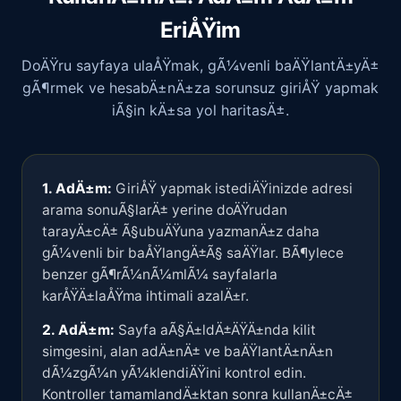
EriÅŸim
DoÄŸru sayfaya ulaÅŸmak, gÃ¼venli baÄŸlantÄ±yÄ±
gÃ¶rmek ve hesabÄ±nÄ±za sorunsuz giriÅŸ yapmak
iÃ§in kÄ±sa yol haritasÄ±.
1. AdÄ±m:
GiriÅŸ yapmak istediÄŸinizde adresi
arama sonuÃ§larÄ± yerine doÄŸrudan
tarayÄ±cÄ± Ã§ubuÄŸuna yazmanÄ±z daha
gÃ¼venli bir baÅŸlangÄ±Ã§ saÄŸlar. BÃ¶ylece
benzer gÃ¶rÃ¼nÃ¼mlÃ¼ sayfalarla
karÅŸÄ±laÅŸma ihtimali azalÄ±r.
2. AdÄ±m:
Sayfa aÃ§Ä±ldÄ±ÄŸÄ±nda kilit
simgesini, alan adÄ±nÄ± ve baÄŸlantÄ±nÄ±n
dÃ¼zgÃ¼n yÃ¼klendiÄŸini kontrol edin.
Kontroller tamamlandÄ±ktan sonra kullanÄ±cÄ±