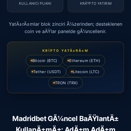
KULLANICI PUANI
KRÄ°PTO YATIRIM
YatÄ±rÄ±mlar blok zinciri Ã¼zerinden; desteklenen
coin ve aÄŸlar panelde gÃ¼ncellenir.
KRIPTO YATÄ±RÄ±M
Bitcoin (BTC)
Ethereum (ETH)
Tether (USDT)
Litecoin (LTC)
TRON (TRX)
Madridbet GÃ¼ncel BaÄŸlantÄ±
KullanÄ±mÄ±: AdÄ±m AdÄ±m