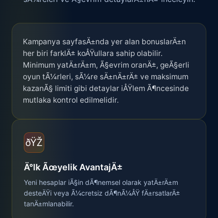
Kampanya sayfasÄ±nda yer alan bonuslarÄ±n
her biri farklÄ± koÅŸullara sahip olabilir.
Minimum yatÄ±rÄ±m, Ã§evrim oranÄ±, geÃ§erli
oyun tÃ¼rleri, sÃ¼re sÄ±nÄ±rÄ± ve maksimum
kazanÃ§ limiti gibi detaylar iÅŸlem Ã¶ncesinde
mutlaka kontrol edilmelidir.
ðŸŽ
Ä°lk Ãœyelik AvantajÄ±
Yeni hesaplar iÃ§in dÃ¶nemsel olarak yatÄ±rÄ±m
desteÄŸi veya Ã¼cretsiz dÃ¶nÃ¼ÅŸ fÄ±rsatlarÄ±
tanÄ±mlanabilir.