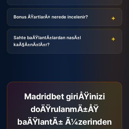
Bonus ÅŸartlarÄ± nerede incelenir?
Sahte baÄŸlantÄ±lardan nasÄ±l
kaÃ§Ä±nÄ±lÄ±r?
Madridbet giriÅŸinizi
doÄŸrulanmÄ±ÅŸ
baÄŸlantÄ± Ã¼zerinden