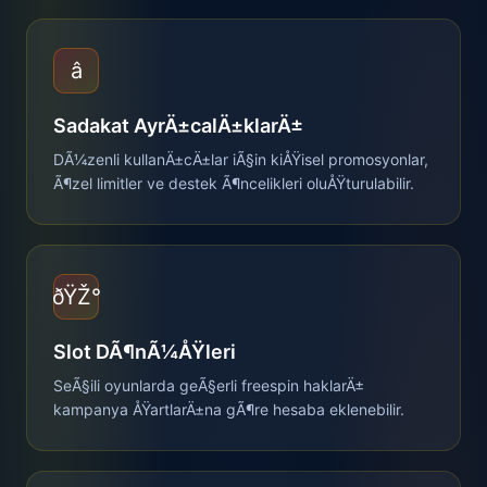
â­
Sadakat AyrÄ±calÄ±klarÄ±
DÃ¼zenli kullanÄ±cÄ±lar iÃ§in kiÅŸisel promosyonlar,
Ã¶zel limitler ve destek Ã¶ncelikleri oluÅŸturulabilir.
ðŸŽ°
Slot DÃ¶nÃ¼ÅŸleri
SeÃ§ili oyunlarda geÃ§erli freespin haklarÄ±
kampanya ÅŸartlarÄ±na gÃ¶re hesaba eklenebilir.