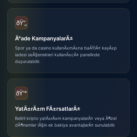
ðŸ”„
Ä°ade KampanyalarÄ±
Spor ya da casino kullanÄ±mÄ±na baÄŸlÄ± kayÄ±p
iadesi seÃ§enekleri kullanÄ±cÄ± panelinde
duyurulabilir.
ðŸ’°
YatÄ±rÄ±m FÄ±rsatlarÄ±
Belirli kripto yatÄ±rÄ±m kampanyalarÄ± veya Ã¶zel
dÃ¶nemler iÃ§in ek bakiye avantajlarÄ± sunulabilir.