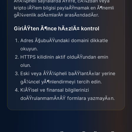
ÅŸÃ¼pheli sayfalarda ÅŸifre, cÃ¼zdan veya
kripto iÅŸlem bilgisi paylaÅŸmamak en Ã¶nemli
gÃ¼venlik adÄ±mlarÄ± arasÄ±ndadÄ±r.
GiriÅŸten Ã¶nce hÄ±zlÄ± kontrol
Adres Ã§ubuÄŸundaki domaini dikkatle
okuyun.
HTTPS kilidinin aktif olduÄŸundan emin
olun.
Eski veya ÅŸÃ¼pheli baÄŸlantÄ±lar yerine
gÃ¼ncel yÃ¶nlendirmeyi tercih edin.
KiÅŸisel ve finansal bilgilerinizi
doÄŸrulanmamÄ±ÅŸ formlara yazmayÄ±n.