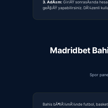
3. AdÄ±m:
GiriÅŸ sonrasÄ±nda hesab
geÃ§iÅŸ yapabilirsiniz. DÃ¼zenli kul
Madridbet Bah
Spor pane
Bahis bÃ¶lÃ¼mÃ¼nde futbol, basketbol