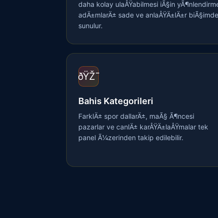
daha kolay ulaÅŸabilmesi iÃ§in yÃ¶nlendirm
adÄ±mlarÄ± sade ve anlaÅŸÄ±lÄ±r biÃ§imd
sunulur.
ðŸŽ¯
Bahis Kategorileri
FarklÄ± spor dallarÄ±, maÃ§ Ã¶ncesi
pazarlar ve canlÄ± karÅŸÄ±laÅŸmalar tek
panel Ã¼zerinden takip edilebilir.