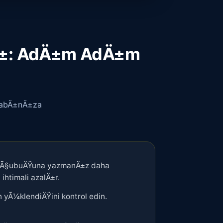
Ä±: AdÄ±m AdÄ±m
sabÄ±nÄ±za
Ä± Ã§ubuÄŸuna yazmanÄ±z daha
htimali azalÄ±r.
yÃ¼klendiÄŸini kontrol edin.