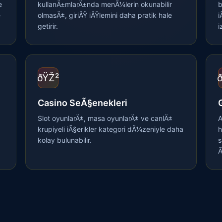
e
kullanÄ±mlarÄ±nda menÃ¼lerin okunabilir
b
e
olmasÄ±, giriÅŸ iÅŸlemini daha pratik hale
i
getirir.
i
ðŸŽ²
ð
Casino SeÃ§enekleri
Slot oyunlarÄ±, masa oyunlarÄ± ve canlÄ±
A
krupiyeli iÃ§erikler kategori dÃ¼zeniyle daha
h
kolay bulunabilir.
s
Ã