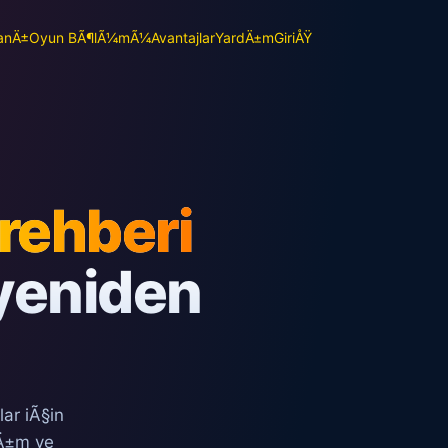
lanÄ±
Oyun BÃ¶lÃ¼mÃ¼
Avantajlar
YardÄ±m
GiriÅŸ
rehberi
yeniden
ar iÃ§in
nÄ±m ve