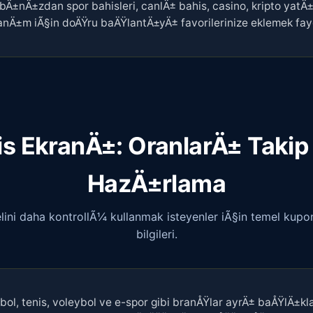
Ä±nÄ±zdan spor bahisleri, canlÄ± bahis, casino, kripto yat
lanÄ±m iÃ§in doÄŸru baÄŸlantÄ±yÄ± favorilerinize eklemek fay
is EkranÄ±: OranlarÄ± Takip
HazÄ±rlama
lini daha kontrollÃ¼ kullanmak isteyenler iÃ§in temel kupo
bilgileri.
, tenis, voleybol ve e-spor gibi branÅŸlar ayrÄ± baÅŸlÄ±klar a