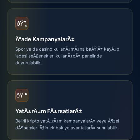
ðŸ”„
Ä°ade KampanyalarÄ±
Spor ya da casino kullanÄ±mÄ±na baÄŸlÄ± kayÄ±p
iadesi seÃ§enekleri kullanÄ±cÄ± panelinde
duyurulabilir.
ðŸ’°
YatÄ±rÄ±m FÄ±rsatlarÄ±
Belirli kripto yatÄ±rÄ±m kampanyalarÄ± veya Ã¶zel
dÃ¶nemler iÃ§in ek bakiye avantajlarÄ± sunulabilir.