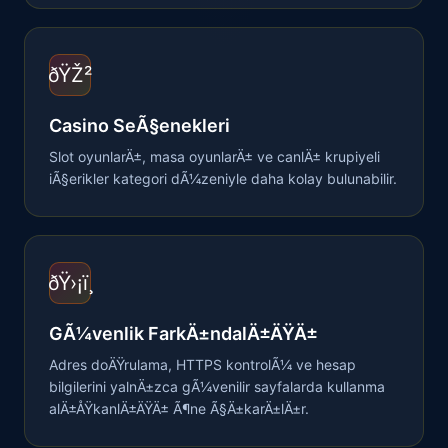
ðŸŽ²
Casino SeÃ§enekleri
Slot oyunlarÄ±, masa oyunlarÄ± ve canlÄ± krupiyeli
iÃ§erikler kategori dÃ¼zeniyle daha kolay bulunabilir.
ðŸ›¡ï¸
GÃ¼venlik FarkÄ±ndalÄ±ÄŸÄ±
Adres doÄŸrulama, HTTPS kontrolÃ¼ ve hesap
bilgilerini yalnÄ±zca gÃ¼venilir sayfalarda kullanma
alÄ±ÅŸkanlÄ±ÄŸÄ± Ã¶ne Ã§Ä±karÄ±lÄ±r.