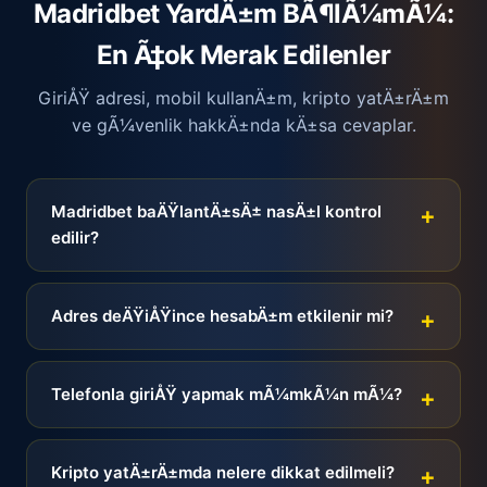
Madridbet YardÄ±m BÃ¶lÃ¼mÃ¼:
En Ã‡ok Merak Edilenler
GiriÅŸ adresi, mobil kullanÄ±m, kripto yatÄ±rÄ±m
ve gÃ¼venlik hakkÄ±nda kÄ±sa cevaplar.
Madridbet baÄŸlantÄ±sÄ± nasÄ±l kontrol
edilir?
Adres deÄŸiÅŸince hesabÄ±m etkilenir mi?
Telefonla giriÅŸ yapmak mÃ¼mkÃ¼n mÃ¼?
Kripto yatÄ±rÄ±mda nelere dikkat edilmeli?