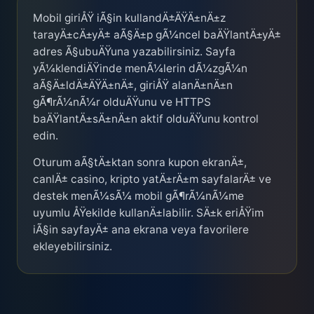
Mobil giriÅŸ iÃ§in kullandÄ±ÄŸÄ±nÄ±z
tarayÄ±cÄ±yÄ± aÃ§Ä±p gÃ¼ncel baÄŸlantÄ±yÄ±
adres Ã§ubuÄŸuna yazabilirsiniz. Sayfa
yÃ¼klendiÄŸinde menÃ¼lerin dÃ¼zgÃ¼n
aÃ§Ä±ldÄ±ÄŸÄ±nÄ±, giriÅŸ alanÄ±nÄ±n
gÃ¶rÃ¼nÃ¼r olduÄŸunu ve HTTPS
baÄŸlantÄ±sÄ±nÄ±n aktif olduÄŸunu kontrol
edin.
Oturum aÃ§tÄ±ktan sonra kupon ekranÄ±,
canlÄ± casino, kripto yatÄ±rÄ±m sayfalarÄ± ve
destek menÃ¼sÃ¼ mobil gÃ¶rÃ¼nÃ¼me
uyumlu ÅŸekilde kullanÄ±labilir. SÄ±k eriÅŸim
iÃ§in sayfayÄ± ana ekrana veya favorilere
ekleyebilirsiniz.