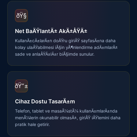
ðŸ§­
Net BaÄŸlantÄ± AkÄ±ÅŸÄ±
KullanÄ±cÄ±larÄ±n doÄŸru giriÅŸ sayfasÄ±na daha
kolay ulaÅŸabilmesi iÃ§in yÃ¶nlendirme adÄ±mlarÄ±
sade ve anlaÅŸÄ±lÄ±r biÃ§imde sunulur.
ðŸ“±
Cihaz Dostu TasarÄ±m
Telefon, tablet ve masaÃ¼stÃ¼ kullanÄ±mlarÄ±nda
menÃ¼lerin okunabilir olmasÄ±, giriÅŸ iÅŸlemini daha
pratik hale getirir.