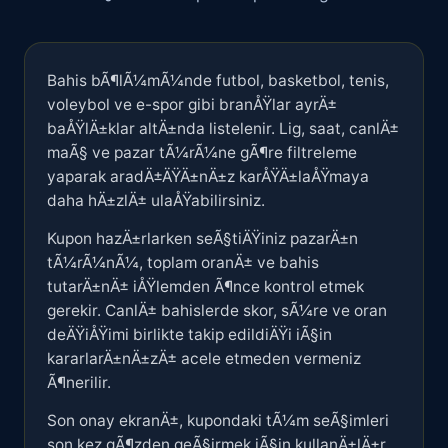
Bahis bÃ¶lÃ¼mÃ¼nde futbol, basketbol, tenis,
voleybol ve e-spor gibi branÅŸlar ayrÄ±
baÅŸlÄ±klar altÄ±nda listelenir. Lig, saat, canlÄ±
maÃ§ ve pazar tÃ¼rÃ¼ne gÃ¶re filtreleme
yaparak aradÄ±ÄŸÄ±nÄ±z karÅŸÄ±laÅŸmaya
daha hÄ±zlÄ± ulaÅŸabilirsiniz.
Kupon hazÄ±rlarken seÃ§tiÄŸiniz pazarÄ±n
tÃ¼rÃ¼nÃ¼, toplam oranÄ± ve bahis
tutarÄ±nÄ± iÅŸlemden Ã¶nce kontrol etmek
gerekir. CanlÄ± bahislerde skor, sÃ¼re ve oran
deÄŸiÅŸimi birlikte takip edildiÄŸi iÃ§in
kararlarÄ±nÄ±zÄ± acele etmeden vermeniz
Ã¶nerilir.
Son onay ekranÄ±, kupondaki tÃ¼m seÃ§imleri
son kez gÃ¶zden geÃ§irmek iÃ§in kullanÄ±lÄ±r.