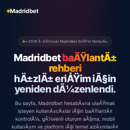
Madridbet
â—
2026 Â· GÃ¼ncel Madridbet EriÅŸim NotlarÄ±
Madridbet
baÄŸlantÄ±
rehberi
hÄ±zlÄ± eriÅŸim iÃ§in
yeniden dÃ¼zenlendi.
Bu sayfa, Madridbet hesabÄ±na ulaÅŸmak
isteyen kullanÄ±cÄ±lar iÃ§in baÄŸlantÄ±
kontrolÃ¼, gÃ¼venli oturum aÃ§ma, mobil
kullanÄ±m ve platform iÃ§i temel adÄ±mlarÄ±